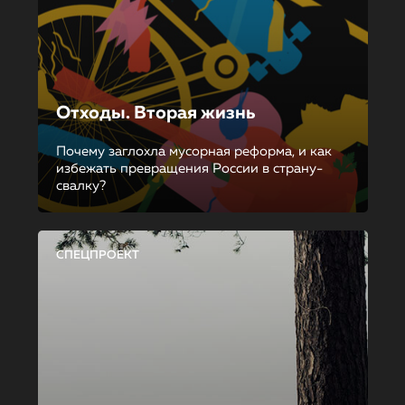
Отходы. Вторая жизнь
Почему заглохла мусорная реформа, и как
избежать превращения России в страну-
свалку?
СПЕЦПРОЕКТ