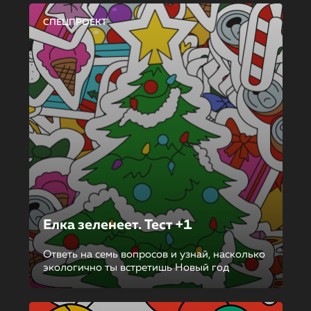
СПЕЦПРОЕКТ
Елка зеленеет. Тест +1
Ответь на семь вопросов и узнай, насколько
экологично ты встретишь Новый год