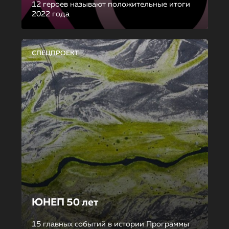
12 героев называют положительные итоги
2022 года
СПЕЦПРОЕКТ
ЮНЕП 50 лет
15 главных событий в истории Программы