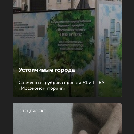
Устойчивые города
Совместная рубрика проекта +1 и ГПБУ
«Мосэкомониторинг»
СПЕЦПРОЕКТ