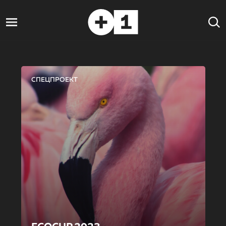
СПЕЦПРОЕКТ