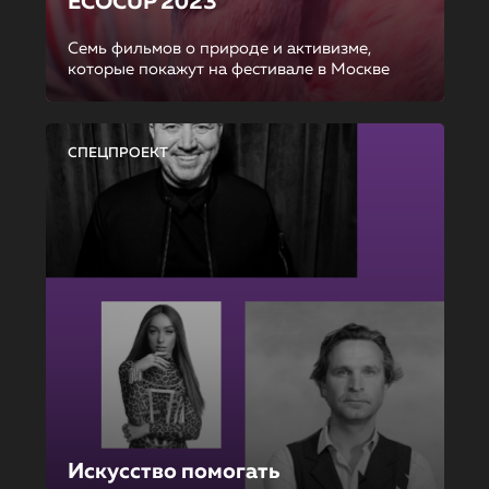
ECOCUP 2023
Семь фильмов о природе и активизме,
которые покажут на фестивале в Москве
СПЕЦПРОЕКТ
Искусство помогать