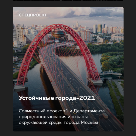
СПЕЦПРОЕКТ
Устойчивые города-2021
Совместный проект +1 и Департамента
природопользования и охраны
окружающей среды города Москвы