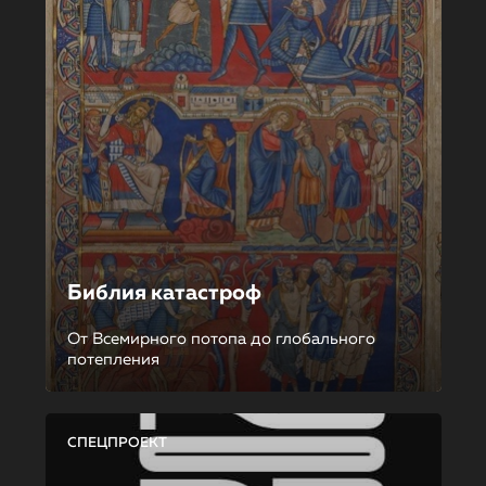
Библия катастроф
От Всемирного потопа до глобального
потепления
СПЕЦПРОЕКТ