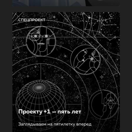
СПЕЦПРОЕКТ
Проекту +1 — пять лет
Заглядываем на пятилетку вперед