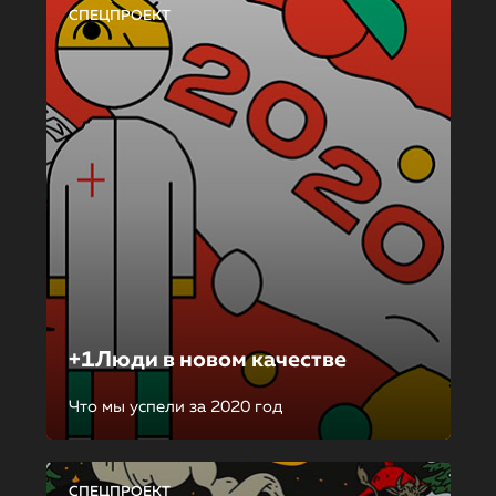
СПЕЦПРОЕКТ
+1Люди в новом качестве
Что мы успели за 2020 год
СПЕЦПРОЕКТ