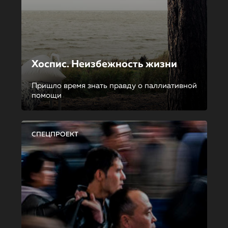
Хоспис. Неизбежность жизни
Пришло время знать правду о паллиативной
помощи
СПЕЦПРОЕКТ