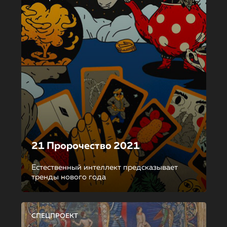
21 Пророчество 2021
Естественный интеллект предсказывает
тренды нового года
СПЕЦПРОЕКТ