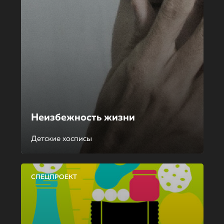
Неизбежность жизни
Детские хосписы
СПЕЦПРОЕКТ