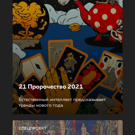
21 Пророчество 2021
Естественный интеллект предсказывает
тренды нового года
СПЕЦПРОЕКТ