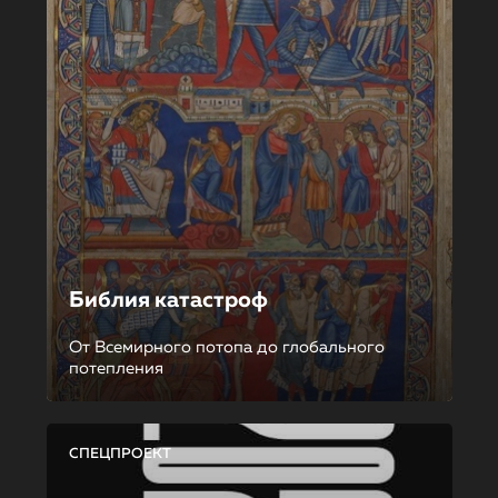
Библия катастроф
От Всемирного потопа до глобального
потепления
СПЕЦПРОЕКТ