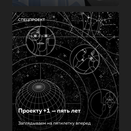
СПЕЦПРОЕКТ
Проекту +1 — пять лет
Заглядываем на пятилетку вперед