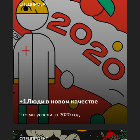
СПЕЦПРОЕКТ
+1Люди в новом качестве
Что мы успели за 2020 год
СПЕЦПРОЕКТ