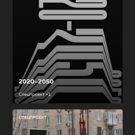
2020–2050
Спецпроект +1
СПЕЦПРОЕКТ