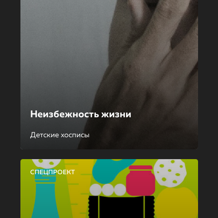
Неизбежность жизни
Детские хосписы
СПЕЦПРОЕКТ