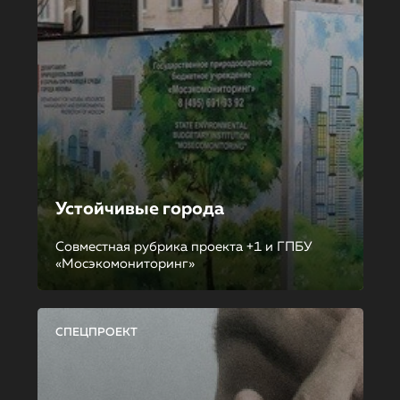
Устойчивые города
Совместная рубрика проекта +1 и ГПБУ
«Мосэкомониторинг»
СПЕЦПРОЕКТ