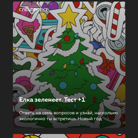
СПЕЦПРОЕКТ
Елка зеленеет. Тест +1
Ответь на семь вопросов и узнай, насколько
экологично ты встретишь Новый год