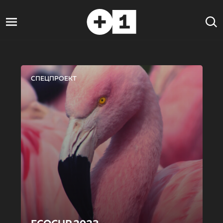
СПЕЦПРОЕКТ