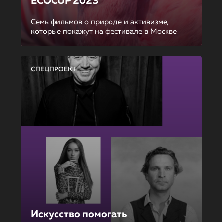
ECOCUP 2023
Семь фильмов о природе и активизме,
которые покажут на фестивале в Москве
СПЕЦПРОЕКТ
Искусство помогать