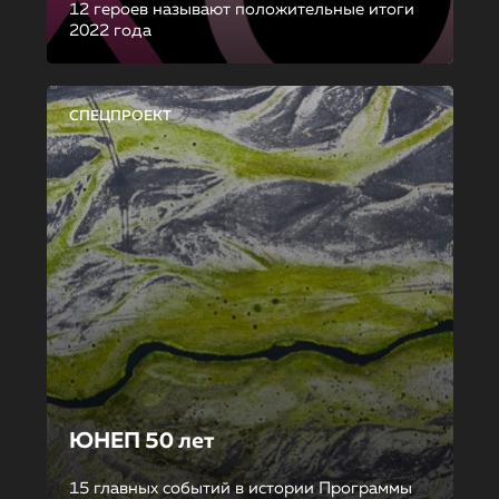
12 героев называют положительные итоги
2022 года
СПЕЦПРОЕКТ
ЮНЕП 50 лет
15 главных событий в истории Программы