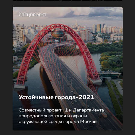
СПЕЦПРОЕКТ
Устойчивые города-2021
Совместный проект +1 и Департамента
природопользования и охраны
окружающей среды города Москвы