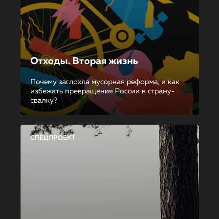
Отходы. Вторая жизнь
Почему заглохла мусорная реформа, и как
избежать превращения России в страну-
свалку?
СПЕЦПРОЕКТ