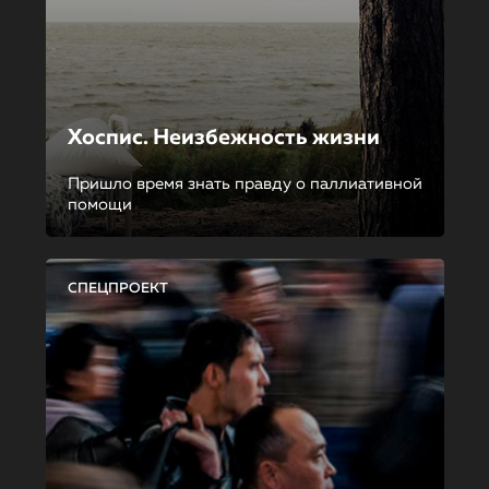
Хоспис. Неизбежность жизни
Пришло время знать правду о паллиативной
помощи
СПЕЦПРОЕКТ