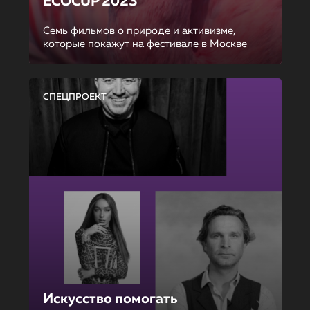
ECOCUP 2023
Семь фильмов о природе и активизме,
которые покажут на фестивале в Москве
СПЕЦПРОЕКТ
Искусство помогать