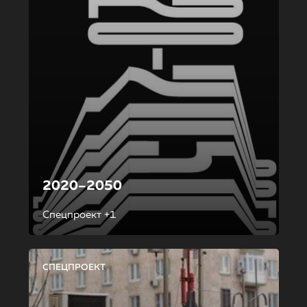
2020–2050
Спецпроект +1
СПЕЦПРОЕКТ