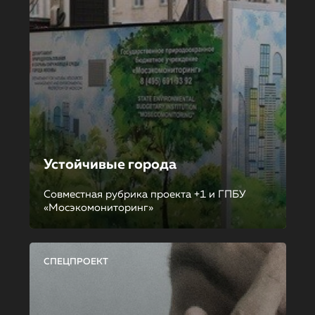
Устойчивые города
Совместная рубрика проекта +1 и ГПБУ
«Мосэкомониторинг»
СПЕЦПРОЕКТ