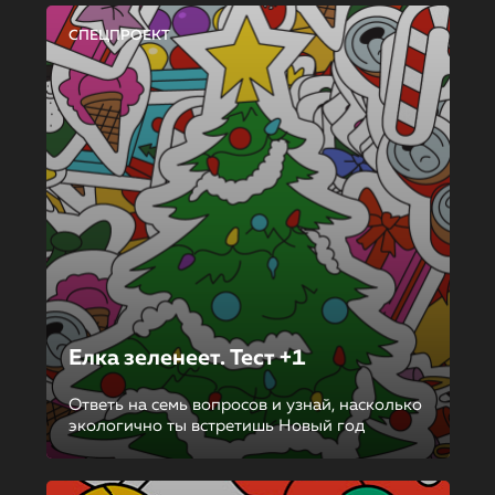
СПЕЦПРОЕКТ
Елка зеленеет. Тест +1
Ответь на семь вопросов и узнай, насколько
экологично ты встретишь Новый год