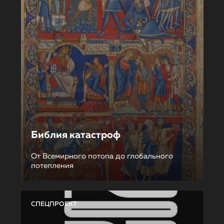
Библия катастроф
От Всемирного потопа до глобального
потепления
СПЕЦПРОЕКТ