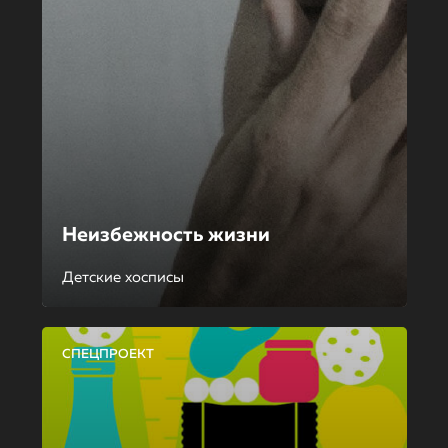
Неизбежность жизни
Детские хосписы
СПЕЦПРОЕКТ