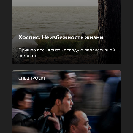
Хоспис. Неизбежность жизни
Пришло время знать правду о паллиативной
помощи
СПЕЦПРОЕКТ