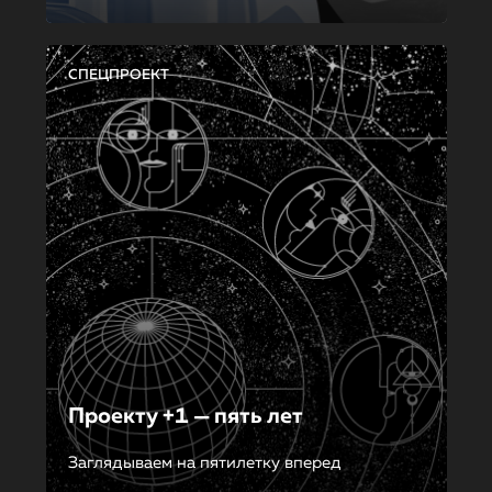
СПЕЦПРОЕКТ
Проекту +1 — пять лет
Заглядываем на пятилетку вперед