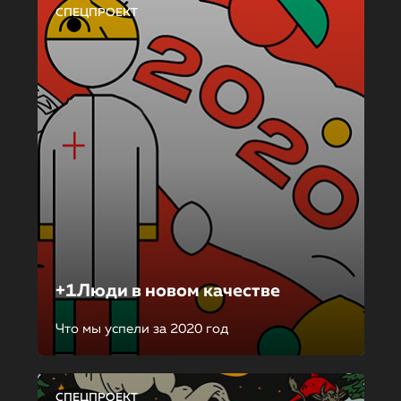
СПЕЦПРОЕКТ
+1Люди в новом качестве
Что мы успели за 2020 год
СПЕЦПРОЕКТ