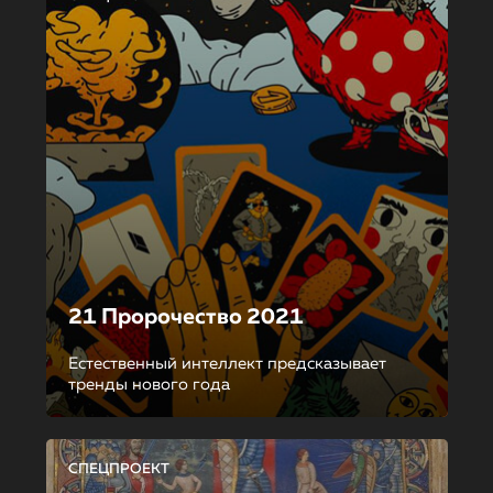
21 Пророчество 2021
Естественный интеллект предсказывает
тренды нового года
СПЕЦПРОЕКТ