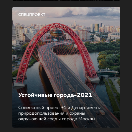
СПЕЦПРОЕКТ
Устойчивые города-2021
Совместный проект +1 и Департамента
природопользования и охраны
окружающей среды города Москвы