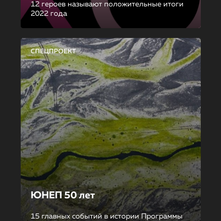
12 героев называют положительные итоги
2022 года
СПЕЦПРОЕКТ
ЮНЕП 50 лет
15 главных событий в истории Программы