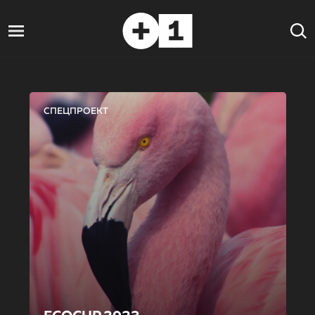
СПЕЦПРОЕКТ