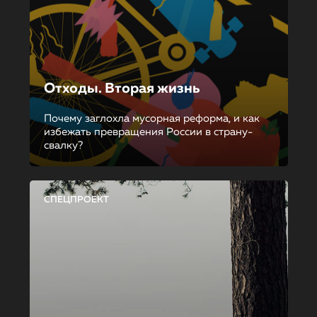
Отходы. Вторая жизнь
Почему заглохла мусорная реформа, и как
избежать превращения России в страну-
свалку?
СПЕЦПРОЕКТ