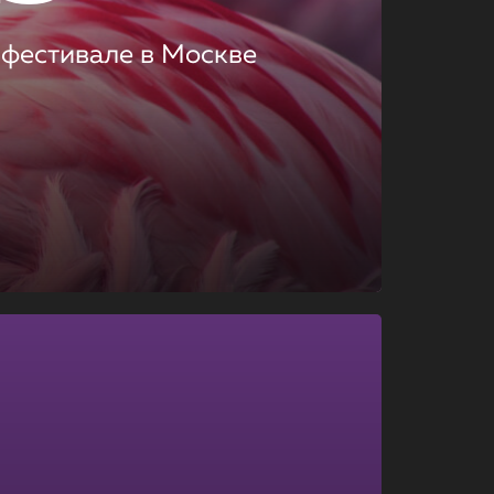
 фестивале в Москве