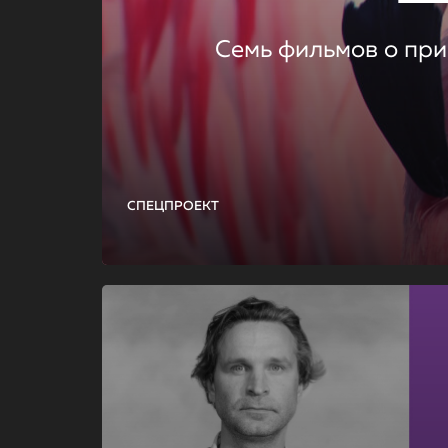
Семь фильмов о при
СПЕЦПРОЕКТ