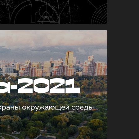
а-2021
охраны окружающей среды