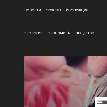
НОВОСТИ
СЮЖЕТЫ
ИНСТРУКЦИИ
ЭКОЛОГИЯ
ЭКОНОМИКА
ОБЩЕСТВО
E