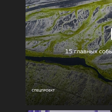
15 главных соб
СПЕЦПРОЕКТ