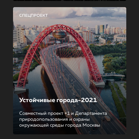
СПЕЦПРОЕКТ
Устойчивые города-2021
Совместный проект +1 и Департамента
природопользования и охраны
окружающей среды города Москвы