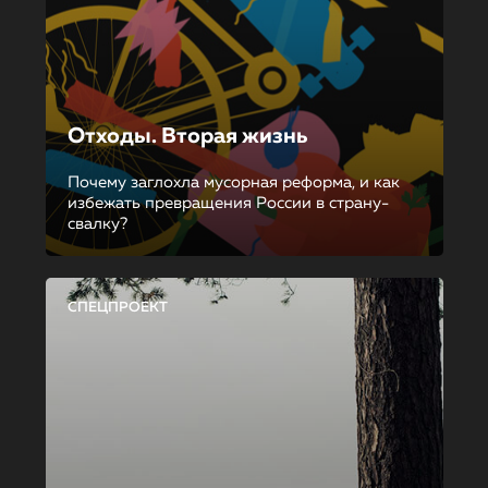
Отходы. Вторая жизнь
Почему заглохла мусорная реформа, и как
избежать превращения России в страну-
свалку?
СПЕЦПРОЕКТ