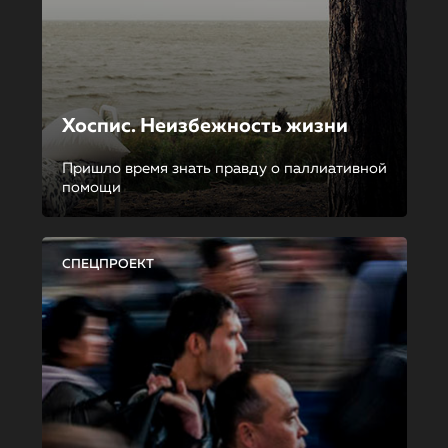
Хоспис. Неизбежность жизни
Пришло время знать правду о паллиативной
помощи
СПЕЦПРОЕКТ