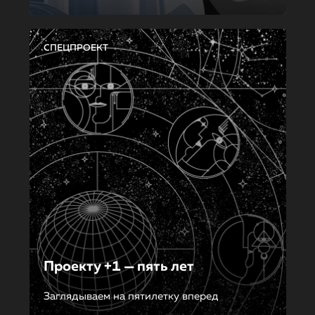
СПЕЦПРОЕКТ
Проекту +1 — пять лет
Заглядываем на пятилетку вперед