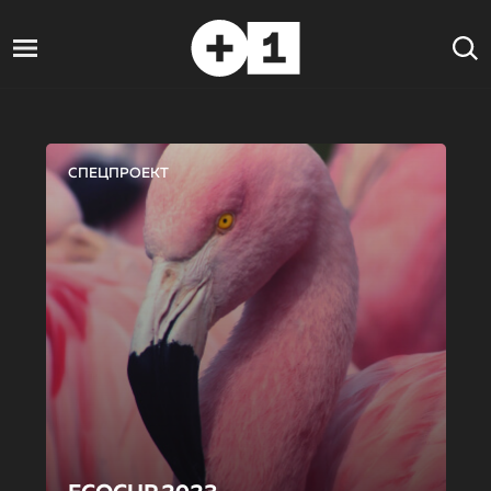
СПЕЦПРОЕКТ