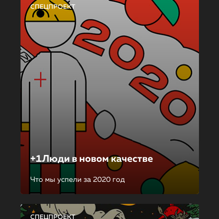
СПЕЦПРОЕКТ
+1Люди в новом качестве
Что мы успели за 2020 год
СПЕЦПРОЕКТ