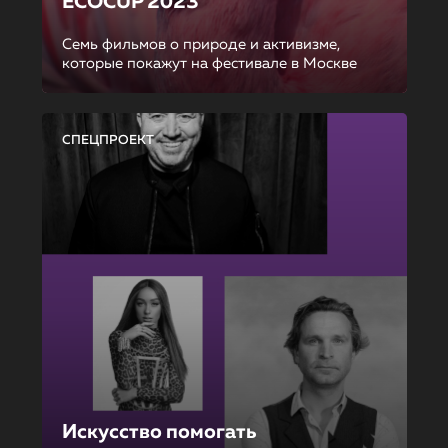
ECOCUP 2023
Семь фильмов о природе и активизме,
которые покажут на фестивале в Москве
СПЕЦПРОЕКТ
Искусство помогать