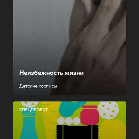
Неизбежность жизни
Детские хосписы
СПЕЦПРОЕКТ