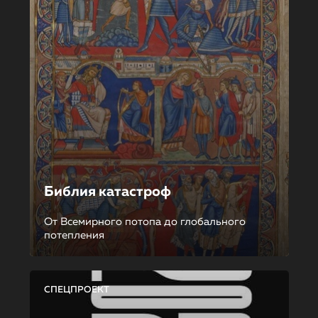
Библия катастроф
От Всемирного потопа до глобального
потепления
СПЕЦПРОЕКТ