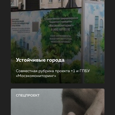
Устойчивые города
Совместная рубрика проекта +1 и ГПБУ
«Мосэкомониторинг»
СПЕЦПРОЕКТ