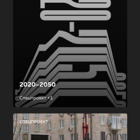
2020–2050
Спецпроект +1
СПЕЦПРОЕКТ