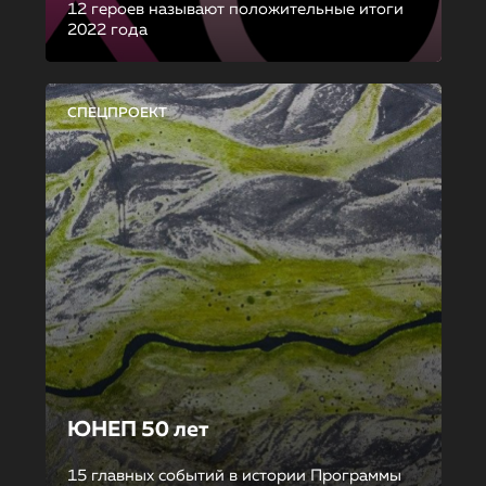
12 героев называют положительные итоги
2022 года
СПЕЦПРОЕКТ
ЮНЕП 50 лет
15 главных событий в истории Программы