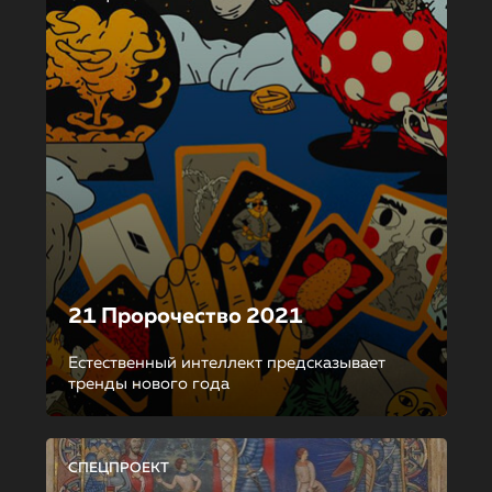
21 Пророчество 2021
Естественный интеллект предсказывает
тренды нового года
СПЕЦПРОЕКТ