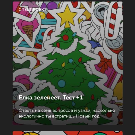
СПЕЦПРОЕКТ
Елка зеленеет. Тест +1
Ответь на семь вопросов и узнай, насколько
экологично ты встретишь Новый год