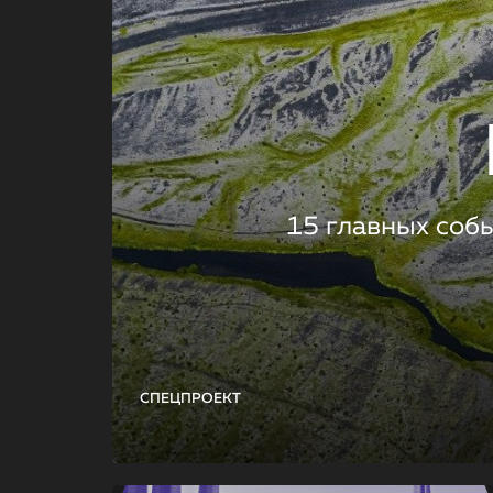
15 главных соб
СПЕЦПРОЕКТ