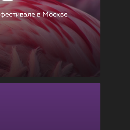
 фестивале в Москве