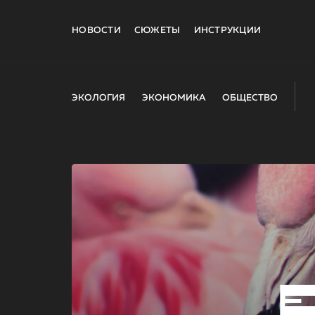
НОВОСТИ
СЮЖЕТЫ
ИНСТРУКЦИИ
ЭКОЛОГИЯ
ЭКОНОМИКА
ОБЩЕСТВО
E