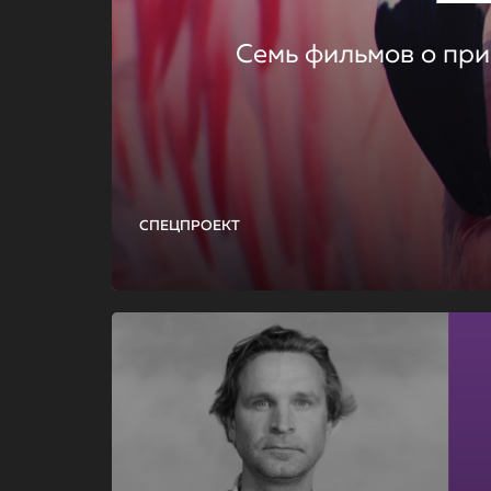
Семь фильмов о при
СПЕЦПРОЕКТ