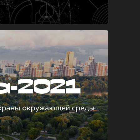
а-2021
охраны окружающей среды