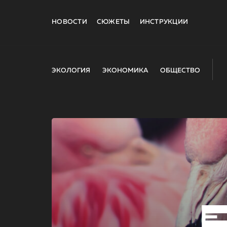
НОВОСТИ
СЮЖЕТЫ
ИНСТРУКЦИИ
ЭКОЛОГИЯ
ЭКОНОМИКА
ОБЩЕСТВО
E