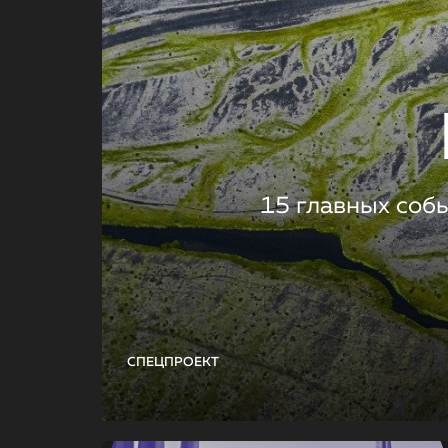
15 главных соб
СПЕЦПРОЕКТ