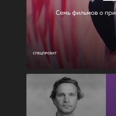
Семь фильмов о при
СПЕЦПРОЕКТ