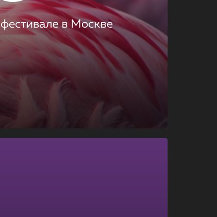
 фестивале в Москве