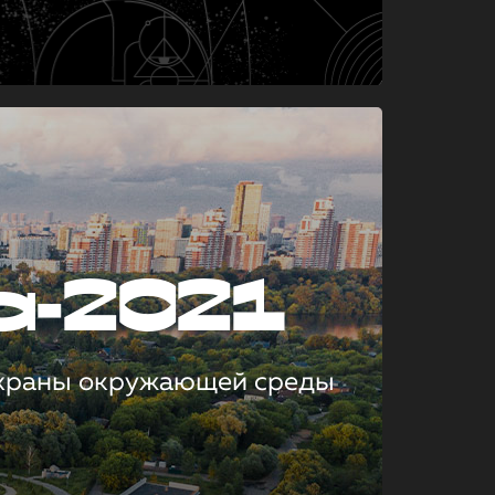
а-2021
охраны окружающей среды