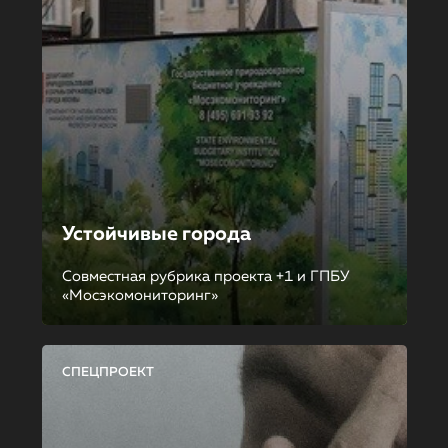
Устойчивые города
Совместная рубрика проекта +1 и ГПБУ
«Мосэкомониторинг»
СПЕЦПРОЕКТ