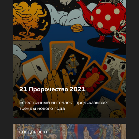
21 Пророчество 2021
Естественный интеллект предсказывает
тренды нового года
СПЕЦПРОЕКТ