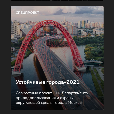
СПЕЦПРОЕКТ
Устойчивые города-2021
Совместный проект +1 и Департамента
природопользования и охраны
окружающей среды города Москвы