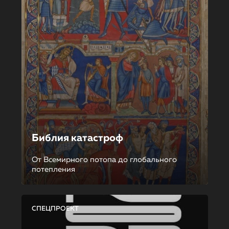
Библия катастроф
От Всемирного потопа до глобального
потепления
СПЕЦПРОЕКТ