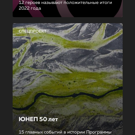
12 героев называют положительные итоги
2022 года
СПЕЦПРОЕКТ
ЮНЕП 50 лет
15 главных событий в истории Программы