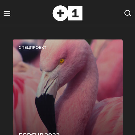
СПЕЦПРОЕКТ