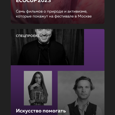
ECOCUP 2023
Семь фильмов о природе и активизме,
которые покажут на фестивале в Москве
СПЕЦПРОЕКТ
Искусство помогать