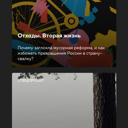
Отходы. Вторая жизнь
Почему заглохла мусорная реформа, и как
избежать превращения России в страну-
свалку?
СПЕЦПРОЕКТ