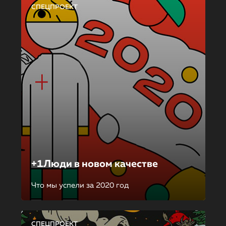
СПЕЦПРОЕКТ
+1Люди в новом качестве
Что мы успели за 2020 год
СПЕЦПРОЕКТ