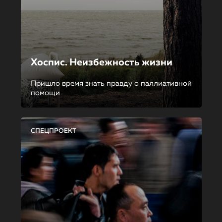
Хоспис. Неизбежность жизни
Пришло время знать правду о паллиативной
помощи
СПЕЦПРОЕКТ