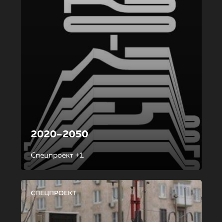
2020–2050
Спецпроект +1
СПЕЦПРОЕКТ