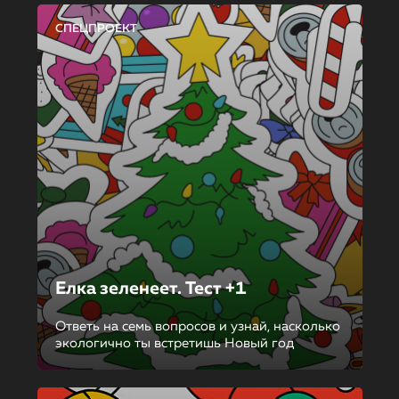
СПЕЦПРОЕКТ
Елка зеленеет. Тест +1
Ответь на семь вопросов и узнай, насколько
экологично ты встретишь Новый год