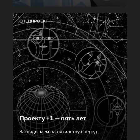
СПЕЦПРОЕКТ
Проекту +1 — пять лет
Заглядываем на пятилетку вперед