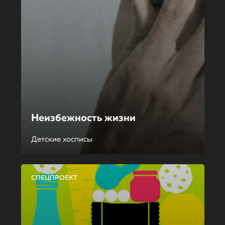
Неизбежность жизни
Детские хосписы
СПЕЦПРОЕКТ