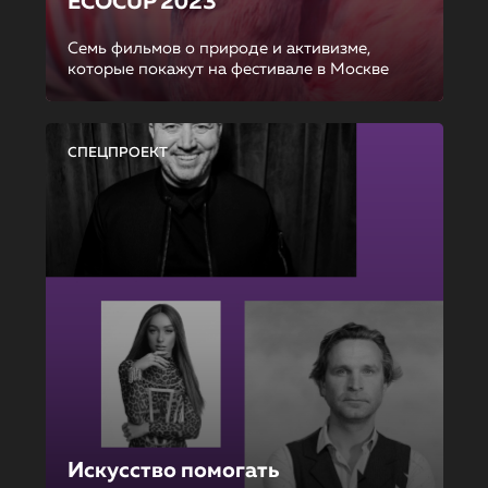
ECOCUP 2023
Семь фильмов о природе и активизме,
которые покажут на фестивале в Москве
СПЕЦПРОЕКТ
Искусство помогать