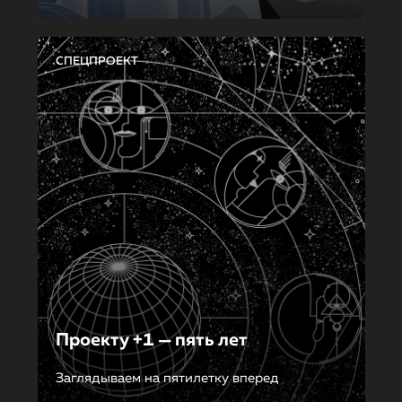
СПЕЦПРОЕКТ
Проекту +1 — пять лет
Заглядываем на пятилетку вперед