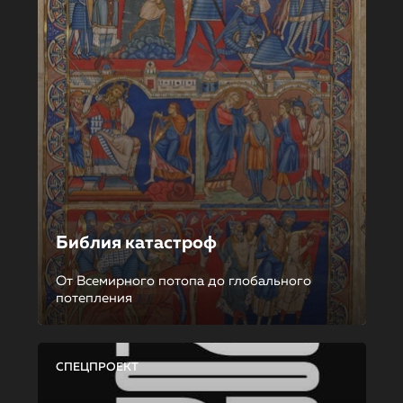
Библия катастроф
От Всемирного потопа до глобального
потепления
СПЕЦПРОЕКТ