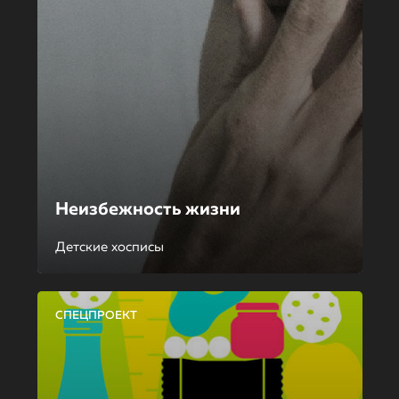
Неизбежность жизни
Детские хосписы
СПЕЦПРОЕКТ