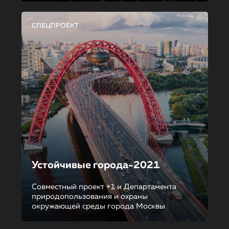
СПЕЦПРОЕКТ
Устойчивые города-2021
Совместный проект +1 и Департамента
природопользования и охраны
окружающей среды города Москвы