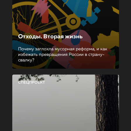
Отходы. Вторая жизнь
Почему заглохла мусорная реформа, и как
избежать превращения России в страну-
свалку?
СПЕЦПРОЕКТ