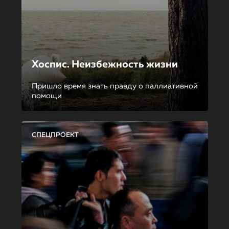
Хоспис. Неизбежность жизни
Пришло время знать правду о паллиативной
помощи
СПЕЦПРОЕКТ