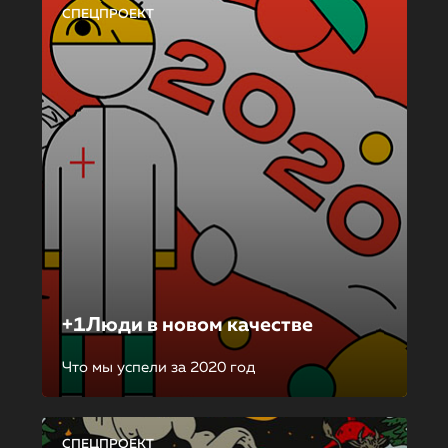
СПЕЦПРОЕКТ
+1Люди в новом качестве
Что мы успели за 2020 год
СПЕЦПРОЕКТ