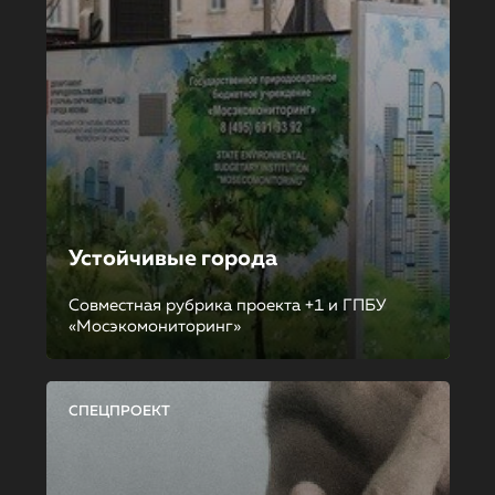
Устойчивые города
Совместная рубрика проекта +1 и ГПБУ
«Мосэкомониторинг»
СПЕЦПРОЕКТ