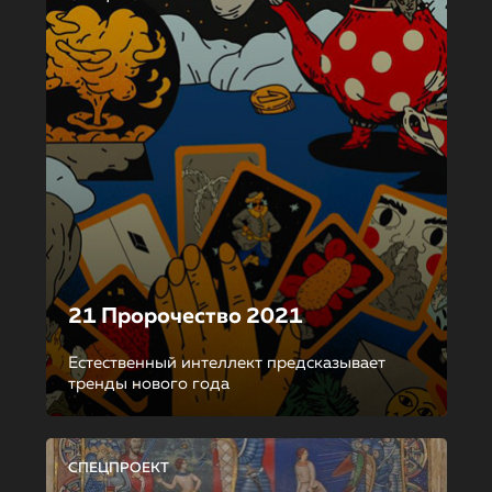
21 Пророчество 2021
Естественный интеллект предсказывает
тренды нового года
СПЕЦПРОЕКТ