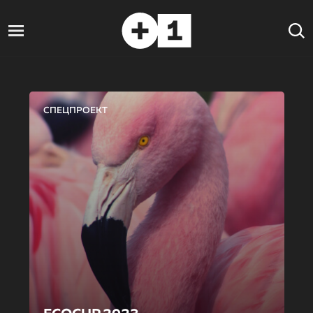
СПЕЦПРОЕКТ