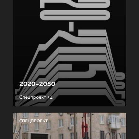
2020–2050
Спецпроект +1
СПЕЦПРОЕКТ