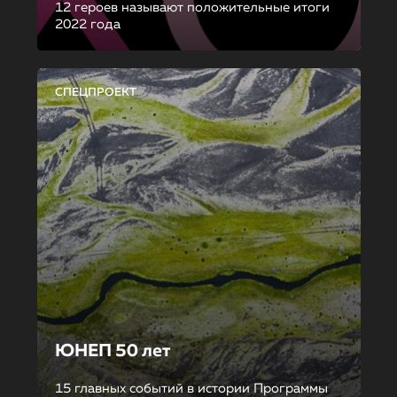
12 героев называют положительные итоги
2022 года
СПЕЦПРОЕКТ
ЮНЕП 50 лет
15 главных событий в истории Программы