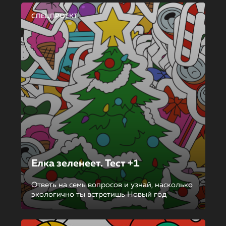
СПЕЦПРОЕКТ
Елка зеленеет. Тест +1
Ответь на семь вопросов и узнай, насколько
экологично ты встретишь Новый год