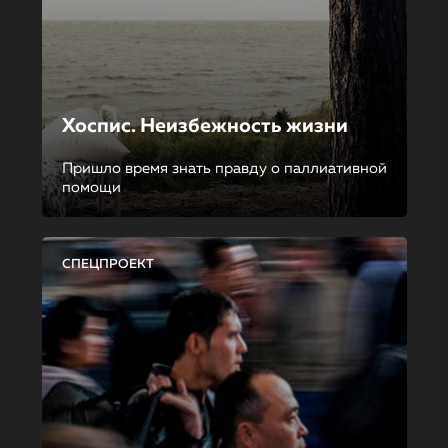
Хоспис. Неизбежность жизни
Пришло время знать правду о паллиативной
помощи
СПЕЦПРОЕКТ