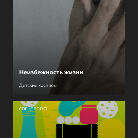
Неизбежность жизни
Детские хосписы
СПЕЦПРОЕКТ