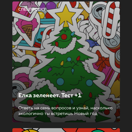
СПЕЦПРОЕКТ
Елка зеленеет. Тест +1
Ответь на семь вопросов и узнай, насколько
экологично ты встретишь Новый год