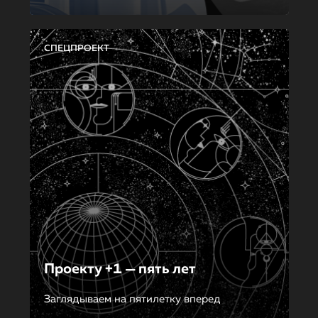
СПЕЦПРОЕКТ
Проекту +1 — пять лет
Заглядываем на пятилетку вперед