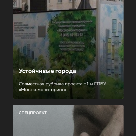
Устойчивые города
Совместная рубрика проекта +1 и ГПБУ
«Мосэкомониторинг»
СПЕЦПРОЕКТ