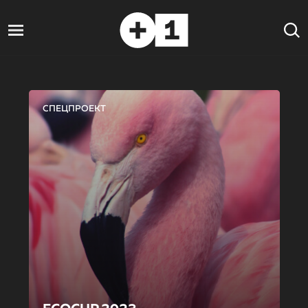
СПЕЦПРОЕКТ