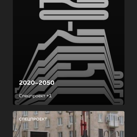
2020–2050
Спецпроект +1
СПЕЦПРОЕКТ