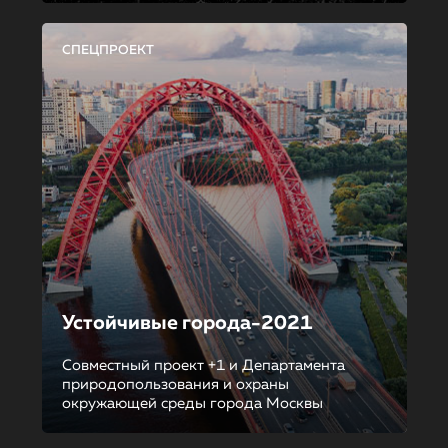
СПЕЦПРОЕКТ
Устойчивые города-2021
Совместный проект +1 и Департамента
природопользования и охраны
окружающей среды города Москвы