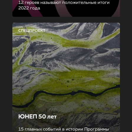
12 героев называют положительные итоги
2022 года
СПЕЦПРОЕКТ
ЮНЕП 50 лет
15 главных событий в истории Программы