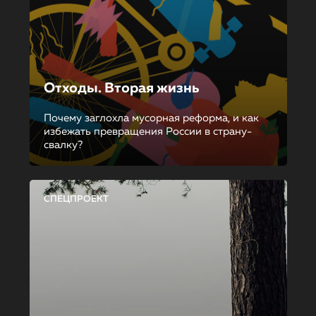
Отходы. Вторая жизнь
Почему заглохла мусорная реформа, и как
избежать превращения России в страну-
свалку?
СПЕЦПРОЕКТ