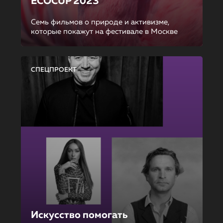
ECOCUP 2023
Семь фильмов о природе и активизме,
которые покажут на фестивале в Москве
СПЕЦПРОЕКТ
Искусство помогать