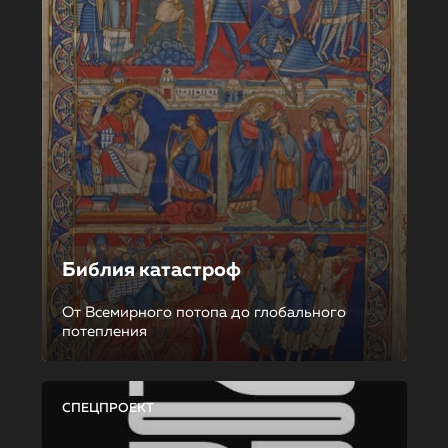
Библия катастроф
От Всемирного потопа до глобального
потепления
СПЕЦПРОЕКТ