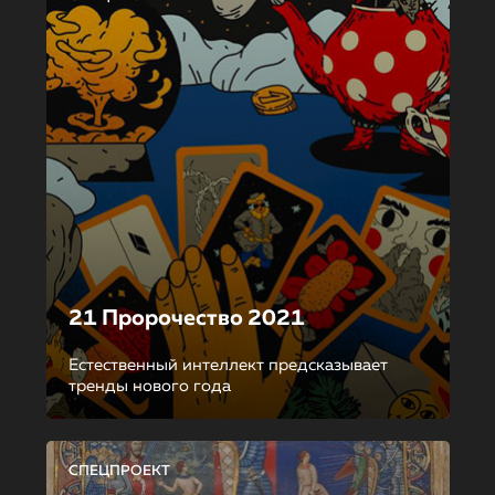
21 Пророчество 2021
Естественный интеллект предсказывает
тренды нового года
СПЕЦПРОЕКТ