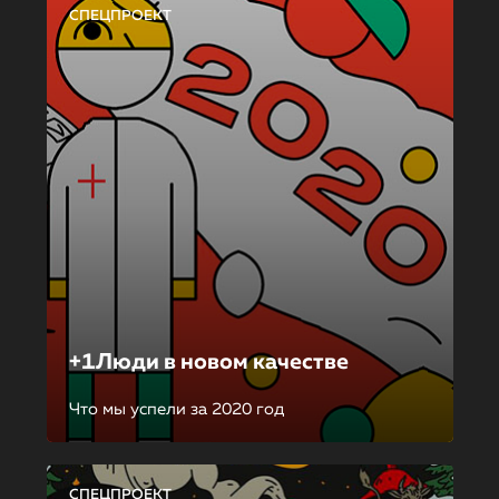
СПЕЦПРОЕКТ
+1Люди в новом качестве
Что мы успели за 2020 год
СПЕЦПРОЕКТ