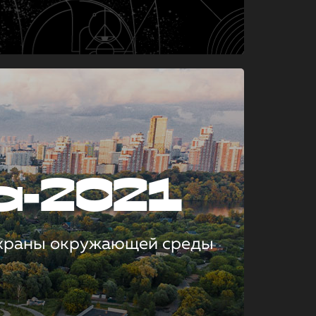
а-2021
охраны окружающей среды