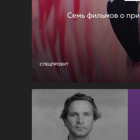
Семь фильмов о при
СПЕЦПРОЕКТ