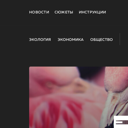
НОВОСТИ
СЮЖЕТЫ
ИНСТРУКЦИИ
ЭКОЛОГИЯ
ЭКОНОМИКА
ОБЩЕСТВО
E