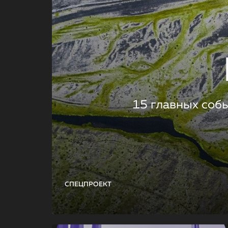
15 главных соб
СПЕЦПРОЕКТ