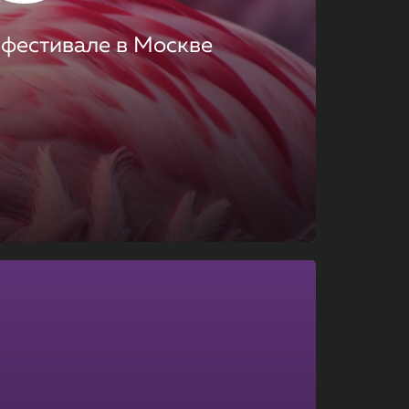
 фестивале в Москве