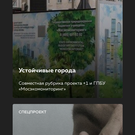
Устойчивые города
Совместная рубрика проекта +1 и ГПБУ
«Мосэкомониторинг»
СПЕЦПРОЕКТ