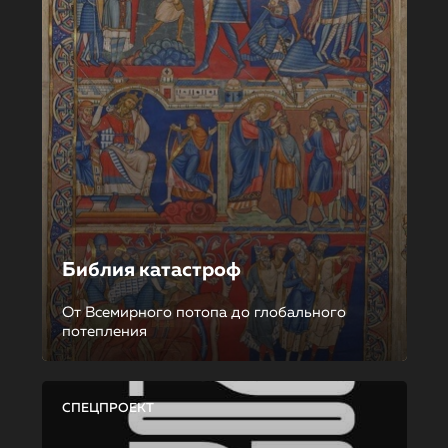
Библия катастроф
От Всемирного потопа до глобального
потепления
СПЕЦПРОЕКТ