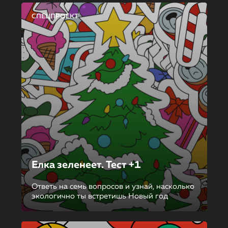
СПЕЦПРОЕКТ
Елка зеленеет. Тест +1
Ответь на семь вопросов и узнай, насколько
экологично ты встретишь Новый год