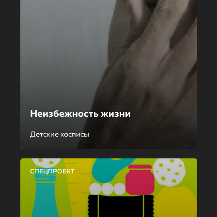
Неизбежность жизни
Детские хосписы
СПЕЦПРОЕКТ