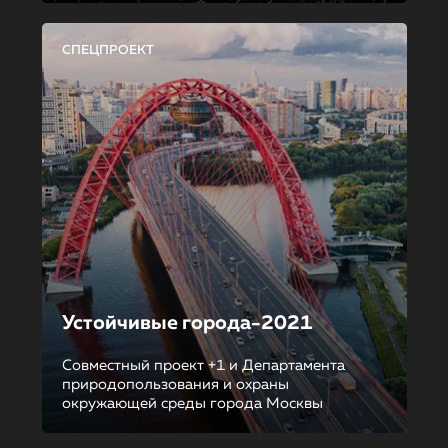
СПЕЦПРОЕКТ
Устойчивые города-2021
Совместный проект +1 и Департамента
природопользования и охраны
окружающей среды города Москвы