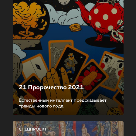
21 Пророчество 2021
Естественный интеллект предсказывает
тренды нового года
СПЕЦПРОЕКТ