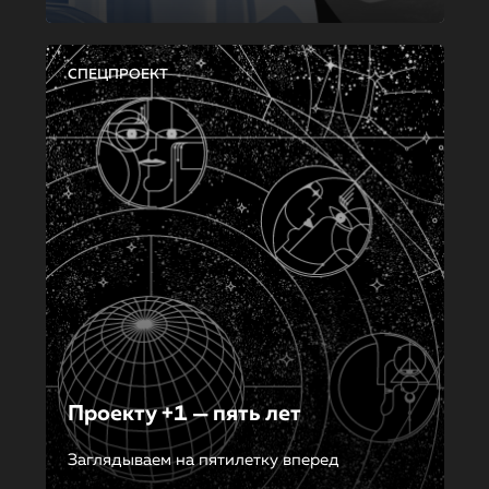
СПЕЦПРОЕКТ
Проекту +1 — пять лет
Заглядываем на пятилетку вперед