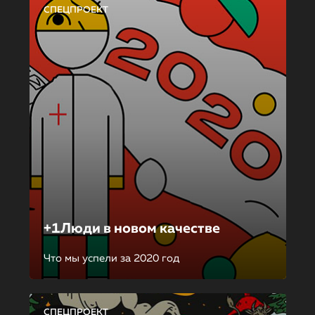
СПЕЦПРОЕКТ
+1Люди в новом качестве
Что мы успели за 2020 год
СПЕЦПРОЕКТ