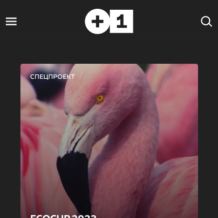
СПЕЦПРОЕКТ