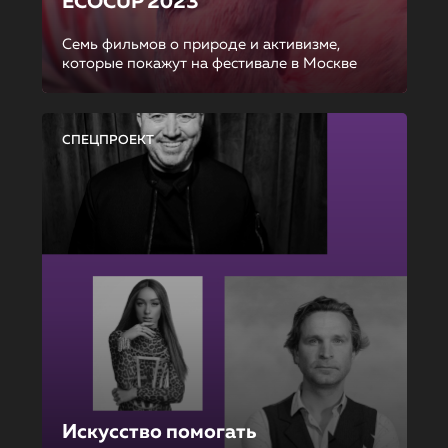
ECOCUP 2023
Семь фильмов о природе и активизме,
которые покажут на фестивале в Москве
СПЕЦПРОЕКТ
Искусство помогать