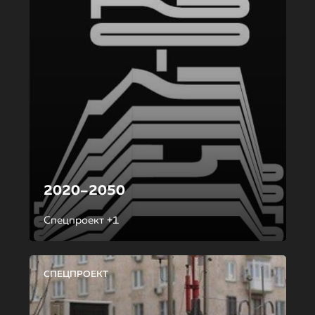
2020–2050
Спецпроект +1
СПЕЦПРОЕКТ