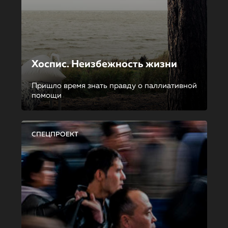
Хоспис. Неизбежность жизни
Пришло время знать правду о паллиативной
помощи
СПЕЦПРОЕКТ