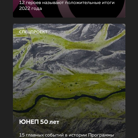
12 героев называют положительные итоги
2022 года
СПЕЦПРОЕКТ
ЮНЕП 50 лет
15 главных событий в истории Программы