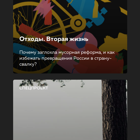
Отходы. Вторая жизнь
Почему заглохла мусорная реформа, и как
избежать превращения России в страну-
свалку?
СПЕЦПРОЕКТ