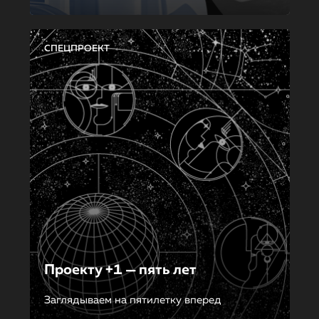
СПЕЦПРОЕКТ
Проекту +1 — пять лет
Заглядываем на пятилетку вперед