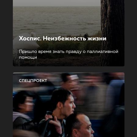
Хоспис. Неизбежность жизни
Пришло время знать правду о паллиативной
помощи
СПЕЦПРОЕКТ