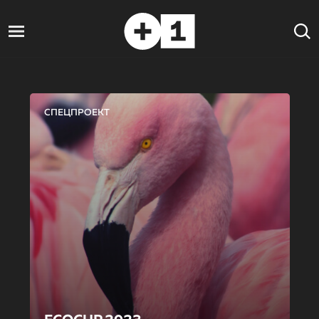
СПЕЦПРОЕКТ