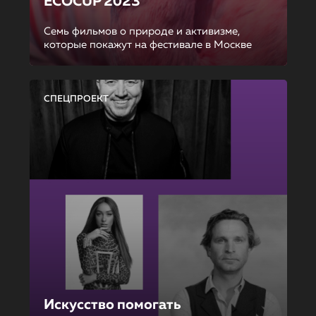
ECOCUP 2023
Семь фильмов о природе и активизме,
которые покажут на фестивале в Москве
СПЕЦПРОЕКТ
Искусство помогать