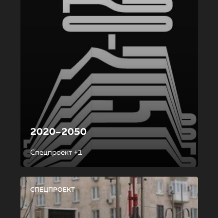
2020–2050
Спецпроект +1
СПЕЦПРОЕКТ