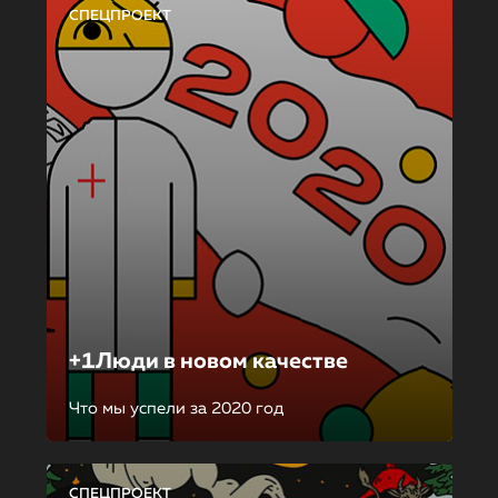
СПЕЦПРОЕКТ
+1Люди в новом качестве
Что мы успели за 2020 год
СПЕЦПРОЕКТ