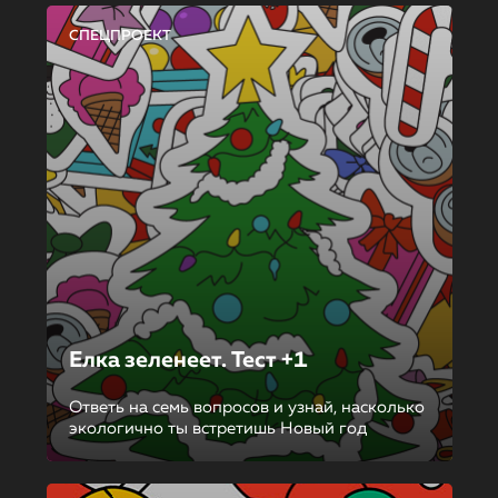
СПЕЦПРОЕКТ
Елка зеленеет. Тест +1
Ответь на семь вопросов и узнай, насколько
экологично ты встретишь Новый год