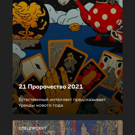
21 Пророчество 2021
Естественный интеллект предсказывает
тренды нового года
СПЕЦПРОЕКТ