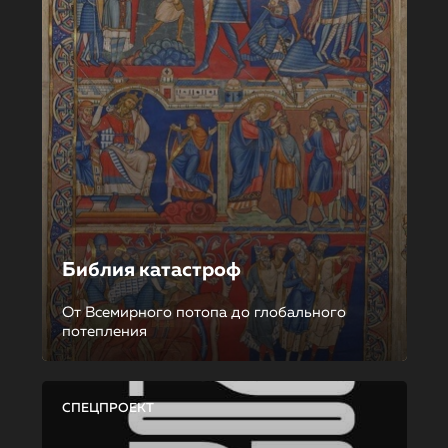
Библия катастроф
От Всемирного потопа до глобального
потепления
СПЕЦПРОЕКТ