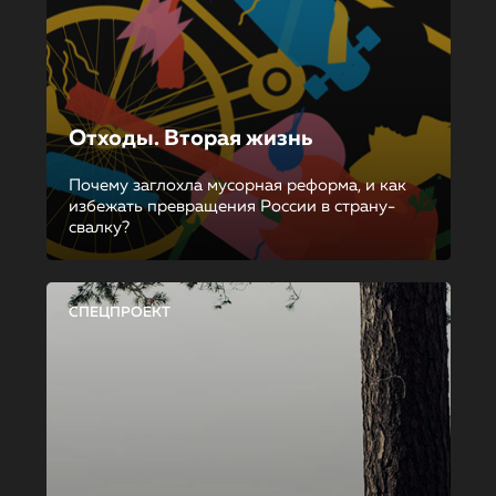
Отходы. Вторая жизнь
Почему заглохла мусорная реформа, и как
избежать превращения России в страну-
свалку?
СПЕЦПРОЕКТ