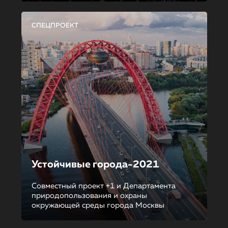
СПЕЦПРОЕКТ
Устойчивые города-2021
Совместный проект +1 и Департамента
природопользования и охраны
окружающей среды города Москвы