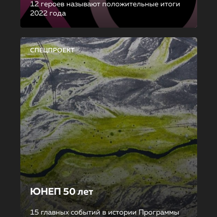
12 героев называют положительные итоги
2022 года
СПЕЦПРОЕКТ
ЮНЕП 50 лет
15 главных событий в истории Программы