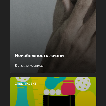
Неизбежность жизни
Детские хосписы
СПЕЦПРОЕКТ