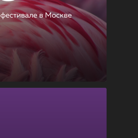
 фестивале в Москве