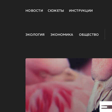
НОВОСТИ
СЮЖЕТЫ
ИНСТРУКЦИИ
ЭКОЛОГИЯ
ЭКОНОМИКА
ОБЩЕСТВО
E