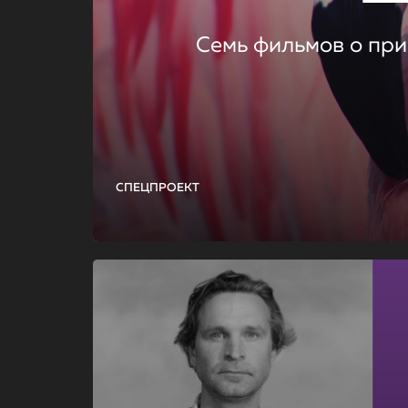
Семь фильмов о при
СПЕЦПРОЕКТ