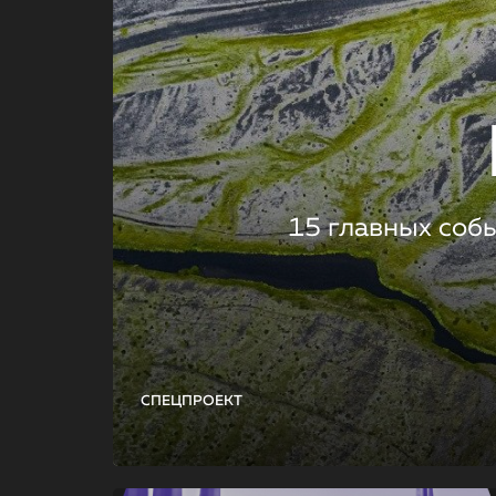
15 главных соб
СПЕЦПРОЕКТ