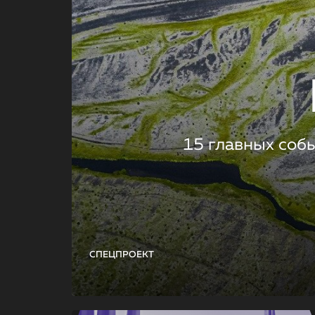
15 главных соб
СПЕЦПРОЕКТ