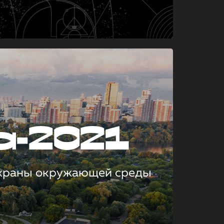
а-2021
охраны окружающей среды