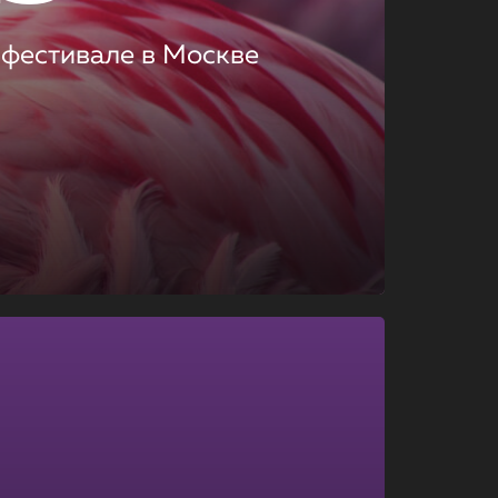
 фестивале в Москве