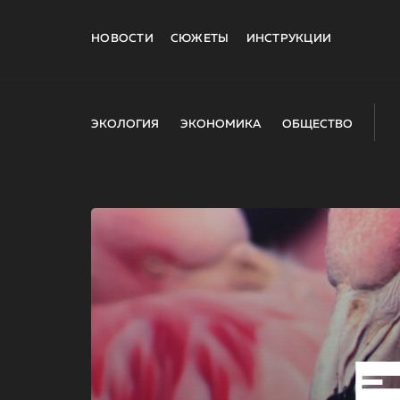
НОВОСТИ
СЮЖЕТЫ
ИНСТРУКЦИИ
ЭКОЛОГИЯ
ЭКОНОМИКА
ОБЩЕСТВО
E