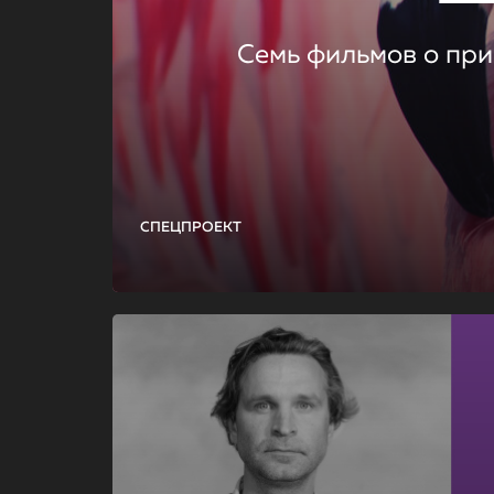
Семь фильмов о при
СПЕЦПРОЕКТ