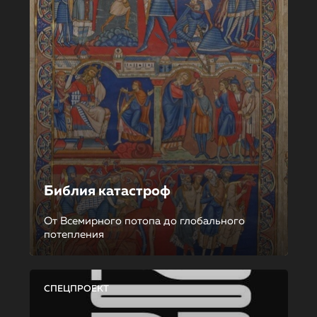
Библия катастроф
От Всемирного потопа до глобального
потепления
СПЕЦПРОЕКТ