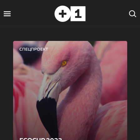
СПЕЦПРОЕКТ