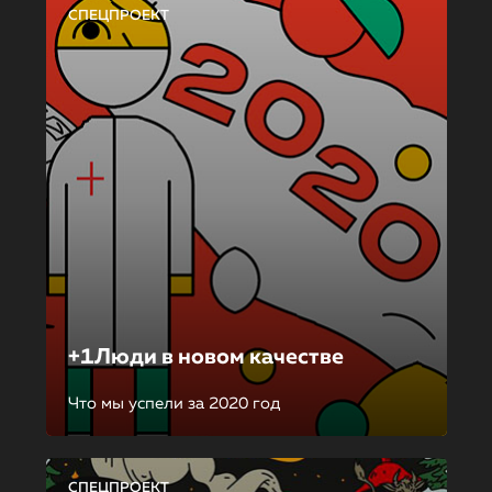
СПЕЦПРОЕКТ
+1Люди в новом качестве
Что мы успели за 2020 год
СПЕЦПРОЕКТ