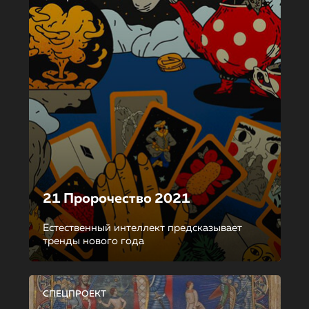
21 Пророчество 2021
Естественный интеллект предсказывает
тренды нового года
СПЕЦПРОЕКТ