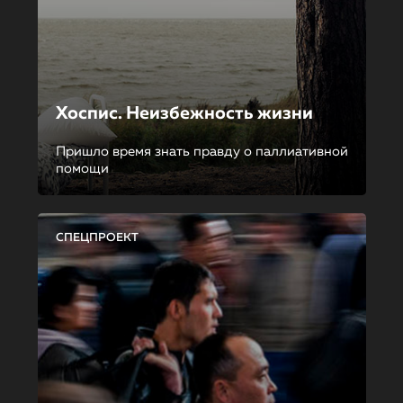
Хоспис. Неизбежность жизни
Пришло время знать правду о паллиативной
помощи
СПЕЦПРОЕКТ