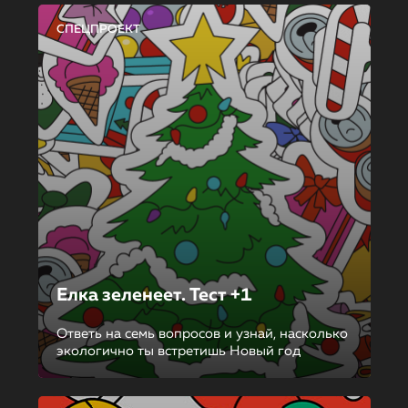
СПЕЦПРОЕКТ
Елка зеленеет. Тест +1
Ответь на семь вопросов и узнай, насколько
экологично ты встретишь Новый год