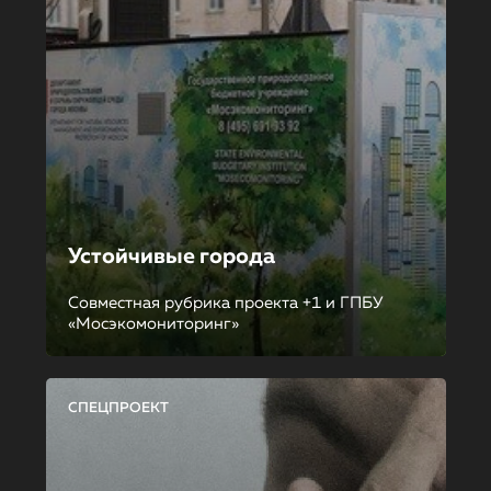
Устойчивые города
Совместная рубрика проекта +1 и ГПБУ
«Мосэкомониторинг»
СПЕЦПРОЕКТ