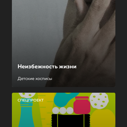
Неизбежность жизни
Детские хосписы
СПЕЦПРОЕКТ