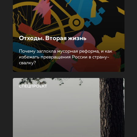
Отходы. Вторая жизнь
Почему заглохла мусорная реформа, и как
избежать превращения России в страну-
свалку?
СПЕЦПРОЕКТ