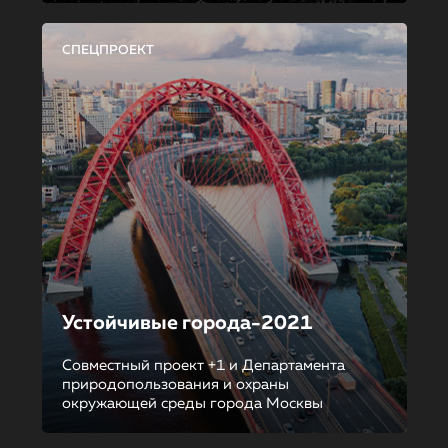
СПЕЦПРОЕКТ
Устойчивые города-2021
Совместный проект +1 и Департамента
природопользования и охраны
окружающей среды города Москвы