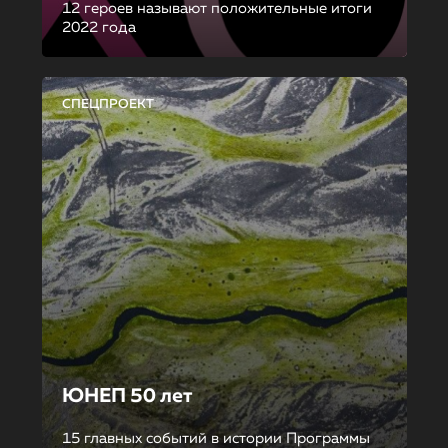
12 героев называют положительные итоги
2022 года
СПЕЦПРОЕКТ
ЮНЕП 50 лет
15 главных событий в истории Программы