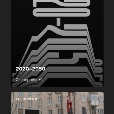
2020–2050
Спецпроект +1
СПЕЦПРОЕКТ