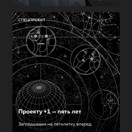
СПЕЦПРОЕКТ
Проекту +1 — пять лет
Заглядываем на пятилетку вперед