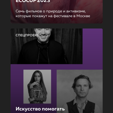
ECOCUP 2023
Семь фильмов о природе и активизме,
которые покажут на фестивале в Москве
СПЕЦПРОЕКТ
Искусство помогать