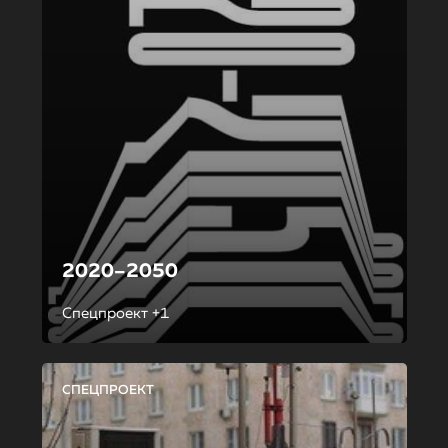
2020–2050
Спецпроект +1
СПЕЦПРОЕКТ