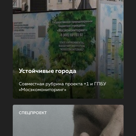
Устойчивые города
Совместная рубрика проекта +1 и ГПБУ
«Мосэкомониторинг»
СПЕЦПРОЕКТ