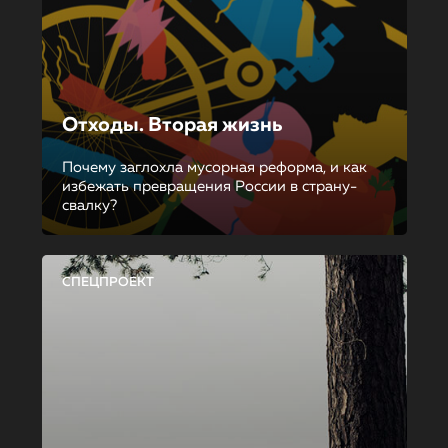
Отходы. Вторая жизнь
Почему заглохла мусорная реформа, и как
избежать превращения России в страну-
свалку?
СПЕЦПРОЕКТ