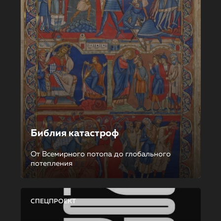
Библия катастроф
От Всемирного потопа до глобального
потепления
СПЕЦПРОЕКТ