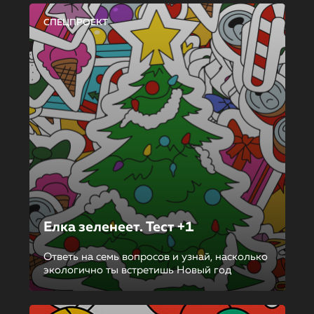
СПЕЦПРОЕКТ
Елка зеленеет. Тест +1
Ответь на семь вопросов и узнай, насколько
экологично ты встретишь Новый год