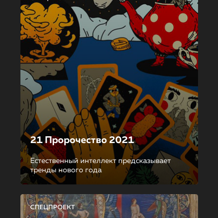
21 Пророчество 2021
Естественный интеллект предсказывает
тренды нового года
СПЕЦПРОЕКТ