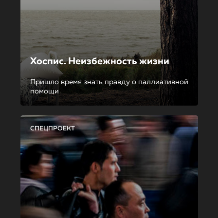
Хоспис. Неизбежность жизни
Пришло время знать правду о паллиативной
помощи
СПЕЦПРОЕКТ