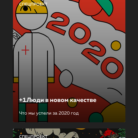
СПЕЦПРОЕКТ
+1Люди в новом качестве
Что мы успели за 2020 год
СПЕЦПРОЕКТ