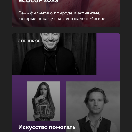
ECOCUP 2023
Семь фильмов о природе и активизме,
которые покажут на фестивале в Москве
СПЕЦПРОЕКТ
Искусство помогать