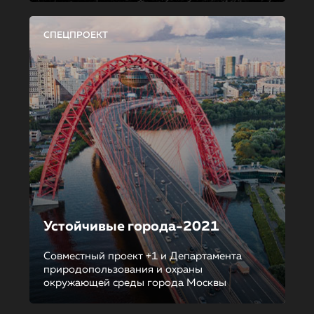
СПЕЦПРОЕКТ
Устойчивые города-2021
Совместный проект +1 и Департамента
природопользования и охраны
окружающей среды города Москвы