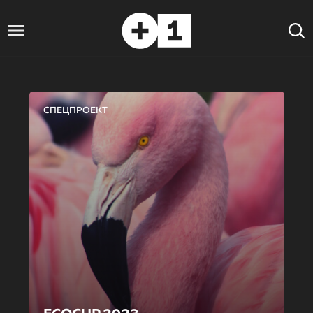
СПЕЦПРОЕКТ