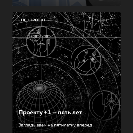
СПЕЦПРОЕКТ
Проекту +1 — пять лет
Заглядываем на пятилетку вперед