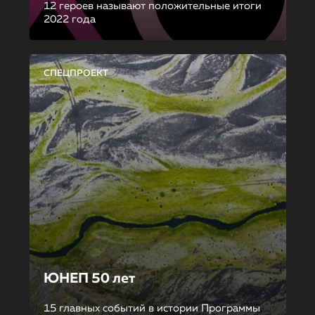
12 героев называют положительные итоги
2022 года
СПЕЦПРОЕКТ
ЮНЕП 50 лет
15 главных событий в истории Программы