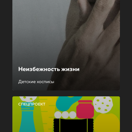
Неизбежность жизни
Детские хосписы
СПЕЦПРОЕКТ