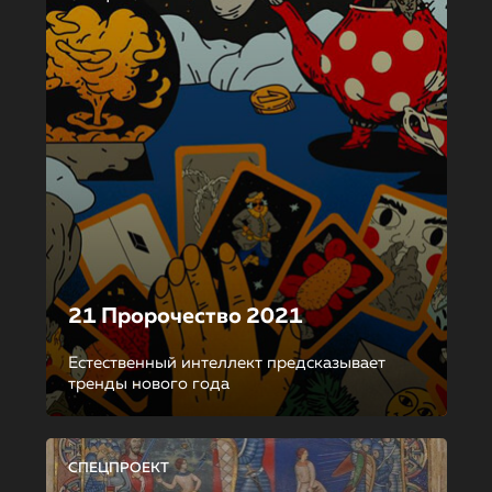
21 Пророчество 2021
Естественный интеллект предсказывает
тренды нового года
СПЕЦПРОЕКТ