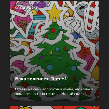
СПЕЦПРОЕКТ
Елка зеленеет. Тест +1
Ответь на семь вопросов и узнай, насколько
экологично ты встретишь Новый год