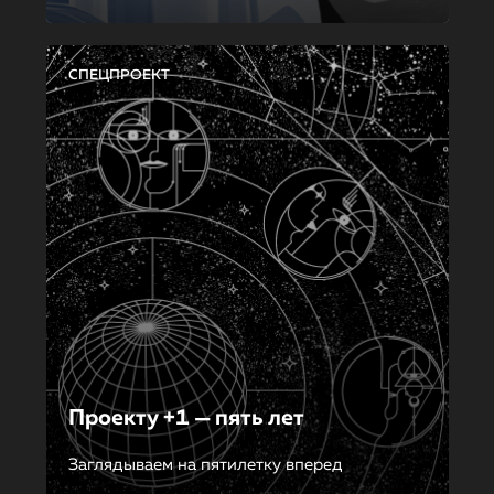
СПЕЦПРОЕКТ
Проекту +1 — пять лет
Заглядываем на пятилетку вперед