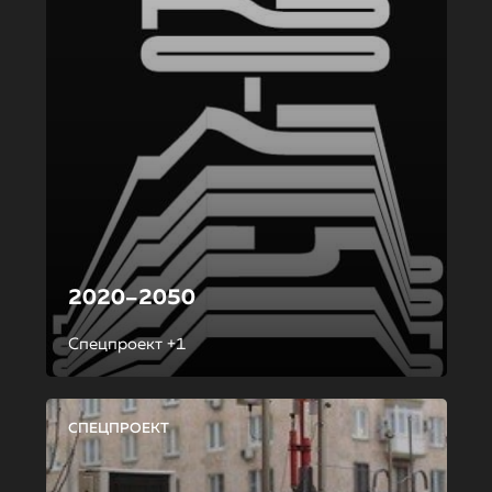
2020–2050
Спецпроект +1
СПЕЦПРОЕКТ