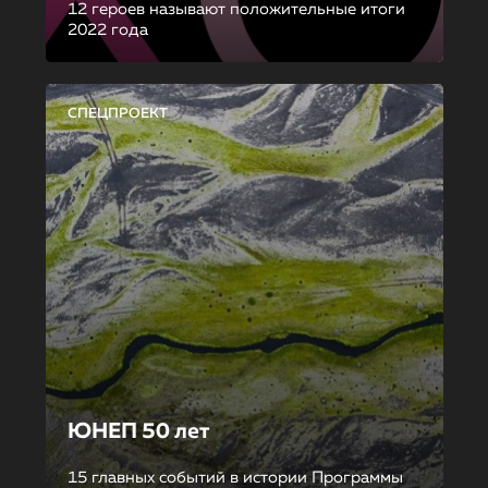
12 героев называют положительные итоги
2022 года
СПЕЦПРОЕКТ
ЮНЕП 50 лет
15 главных событий в истории Программы