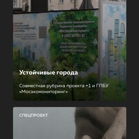
Устойчивые города
Совместная рубрика проекта +1 и ГПБУ
«Мосэкомониторинг»
СПЕЦПРОЕКТ