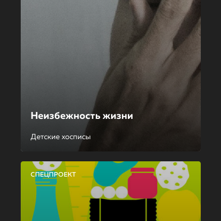
Неизбежность жизни
Детские хосписы
СПЕЦПРОЕКТ