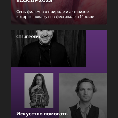
ECOCUP 2023
Семь фильмов о природе и активизме,
которые покажут на фестивале в Москве
СПЕЦПРОЕКТ
Искусство помогать