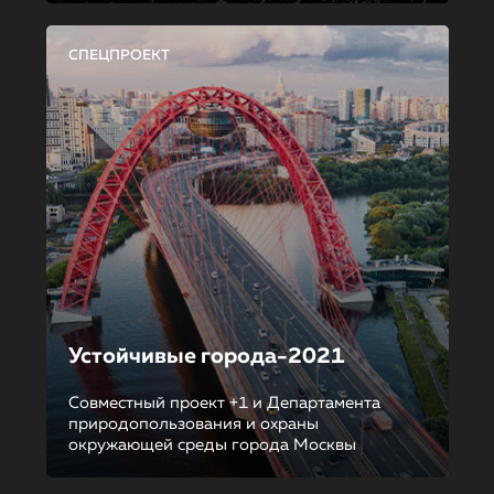
СПЕЦПРОЕКТ
Устойчивые города-2021
Совместный проект +1 и Департамента
природопользования и охраны
окружающей среды города Москвы