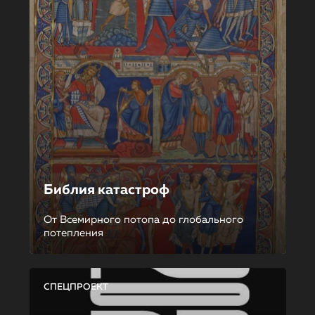
Библия катастроф
От Всемирного потопа до глобального
потепления
СПЕЦПРОЕКТ