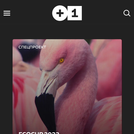
СПЕЦПРОЕКТ