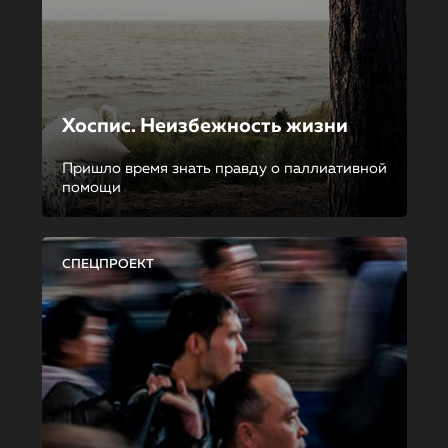
Хоспис. Неизбежность жизни
Пришло время знать правду о паллиативной
помощи
СПЕЦПРОЕКТ