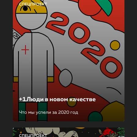
СПЕЦПРОЕКТ
+1Люди в новом качестве
Что мы успели за 2020 год
СПЕЦПРОЕКТ