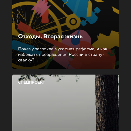
Отходы. Вторая жизнь
Почему заглохла мусорная реформа, и как
избежать превращения России в страну-
свалку?
СПЕЦПРОЕКТ