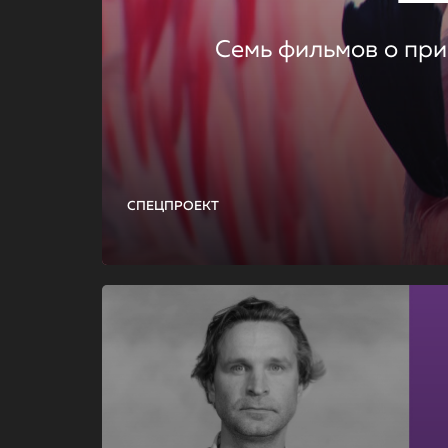
Семь фильмов о при
СПЕЦПРОЕКТ