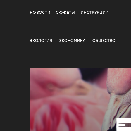
НОВОСТИ
СЮЖЕТЫ
ИНСТРУКЦИИ
ЭКОЛОГИЯ
ЭКОНОМИКА
ОБЩЕСТВО
E