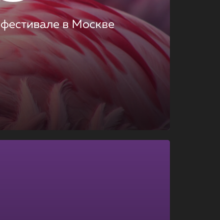
 фестивале в Москве