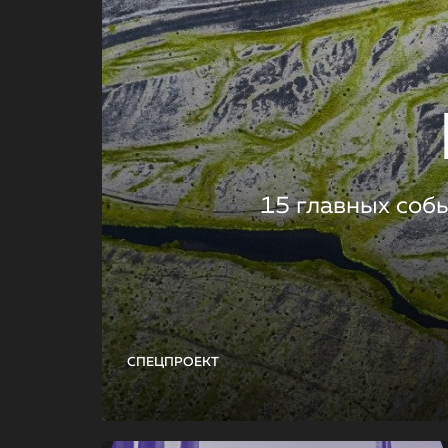
15 главных соб
СПЕЦПРОЕКТ