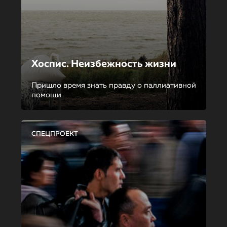
Хоспис. Неизбежность жизни
Пришло время знать правду о паллиативной
помощи
СПЕЦПРОЕКТ