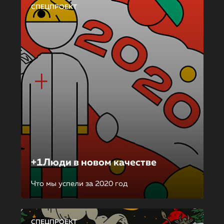
СПЕЦПРОЕКТ
+1Люди в новом качестве
Что мы успели за 2020 год
СПЕЦПРОЕКТ