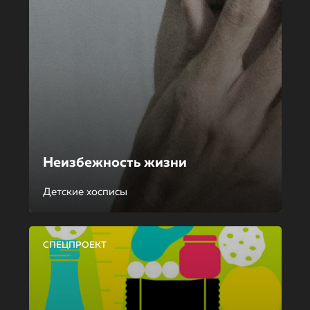
Неизбежность жизни
Детские хосписы
СПЕЦПРОЕКТ