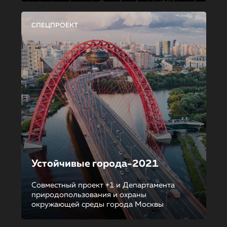
СПЕЦПРОЕКТ
Устойчивые города-2021
Совместный проект +1 и Департамента
природопользования и охраны
окружающей среды города Москвы