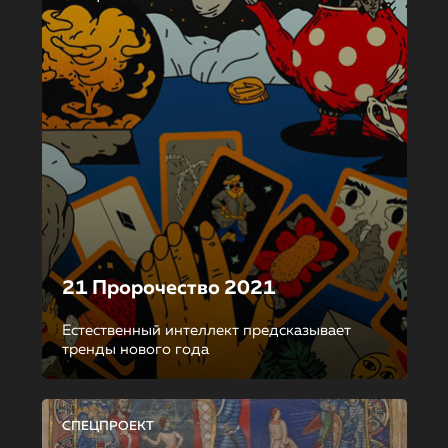
21 Пророчество 2021
Естественный интеллект предсказывает
тренды нового года
СПЕЦПРОЕКТ