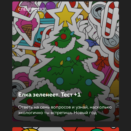
СПЕЦПРОЕКТ
Елка зеленеет. Тест +1
Ответь на семь вопросов и узнай, насколько
экологично ты встретишь Новый год