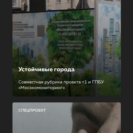
Устойчивые города
Совместная рубрика проекта +1 и ГПБУ
«Мосэкомониторинг»
СПЕЦПРОЕКТ