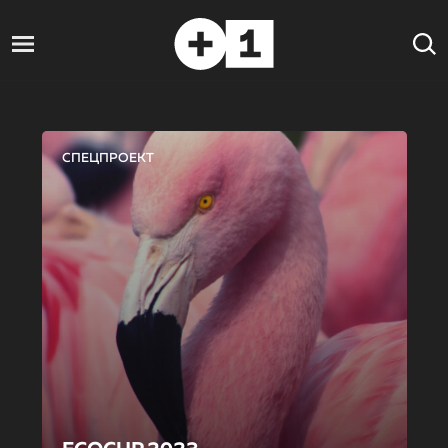
СПЕЦПРОЕКТ