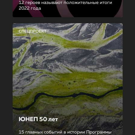
12 героев называют положительные итоги
2022 года
СПЕЦПРОЕКТ
ЮНЕП 50 лет
15 главных событий в истории Программы