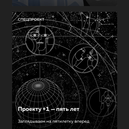
СПЕЦПРОЕКТ
Проекту +1 — пять лет
Заглядываем на пятилетку вперед