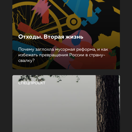
Отходы. Вторая жизнь
Почему заглохла мусорная реформа, и как
избежать превращения России в страну-
свалку?
СПЕЦПРОЕКТ