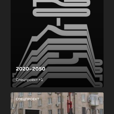
2020–2050
Спецпроект +1
СПЕЦПРОЕКТ