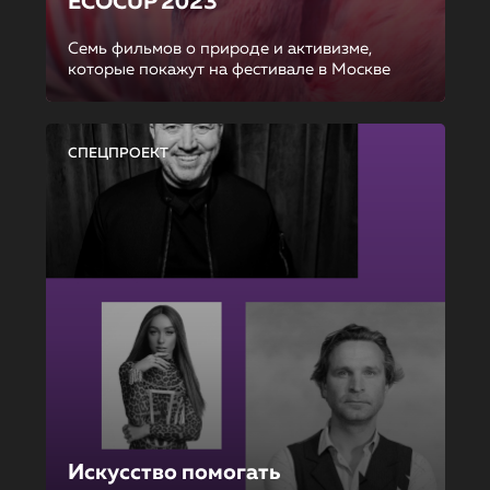
ECOCUP 2023
Семь фильмов о природе и активизме,
которые покажут на фестивале в Москве
СПЕЦПРОЕКТ
Искусство помогать