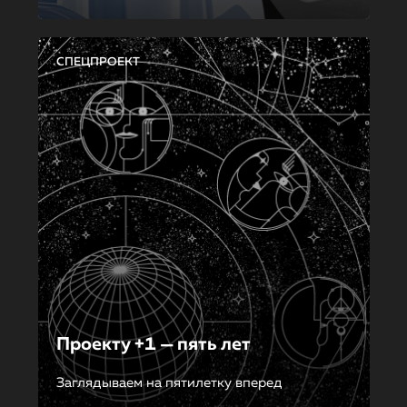
СПЕЦПРОЕКТ
Проекту +1 — пять лет
Заглядываем на пятилетку вперед