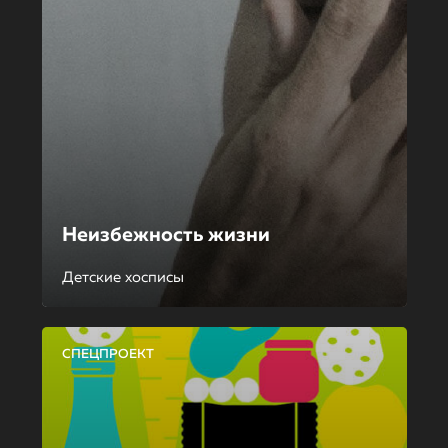
Неизбежность жизни
Детские хосписы
СПЕЦПРОЕКТ