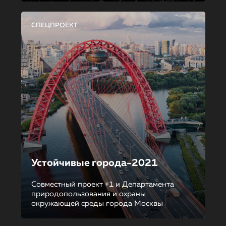
СПЕЦПРОЕКТ
Устойчивые города-2021
Совместный проект +1 и Департамента
природопользования и охраны
окружающей среды города Москвы