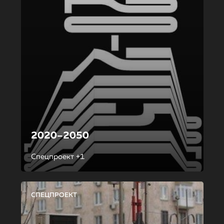
2020–2050
Спецпроект +1
СПЕЦПРОЕКТ