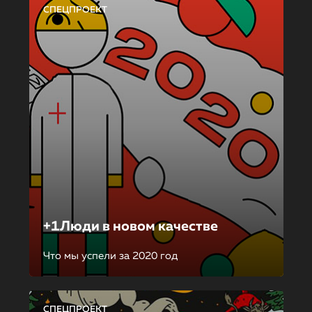
СПЕЦПРОЕКТ
+1Люди в новом качестве
Что мы успели за 2020 год
СПЕЦПРОЕКТ