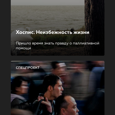
Хоспис. Неизбежность жизни
Пришло время знать правду о паллиативной
помощи
СПЕЦПРОЕКТ