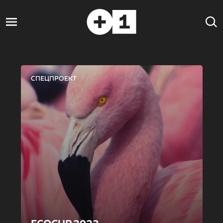
СПЕЦПРОЕКТ