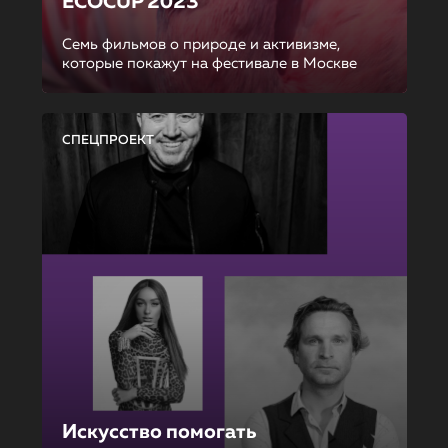
ECOCUP 2023
Семь фильмов о природе и активизме,
которые покажут на фестивале в Москве
СПЕЦПРОЕКТ
Искусство помогать