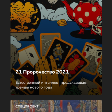
21 Пророчество 2021
Естественный интеллект предсказывает
тренды нового года
СПЕЦПРОЕКТ