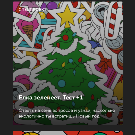
СПЕЦПРОЕКТ
Елка зеленеет. Тест +1
Ответь на семь вопросов и узнай, насколько
экологично ты встретишь Новый год