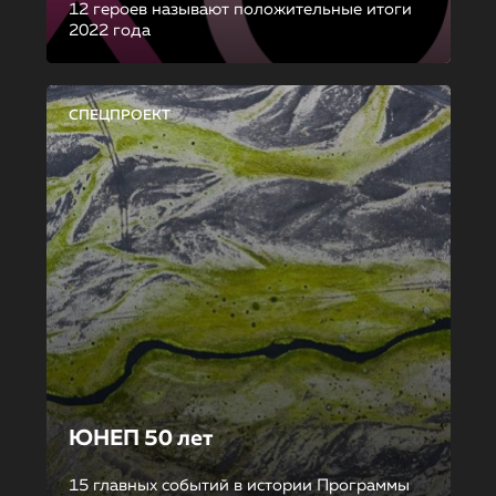
12 героев называют положительные итоги
2022 года
СПЕЦПРОЕКТ
ЮНЕП 50 лет
15 главных событий в истории Программы