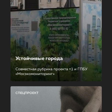
Устойчивые города
Совместная рубрика проекта +1 и ГПБУ
«Мосэкомониторинг»
СПЕЦПРОЕКТ