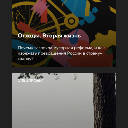
Отходы. Вторая жизнь
Почему заглохла мусорная реформа, и как
избежать превращения России в страну-
свалку?
СПЕЦПРОЕКТ