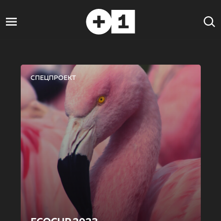
СПЕЦПРОЕКТ