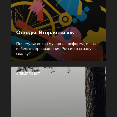
Отходы. Вторая жизнь
Почему заглохла мусорная реформа, и как
избежать превращения России в страну-
свалку?
СПЕЦПРОЕКТ