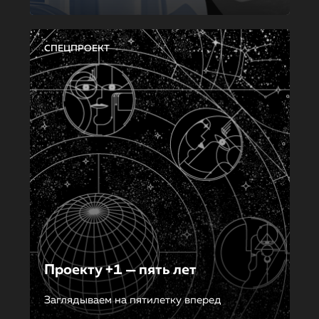
СПЕЦПРОЕКТ
Проекту +1 — пять лет
Заглядываем на пятилетку вперед