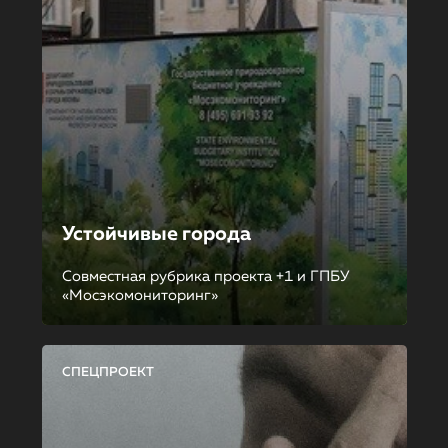
Устойчивые города
Совместная рубрика проекта +1 и ГПБУ
«Мосэкомониторинг»
СПЕЦПРОЕКТ