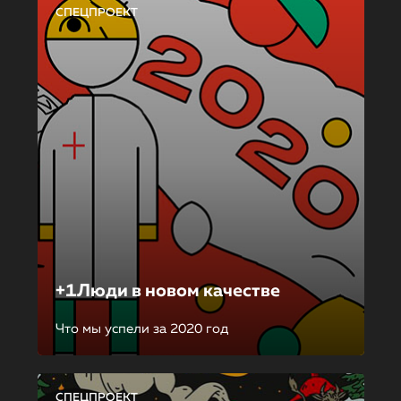
СПЕЦПРОЕКТ
+1Люди в новом качестве
Что мы успели за 2020 год
СПЕЦПРОЕКТ