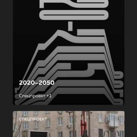
2020–2050
Спецпроект +1
СПЕЦПРОЕКТ