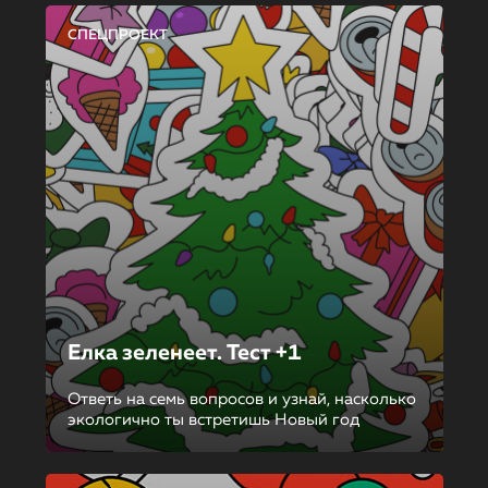
СПЕЦПРОЕКТ
Елка зеленеет. Тест +1
Ответь на семь вопросов и узнай, насколько
экологично ты встретишь Новый год