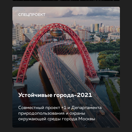
СПЕЦПРОЕКТ
Устойчивые города-2021
Совместный проект +1 и Департамента
природопользования и охраны
окружающей среды города Москвы