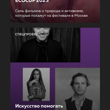
ECOCUP 2023
Семь фильмов о природе и активизме,
которые покажут на фестивале в Москве
СПЕЦПРОЕКТ
Искусство помогать