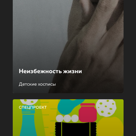
Неизбежность жизни
Детские хосписы
СПЕЦПРОЕКТ