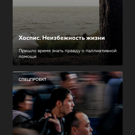
Хоспис. Неизбежность жизни
Пришло время знать правду о паллиативной
помощи
СПЕЦПРОЕКТ