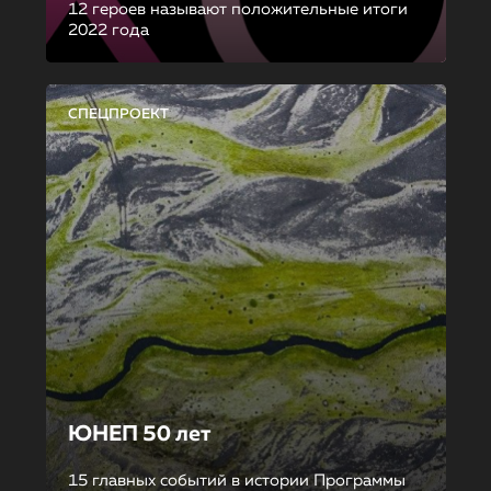
12 героев называют положительные итоги
2022 года
СПЕЦПРОЕКТ
ЮНЕП 50 лет
15 главных событий в истории Программы