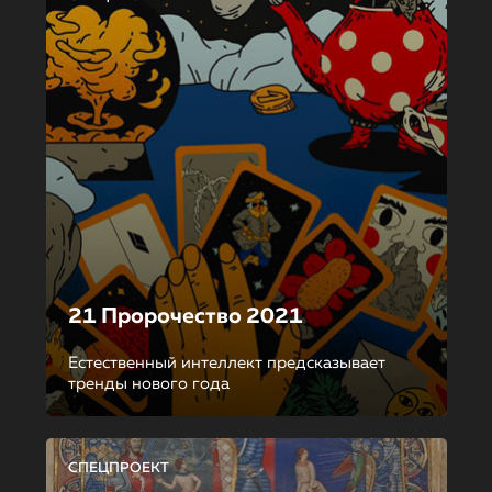
21 Пророчество 2021
Естественный интеллект предсказывает
тренды нового года
СПЕЦПРОЕКТ