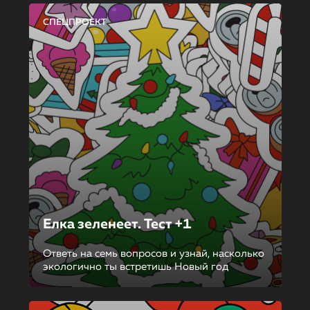
СПЕЦПРОЕКТ
Елка зеленеет. Тест +1
Ответь на семь вопросов и узнай, насколько
экологично ты встретишь Новый год