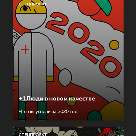
СПЕЦПРОЕКТ
+1Люди в новом качестве
Что мы успели за 2020 год
СПЕЦПРОЕКТ