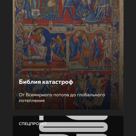
Библия катастроф
От Всемирного потопа до глобального
потепления
СПЕЦПРОЕКТ