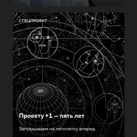
СПЕЦПРОЕКТ
Проекту +1 — пять лет
Заглядываем на пятилетку вперед