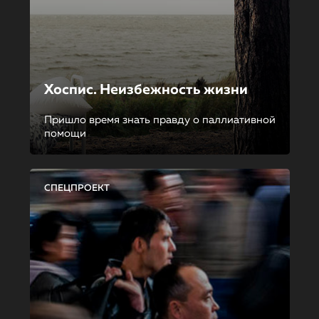
Хоспис. Неизбежность жизни
Пришло время знать правду о паллиативной
помощи
СПЕЦПРОЕКТ