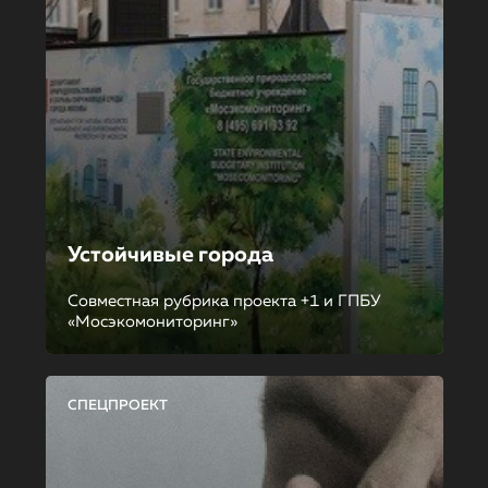
Устойчивые города
Совместная рубрика проекта +1 и ГПБУ
«Мосэкомониторинг»
СПЕЦПРОЕКТ