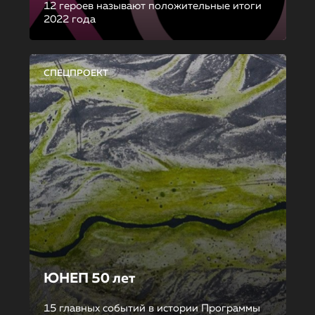
12 героев называют положительные итоги
2022 года
СПЕЦПРОЕКТ
ЮНЕП 50 лет
15 главных событий в истории Программы