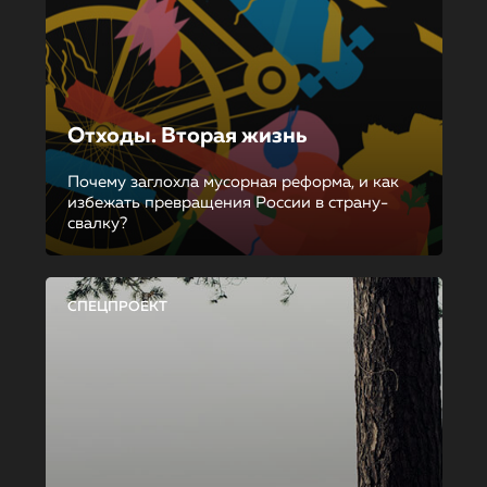
Отходы. Вторая жизнь
Почему заглохла мусорная реформа, и как
избежать превращения России в страну-
свалку?
СПЕЦПРОЕКТ