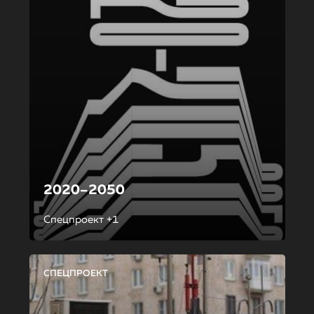
2020–2050
Спецпроект +1
СПЕЦПРОЕКТ