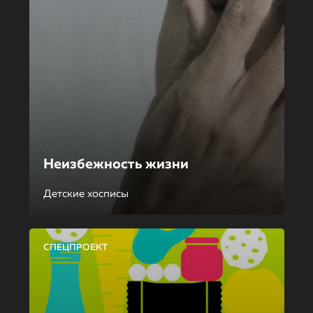
Неизбежность жизни
Детские хосписы
СПЕЦПРОЕКТ