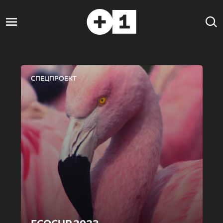
СПЕЦПРОЕКТ