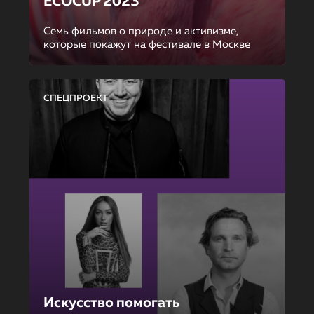
ECOCUP 2023
Семь фильмов о природе и активизме,
которые покажут на фестивале в Москве
СПЕЦПРОЕКТ
Искусство помогать