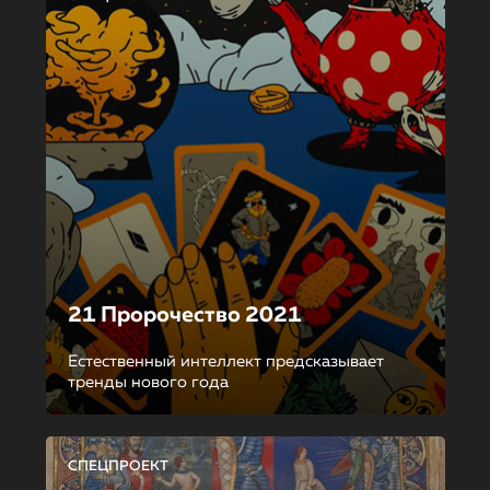
21 Пророчество 2021
Естественный интеллект предсказывает
тренды нового года
СПЕЦПРОЕКТ