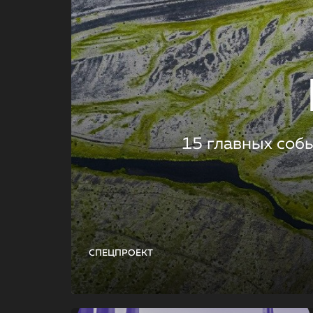
15 главных соб
СПЕЦПРОЕКТ