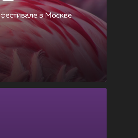
 фестивале в Москве