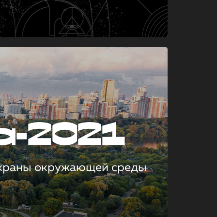
а-2021
охраны окружающей среды