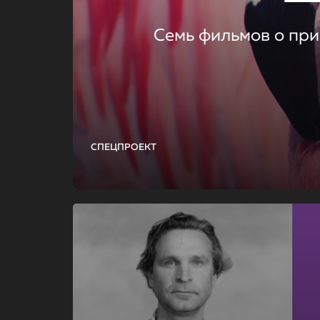
Семь фильмов о при
СПЕЦПРОЕКТ