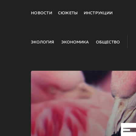
НОВОСТИ
СЮЖЕТЫ
ИНСТРУКЦИИ
ЭКОЛОГИЯ
ЭКОНОМИКА
ОБЩЕСТВО
E