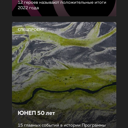
12 героев называют положительные итоги
2022 года
СПЕЦПРОЕКТ
ЮНЕП 50 лет
15 главных событий в истории Программы