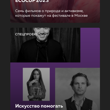
ECOCUP 2023
Семь фильмов о природе и активизме,
которые покажут на фестивале в Москве
СПЕЦПРОЕКТ
Искусство помогать