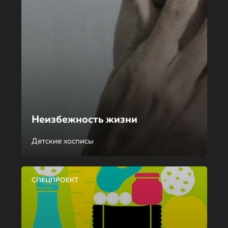
Неизбежность жизни
Детские хосписы
СПЕЦПРОЕКТ