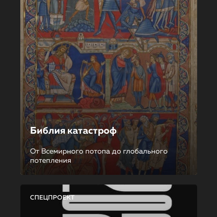
Библия катастроф
От Всемирного потопа до глобального
потепления
СПЕЦПРОЕКТ