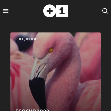
СПЕЦПРОЕКТ