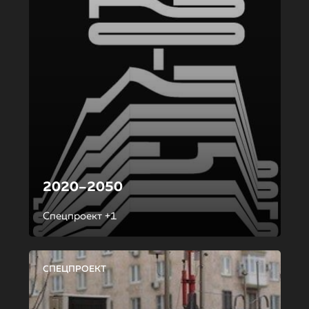
2020–2050
Спецпроект +1
СПЕЦПРОЕКТ