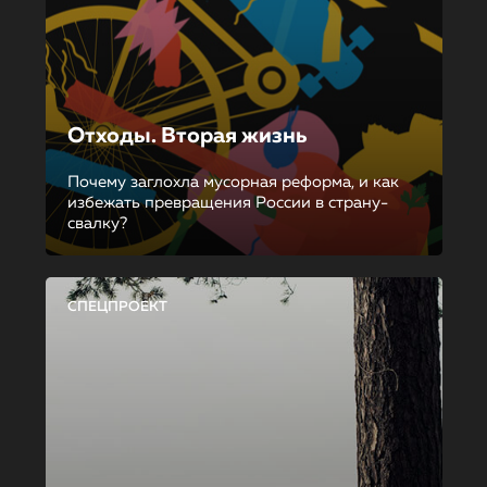
Отходы. Вторая жизнь
Почему заглохла мусорная реформа, и как
избежать превращения России в страну-
свалку?
СПЕЦПРОЕКТ