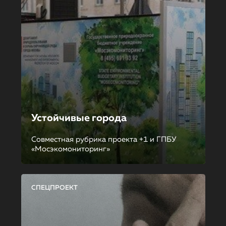
Устойчивые города
Совместная рубрика проекта +1 и ГПБУ
«Мосэкомониторинг»
СПЕЦПРОЕКТ