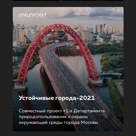
СПЕЦПРОЕКТ
Устойчивые города-2021
Совместный проект +1 и Департамента
природопользования и охраны
окружающей среды города Москвы