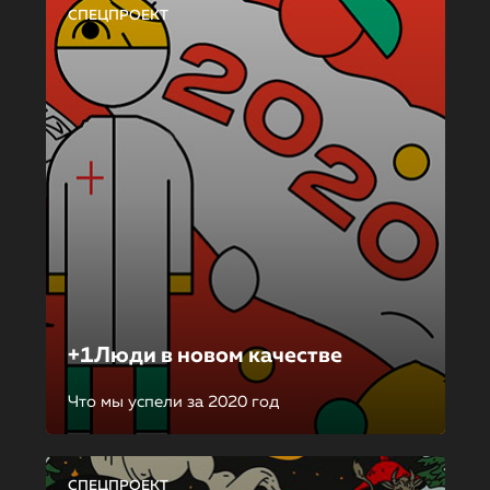
СПЕЦПРОЕКТ
+1Люди в новом качестве
Что мы успели за 2020 год
СПЕЦПРОЕКТ