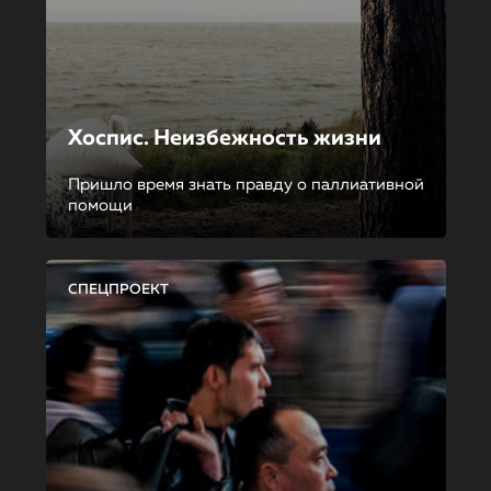
Хоспис. Неизбежность жизни
Пришло время знать правду о паллиативной
помощи
СПЕЦПРОЕКТ