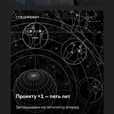
СПЕЦПРОЕКТ
Проекту +1 — пять лет
Заглядываем на пятилетку вперед