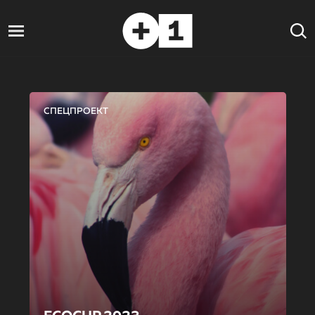
СПЕЦПРОЕКТ