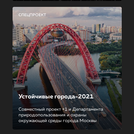
СПЕЦПРОЕКТ
Устойчивые города-2021
Совместный проект +1 и Департамента
природопользования и охраны
окружающей среды города Москвы