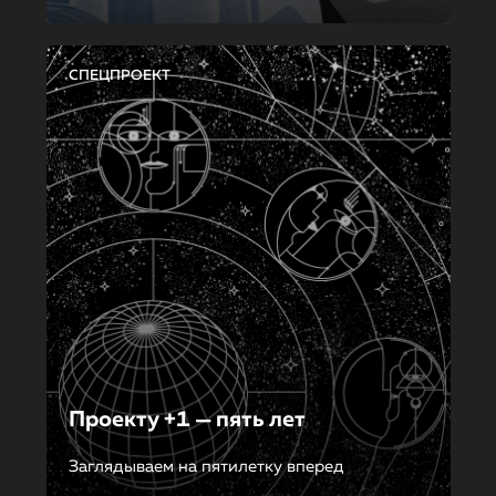
СПЕЦПРОЕКТ
Проекту +1 — пять лет
Заглядываем на пятилетку вперед