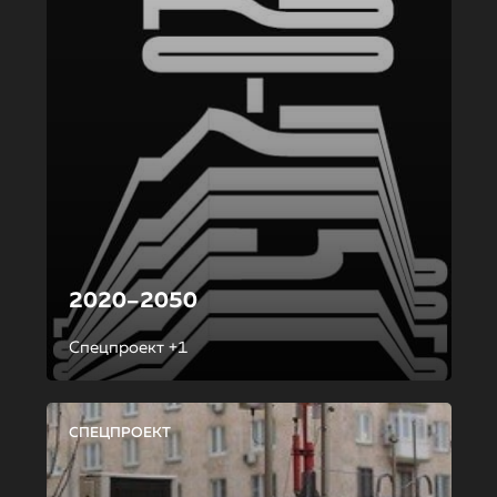
2020–2050
Спецпроект +1
СПЕЦПРОЕКТ