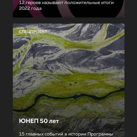
12 героев называют положительные итоги
2022 года
СПЕЦПРОЕКТ
ЮНЕП 50 лет
15 главных событий в истории Программы