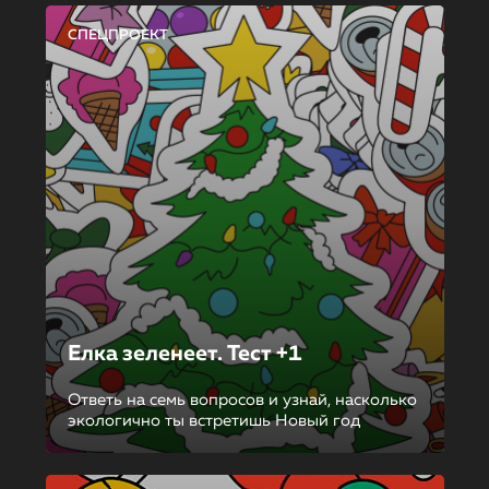
СПЕЦПРОЕКТ
Елка зеленеет. Тест +1
Ответь на семь вопросов и узнай, насколько
экологично ты встретишь Новый год