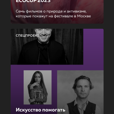
ECOCUP 2023
Семь фильмов о природе и активизме,
которые покажут на фестивале в Москве
СПЕЦПРОЕКТ
Искусство помогать