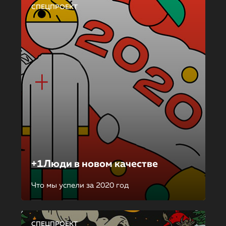
СПЕЦПРОЕКТ
+1Люди в новом качестве
Что мы успели за 2020 год
СПЕЦПРОЕКТ