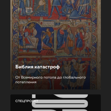
Библия катастроф
От Всемирного потопа до глобального
потепления
СПЕЦПРОЕКТ