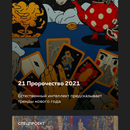
21 Пророчество 2021
Естественный интеллект предсказывает
тренды нового года
СПЕЦПРОЕКТ