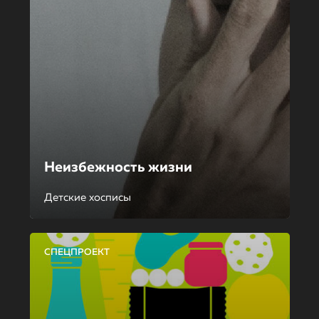
Неизбежность жизни
Детские хосписы
СПЕЦПРОЕКТ