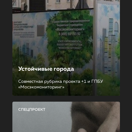
Устойчивые города
Совместная рубрика проекта +1 и ГПБУ
«Мосэкомониторинг»
СПЕЦПРОЕКТ