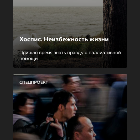
Хоспис. Неизбежность жизни
Пришло время знать правду о паллиативной
помощи
СПЕЦПРОЕКТ