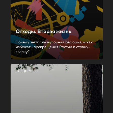
Отходы. Вторая жизнь
Почему заглохла мусорная реформа, и как
избежать превращения России в страну-
свалку?
СПЕЦПРОЕКТ