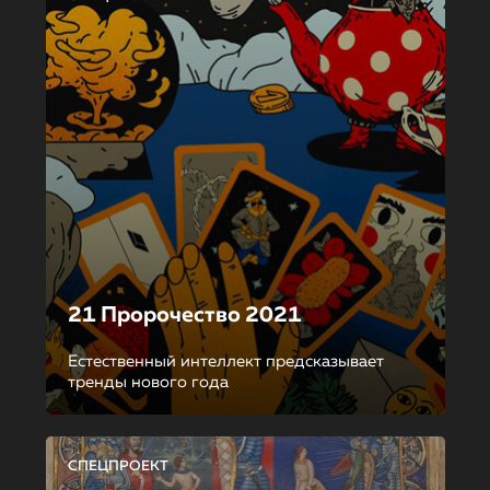
21 Пророчество 2021
Естественный интеллект предсказывает
тренды нового года
СПЕЦПРОЕКТ