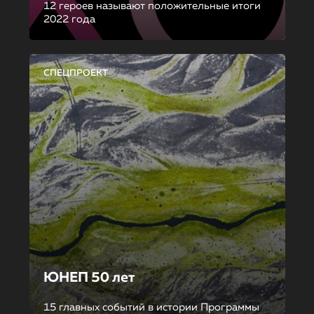
12 героев называют положительные итоги
2022 года
СПЕЦПРОЕКТ
ЮНЕП 50 лет
15 главных событий в истории Программы