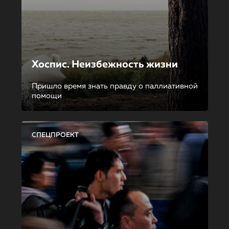
Хоспис. Неизбежность жизни
Пришло время знать правду о паллиативной
помощи
СПЕЦПРОЕКТ