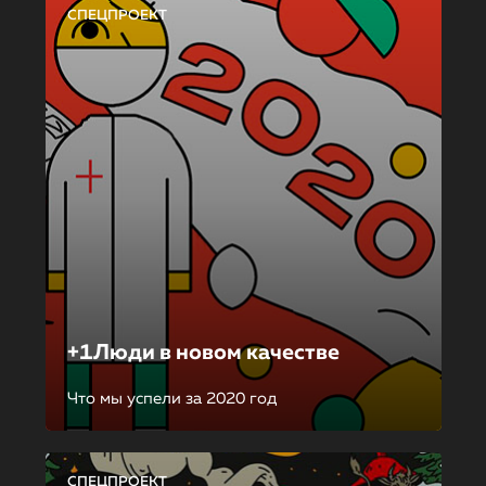
СПЕЦПРОЕКТ
+1Люди в новом качестве
Что мы успели за 2020 год
СПЕЦПРОЕКТ