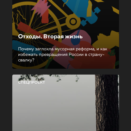
Отходы. Вторая жизнь
Почему заглохла мусорная реформа, и как
избежать превращения России в страну-
свалку?
СПЕЦПРОЕКТ