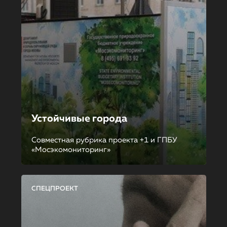
Устойчивые города
Совместная рубрика проекта +1 и ГПБУ
«Мосэкомониторинг»
СПЕЦПРОЕКТ