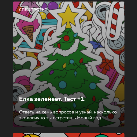
СПЕЦПРОЕКТ
Елка зеленеет. Тест +1
Ответь на семь вопросов и узнай, насколько
экологично ты встретишь Новый год