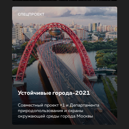
СПЕЦПРОЕКТ
Устойчивые города-2021
Совместный проект +1 и Департамента
природопользования и охраны
окружающей среды города Москвы