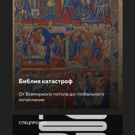
Библия катастроф
От Всемирного потопа до глобального
потепления
СПЕЦПРОЕКТ