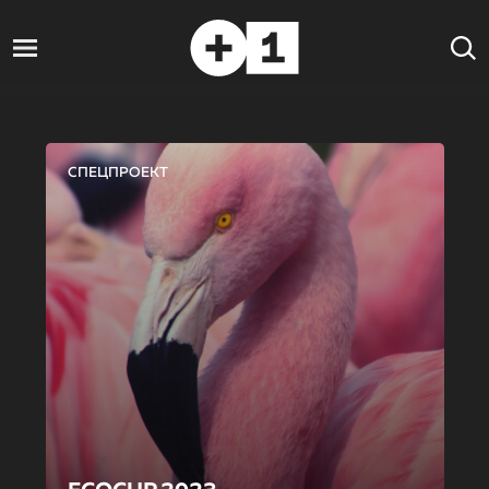
СПЕЦПРОЕКТ