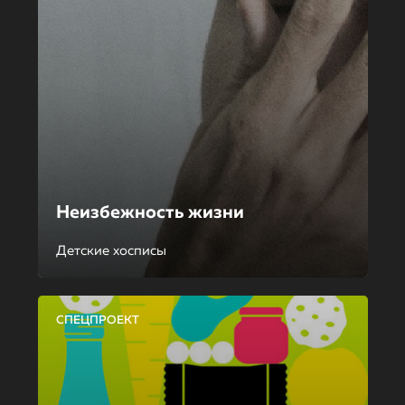
Неизбежность жизни
Детские хосписы
СПЕЦПРОЕКТ