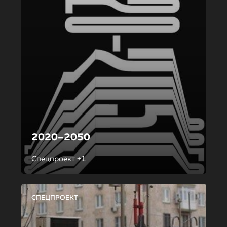
2020–2050
Спецпроект +1
СПЕЦПРОЕКТ