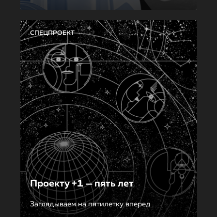
СПЕЦПРОЕКТ
Проекту +1 — пять лет
Заглядываем на пятилетку вперед