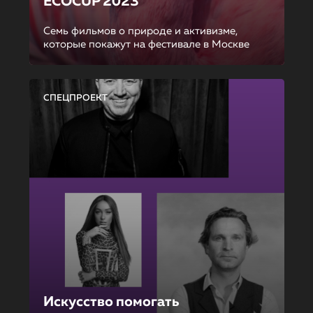
ECOCUP 2023
Семь фильмов о природе и активизме,
которые покажут на фестивале в Москве
СПЕЦПРОЕКТ
Искусство помогать