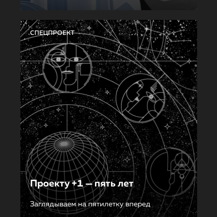
СПЕЦПРОЕКТ
Проекту +1 — пять лет
Заглядываем на пятилетку вперед