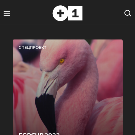
СПЕЦПРОЕКТ