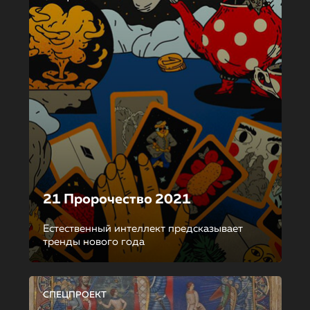
21 Пророчество 2021
Естественный интеллект предсказывает
тренды нового года
СПЕЦПРОЕКТ