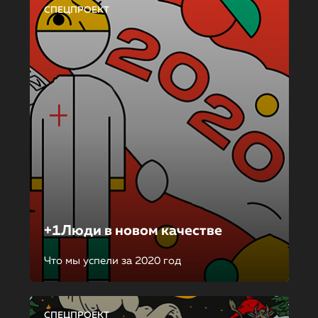
СПЕЦПРОЕКТ
+1Люди в новом качестве
Что мы успели за 2020 год
СПЕЦПРОЕКТ