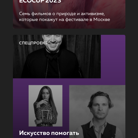
ECOCUP 2023
Семь фильмов о природе и активизме,
которые покажут на фестивале в Москве
СПЕЦПРОЕКТ
Искусство помогать