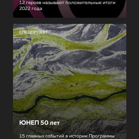
12 героев называют положительные итоги
2022 года
СПЕЦПРОЕКТ
ЮНЕП 50 лет
15 главных событий в истории Программы