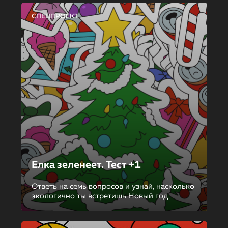
СПЕЦПРОЕКТ
Елка зеленеет. Тест +1
Ответь на семь вопросов и узнай, насколько
экологично ты встретишь Новый год