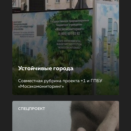
Устойчивые города
Совместная рубрика проекта +1 и ГПБУ
«Мосэкомониторинг»
СПЕЦПРОЕКТ