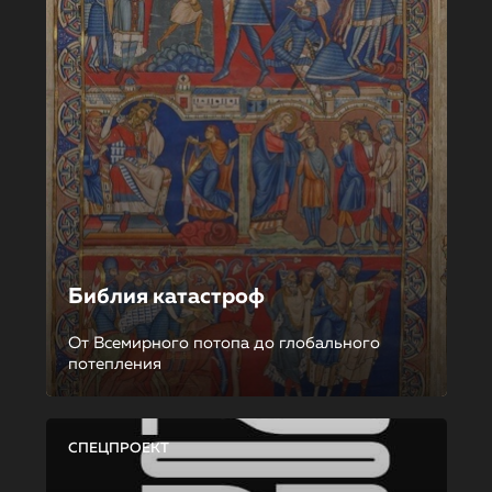
Библия катастроф
От Всемирного потопа до глобального
потепления
СПЕЦПРОЕКТ