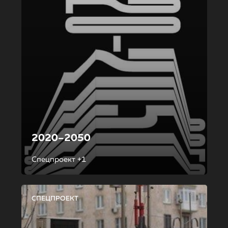
2020–2050
Спецпроект +1
СПЕЦПРОЕКТ