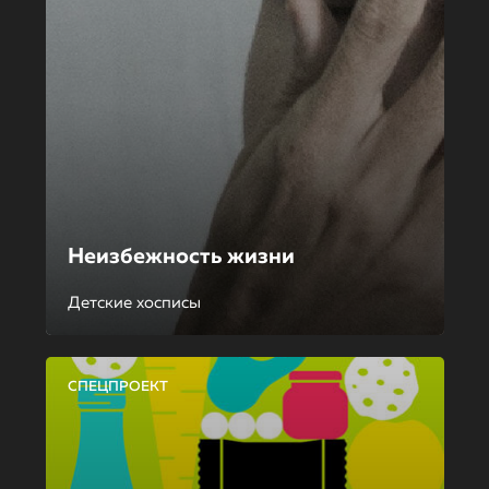
Неизбежность жизни
Детские хосписы
СПЕЦПРОЕКТ