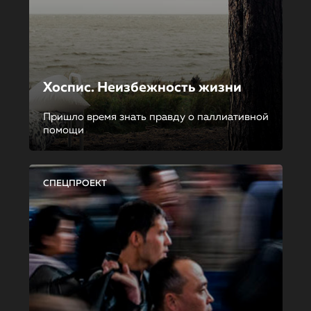
Хоспис. Неизбежность жизни
Пришло время знать правду о паллиативной
помощи
СПЕЦПРОЕКТ