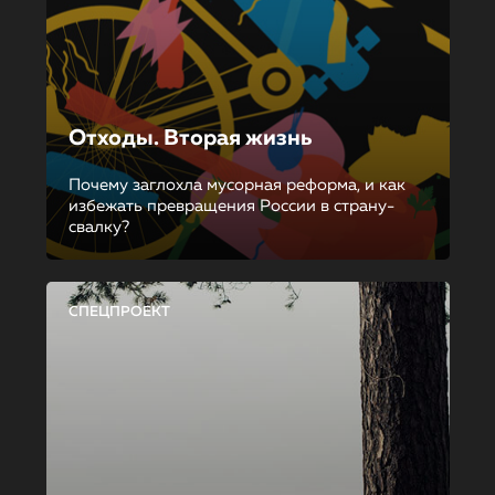
Отходы. Вторая жизнь
Почему заглохла мусорная реформа, и как
избежать превращения России в страну-
свалку?
СПЕЦПРОЕКТ