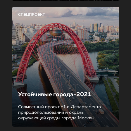
СПЕЦПРОЕКТ
Устойчивые города-2021
Совместный проект +1 и Департамента
природопользования и охраны
окружающей среды города Москвы