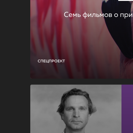
Семь фильмов о при
СПЕЦПРОЕКТ