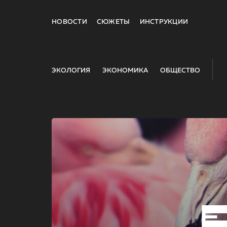
НОВОСТИ
СЮЖЕТЫ
ИНСТРУКЦИИ
ЭКОЛОГИЯ
ЭКОНОМИКА
ОБЩЕСТВО
E