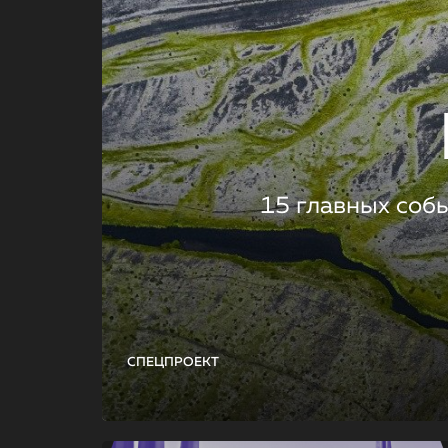
15 главных соб
СПЕЦПРОЕКТ