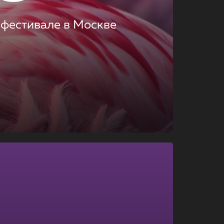
 фестивале в Москве