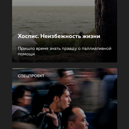
Хоспис. Неизбежность жизни
Пришло время знать правду о паллиативной
помощи
СПЕЦПРОЕКТ