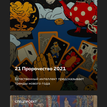
21 Пророчество 2021
Естественный интеллект предсказывает
тренды нового года
СПЕЦПРОЕКТ