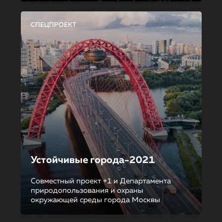
СПЕЦПРОЕКТ
Устойчивые города-2021
Совместный проект +1 и Департамента
природопользования и охраны
окружающей среды города Москвы