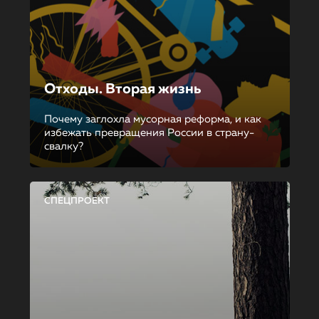
Отходы. Вторая жизнь
Почему заглохла мусорная реформа, и как
избежать превращения России в страну-
свалку?
СПЕЦПРОЕКТ