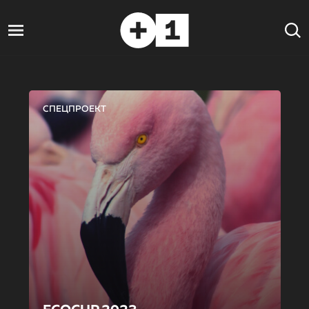
СПЕЦПРОЕКТ