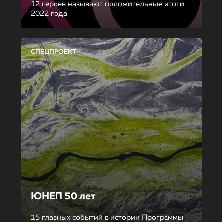
12 героев называют положительные итоги
2022 года
СПЕЦПРОЕКТ
ЮНЕП 50 лет
15 главных событий в истории Программы