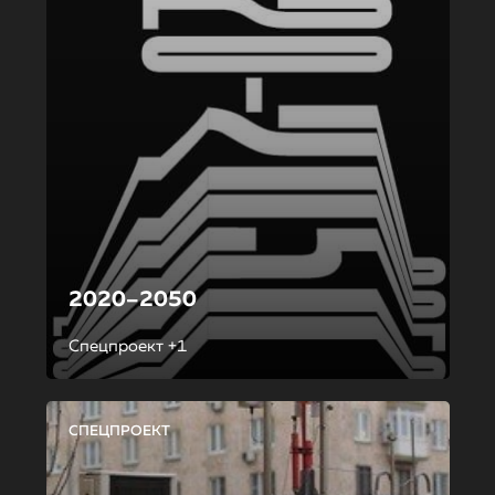
2020–2050
Спецпроект +1
СПЕЦПРОЕКТ