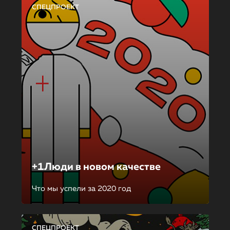
СПЕЦПРОЕКТ
+1Люди в новом качестве
Что мы успели за 2020 год
СПЕЦПРОЕКТ