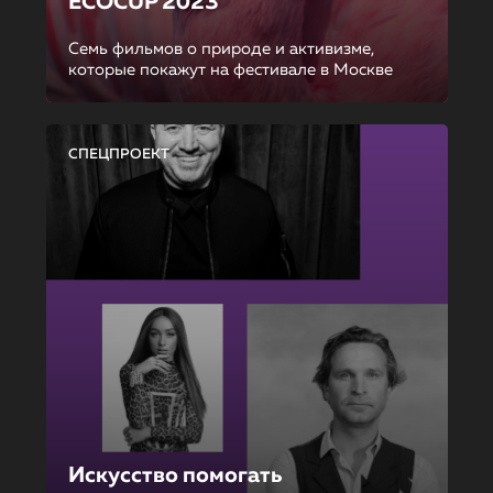
ECOCUP 2023
Семь фильмов о природе и активизме,
которые покажут на фестивале в Москве
СПЕЦПРОЕКТ
Искусство помогать