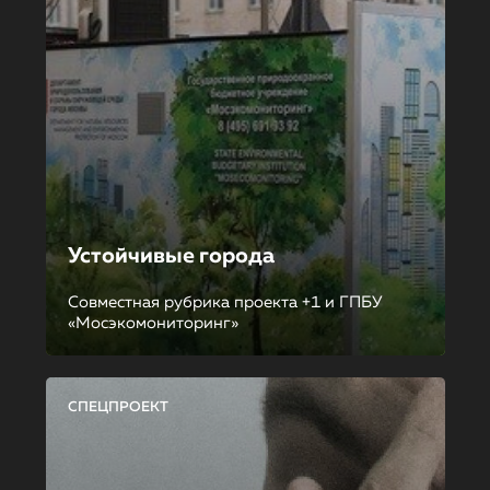
Устойчивые города
Совместная рубрика проекта +1 и ГПБУ
«Мосэкомониторинг»
СПЕЦПРОЕКТ