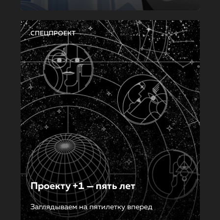
СПЕЦПРОЕКТ
Проекту +1 — пять лет
Заглядываем на пятилетку вперед