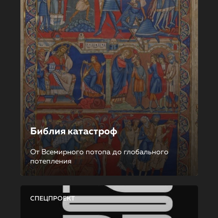
Библия катастроф
От Всемирного потопа до глобального
потепления
СПЕЦПРОЕКТ