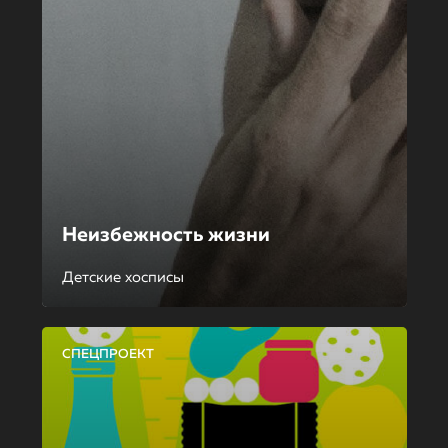
Неизбежность жизни
Детские хосписы
СПЕЦПРОЕКТ