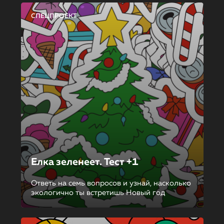
СПЕЦПРОЕКТ
Елка зеленеет. Тест +1
Ответь на семь вопросов и узнай, насколько
экологично ты встретишь Новый год