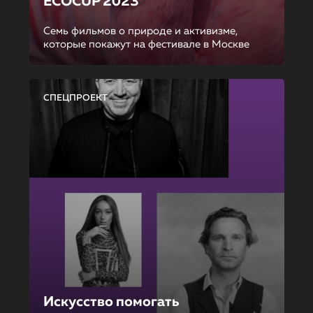
ECOCUP 2023
Семь фильмов о природе и активизме,
которые покажут на фестивале в Москве
СПЕЦПРОЕКТ
Искусство помогать