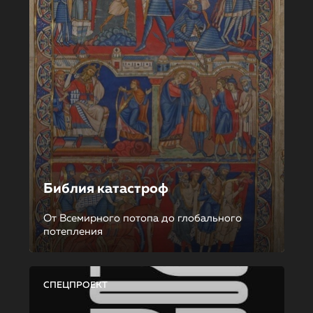
Библия катастроф
От Всемирного потопа до глобального
потепления
СПЕЦПРОЕКТ