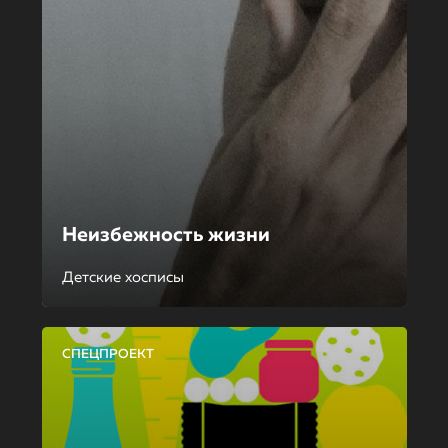
Неизбежность жизни
Детские хосписы
СПЕЦПРОЕКТ