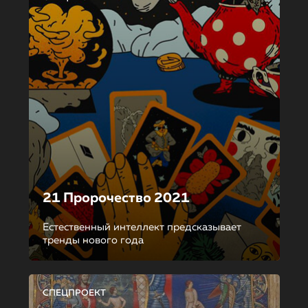
21 Пророчество 2021
Естественный интеллект предсказывает
тренды нового года
СПЕЦПРОЕКТ