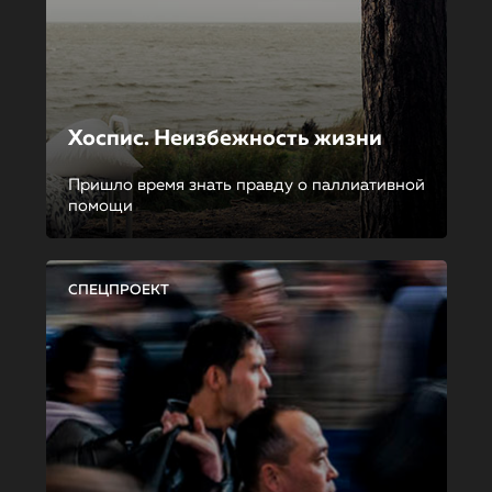
Хоспис. Неизбежность жизни
Пришло время знать правду о паллиативной
помощи
СПЕЦПРОЕКТ