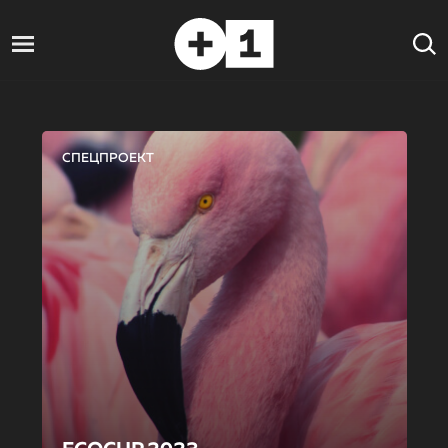
СПЕЦПРОЕКТ