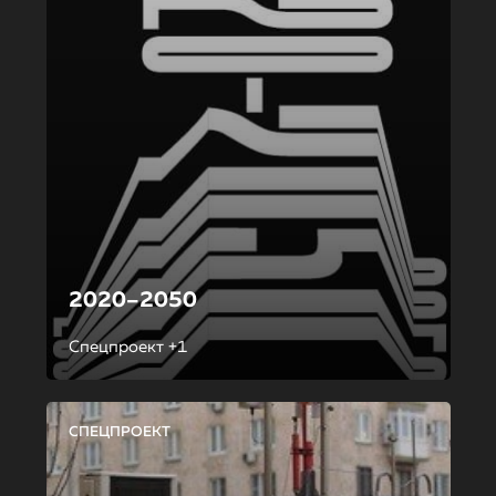
2020–2050
Спецпроект +1
СПЕЦПРОЕКТ