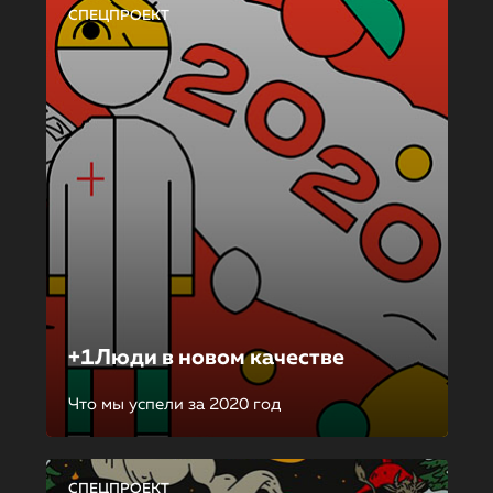
СПЕЦПРОЕКТ
+1Люди в новом качестве
Что мы успели за 2020 год
СПЕЦПРОЕКТ