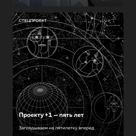
СПЕЦПРОЕКТ
Проекту +1 — пять лет
Заглядываем на пятилетку вперед