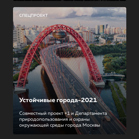
СПЕЦПРОЕКТ
Устойчивые города-2021
Совместный проект +1 и Департамента
природопользования и охраны
окружающей среды города Москвы