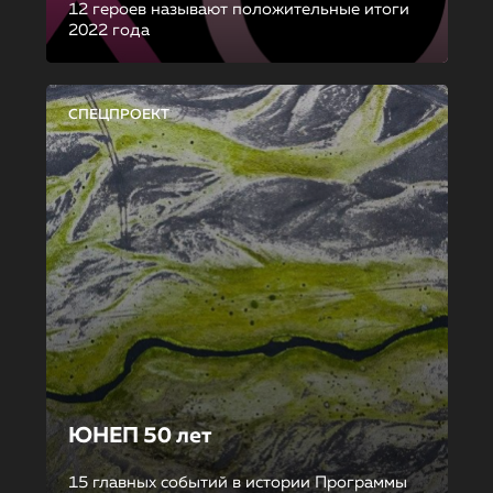
12 героев называют положительные итоги
2022 года
СПЕЦПРОЕКТ
ЮНЕП 50 лет
15 главных событий в истории Программы