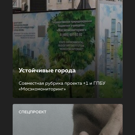
Устойчивые города
Совместная рубрика проекта +1 и ГПБУ
«Мосэкомониторинг»
СПЕЦПРОЕКТ