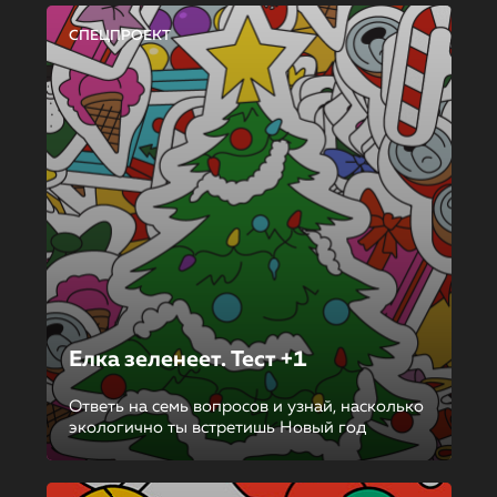
СПЕЦПРОЕКТ
Елка зеленеет. Тест +1
Ответь на семь вопросов и узнай, насколько
экологично ты встретишь Новый год