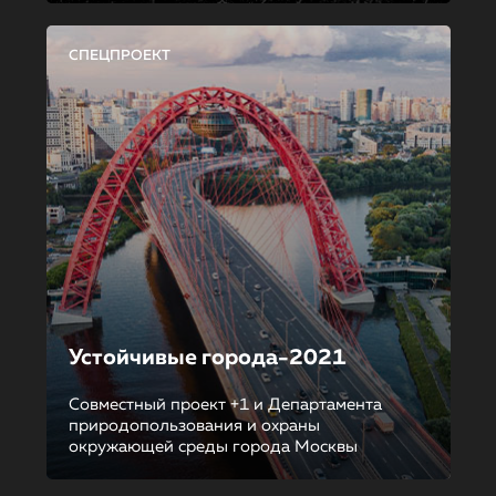
СПЕЦПРОЕКТ
Устойчивые города-2021
Совместный проект +1 и Департамента
природопользования и охраны
окружающей среды города Москвы