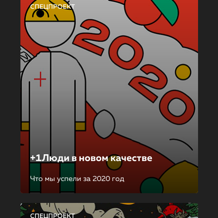
СПЕЦПРОЕКТ
+1Люди в новом качестве
Что мы успели за 2020 год
СПЕЦПРОЕКТ