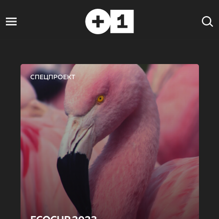
СПЕЦПРОЕКТ