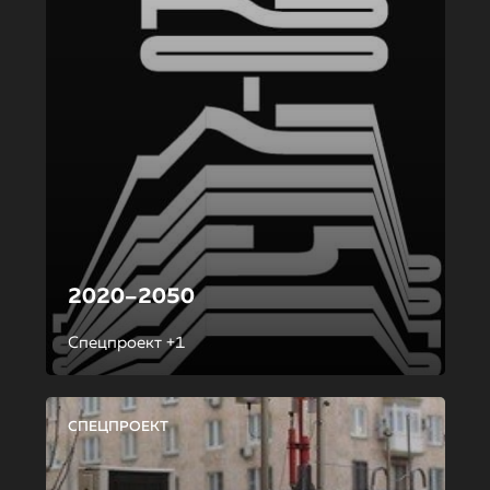
2020–2050
Спецпроект +1
СПЕЦПРОЕКТ