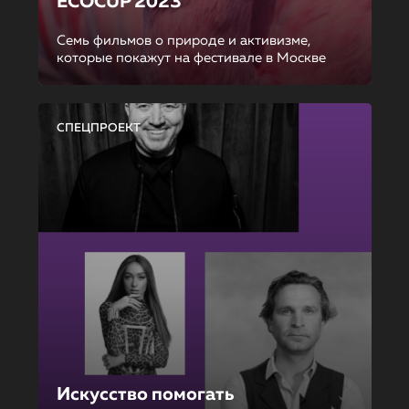
ECOCUP 2023
Семь фильмов о природе и активизме,
которые покажут на фестивале в Москве
СПЕЦПРОЕКТ
Искусство помогать