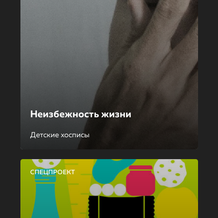
Неизбежность жизни
Детские хосписы
СПЕЦПРОЕКТ