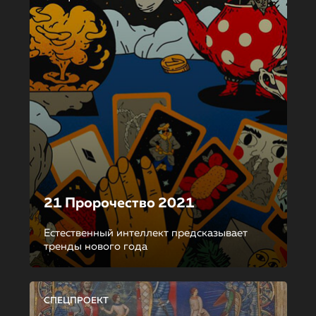
21 Пророчество 2021
Естественный интеллект предсказывает
тренды нового года
СПЕЦПРОЕКТ