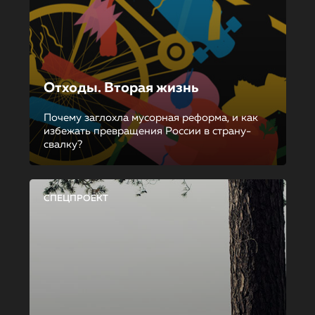
Отходы. Вторая жизнь
Почему заглохла мусорная реформа, и как
избежать превращения России в страну-
свалку?
СПЕЦПРОЕКТ