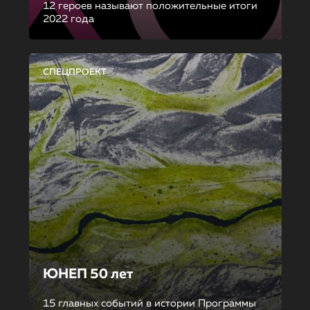
12 героев называют положительные итоги
2022 года
СПЕЦПРОЕКТ
ЮНЕП 50 лет
15 главных событий в истории Программы