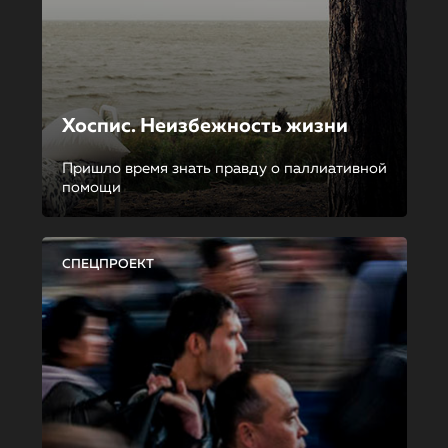
Хоспис. Неизбежность жизни
Пришло время знать правду о паллиативной
помощи
СПЕЦПРОЕКТ