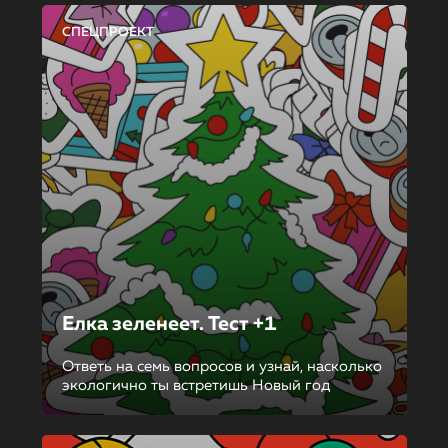
СПЕЦПРОЕКТ
Елка зеленеет. Тест +1
Ответь на семь вопросов и узнай, насколько
экологично ты встретишь Новый год