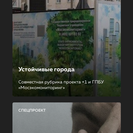
Устойчивые города
Совместная рубрика проекта +1 и ГПБУ
«Мосэкомониторинг»
СПЕЦПРОЕКТ