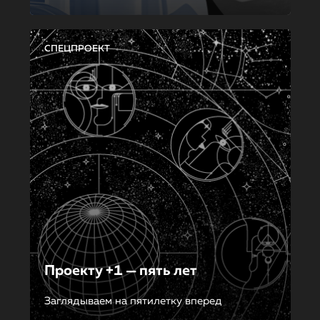
СПЕЦПРОЕКТ
Проекту +1 — пять лет
Заглядываем на пятилетку вперед