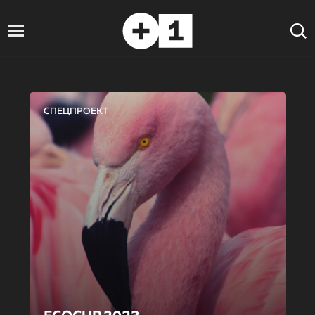
СПЕЦПРОЕКТ