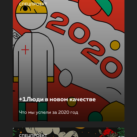
СПЕЦПРОЕКТ
+1Люди в новом качестве
Что мы успели за 2020 год
СПЕЦПРОЕКТ