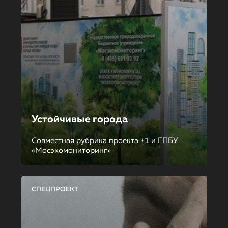
Устойчивые города
Совместная рубрика проекта +1 и ГПБУ
«Мосэкомониторинг»
СПЕЦПРОЕКТ