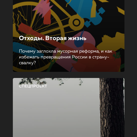
Отходы. Вторая жизнь
Почему заглохла мусорная реформа, и как
избежать превращения России в страну-
свалку?
СПЕЦПРОЕКТ