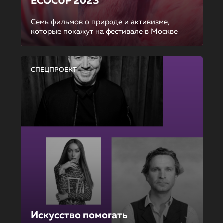
ECOCUP 2023
Семь фильмов о природе и активизме,
которые покажут на фестивале в Москве
СПЕЦПРОЕКТ
Искусство помогать