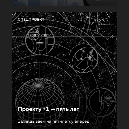
СПЕЦПРОЕКТ
Проекту +1 — пять лет
Заглядываем на пятилетку вперед