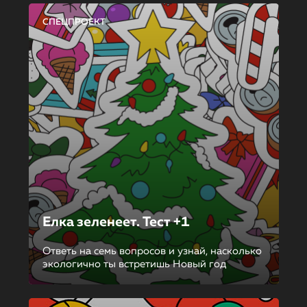
СПЕЦПРОЕКТ
Елка зеленеет. Тест +1
Ответь на семь вопросов и узнай, насколько
экологично ты встретишь Новый год