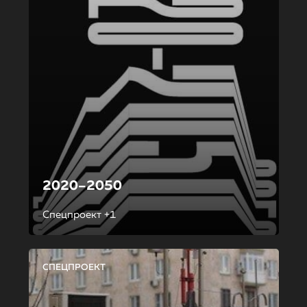
2020–2050
Спецпроект +1
СПЕЦПРОЕКТ