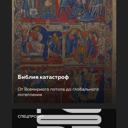
Библия катастроф
От Всемирного потопа до глобального
потепления
СПЕЦПРОЕКТ