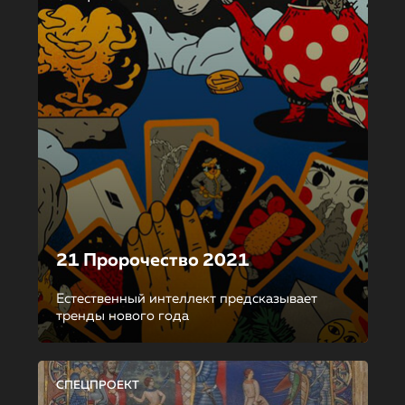
21 Пророчество 2021
Естественный интеллект предсказывает
тренды нового года
СПЕЦПРОЕКТ