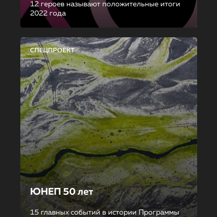
12 героев называют положительные итоги
2022 года
СПЕЦПРОЕКТ
ЮНЕП 50 лет
15 главных событий в истории Программы