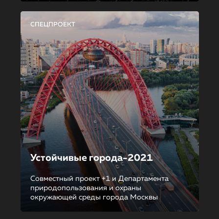
СПЕЦПРОЕКТ
Устойчивые города-2021
Совместный проект +1 и Департамента
природопользования и охраны
окружающей среды города Москвы