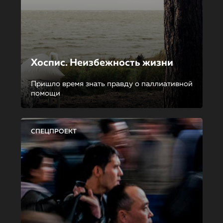
Хоспис. Неизбежность жизни
Пришло время знать правду о паллиативной
помощи
СПЕЦПРОЕКТ