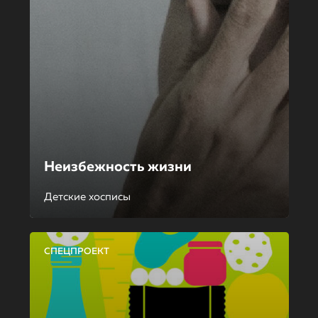
Неизбежность жизни
Детские хосписы
СПЕЦПРОЕКТ