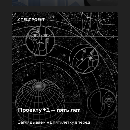
СПЕЦПРОЕКТ
Проекту +1 — пять лет
Заглядываем на пятилетку вперед