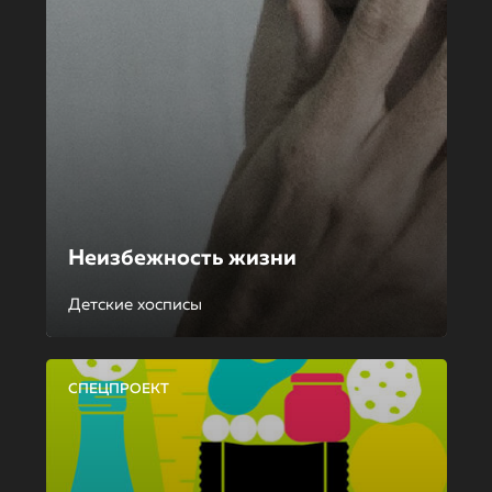
Неизбежность жизни
Детские хосписы
СПЕЦПРОЕКТ