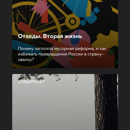
Отходы. Вторая жизнь
Почему заглохла мусорная реформа, и как
избежать превращения России в страну-
свалку?
СПЕЦПРОЕКТ