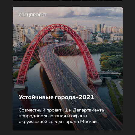
СПЕЦПРОЕКТ
Устойчивые города-2021
Совместный проект +1 и Департамента
природопользования и охраны
окружающей среды города Москвы