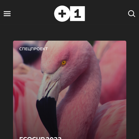
СПЕЦПРОЕКТ