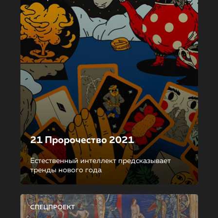
21 Пророчество 2021
Естественный интеллект предсказывает
тренды нового года
СПЕЦПРОЕКТ