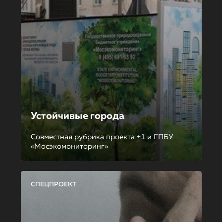
Устойчивые города
Совместная рубрика проекта +1 и ГПБУ
«Мосэкомониторинг»
СПЕЦПРОЕКТ