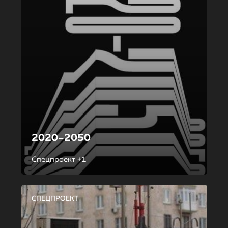
2020–2050
Спецпроект +1
СПЕЦПРОЕКТ