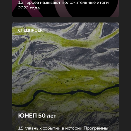
12 героев называют положительные итоги
2022 года
СПЕЦПРОЕКТ
ЮНЕП 50 лет
15 главных событий в истории Программы