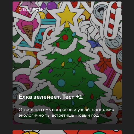
СПЕЦПРОЕКТ
Елка зеленеет. Тест +1
Ответь на семь вопросов и узнай, насколько
экологично ты встретишь Новый год