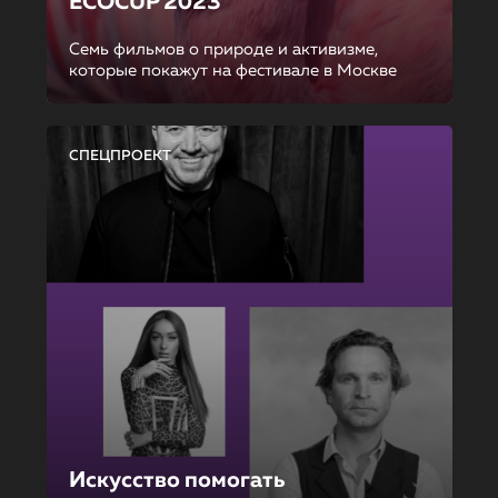
ECOCUP 2023
Семь фильмов о природе и активизме,
которые покажут на фестивале в Москве
СПЕЦПРОЕКТ
Искусство помогать