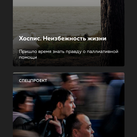
Хоспис. Неизбежность жизни
Пришло время знать правду о паллиативной
помощи
СПЕЦПРОЕКТ