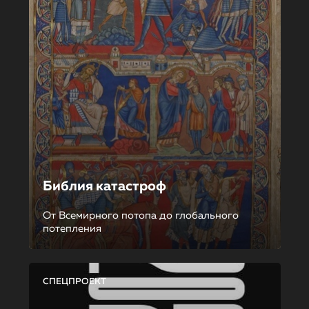
Библия катастроф
От Всемирного потопа до глобального
потепления
СПЕЦПРОЕКТ