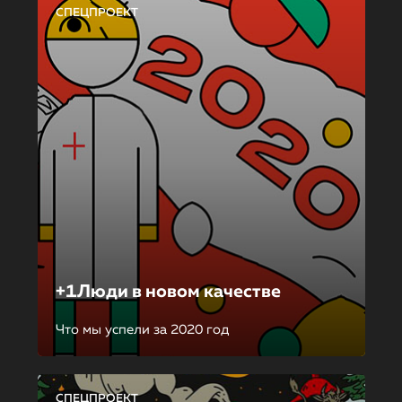
СПЕЦПРОЕКТ
+1Люди в новом качестве
Что мы успели за 2020 год
СПЕЦПРОЕКТ