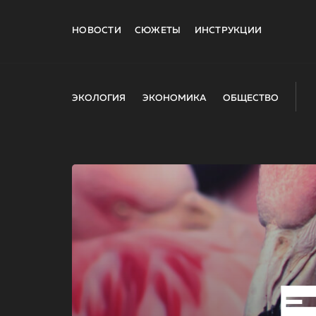
НОВОСТИ
СЮЖЕТЫ
ИНСТРУКЦИИ
ЭКОЛОГИЯ
ЭКОНОМИКА
ОБЩЕСТВО
E