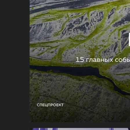
15 главных соб
СПЕЦПРОЕКТ