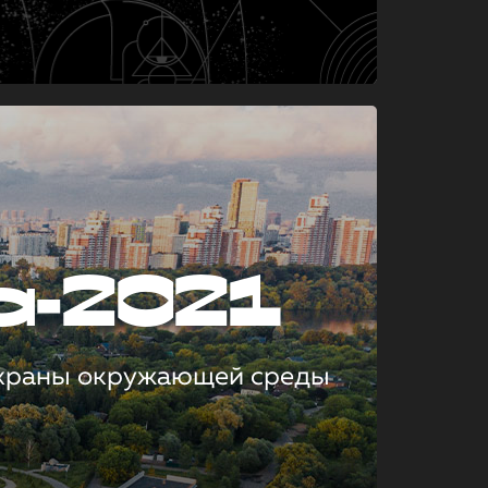
а-2021
охраны окружающей среды