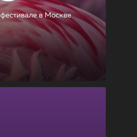
 фестивале в Москве