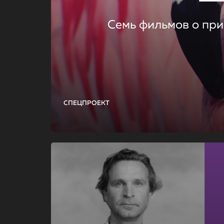
Семь фильмов о при
СПЕЦПРОЕКТ