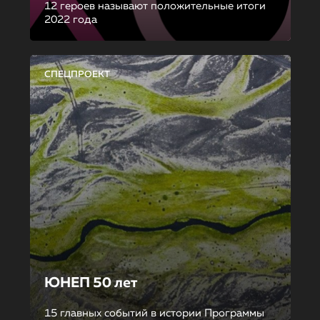
12 героев называют положительные итоги
2022 года
СПЕЦПРОЕКТ
ЮНЕП 50 лет
15 главных событий в истории Программы