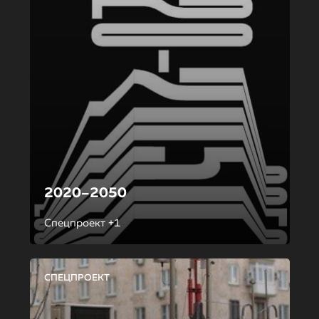
2020–2050
Спецпроект +1
СПЕЦПРОЕКТ