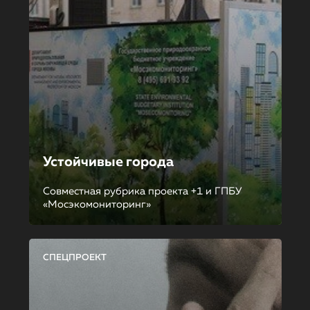
Устойчивые города
Совместная рубрика проекта +1 и ГПБУ
«Мосэкомониторинг»
СПЕЦПРОЕКТ