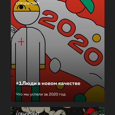
СПЕЦПРОЕКТ
+1Люди в новом качестве
Что мы успели за 2020 год
СПЕЦПРОЕКТ