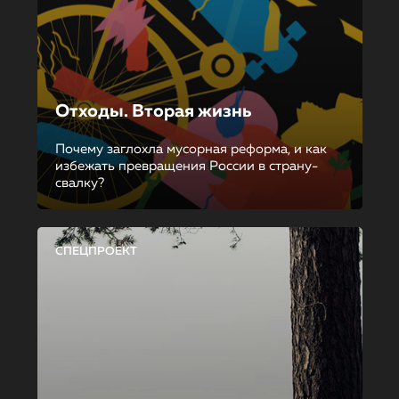
Отходы. Вторая жизнь
Почему заглохла мусорная реформа, и как
избежать превращения России в страну-
свалку?
СПЕЦПРОЕКТ