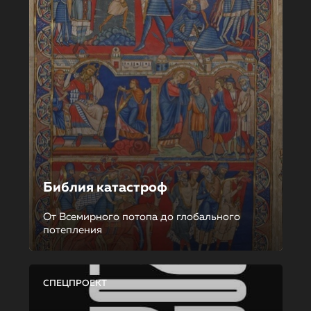
Библия катастроф
От Всемирного потопа до глобального
потепления
СПЕЦПРОЕКТ