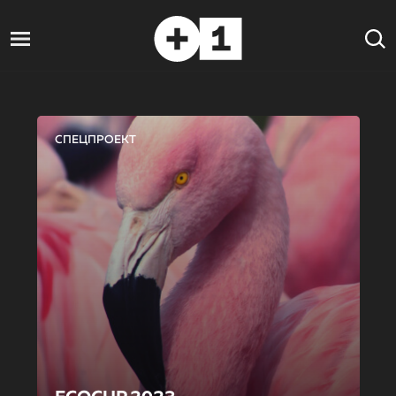
СПЕЦПРОЕКТ