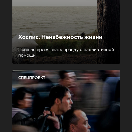
Хоспис. Неизбежность жизни
Пришло время знать правду о паллиативной
помощи
СПЕЦПРОЕКТ