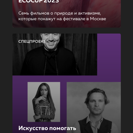
ECOCUP 2023
Семь фильмов о природе и активизме,
которые покажут на фестивале в Москве
СПЕЦПРОЕКТ
Искусство помогать