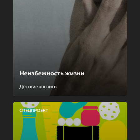
Неизбежность жизни
Детские хосписы
СПЕЦПРОЕКТ