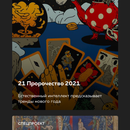
21 Пророчество 2021
Естественный интеллект предсказывает
тренды нового года
СПЕЦПРОЕКТ