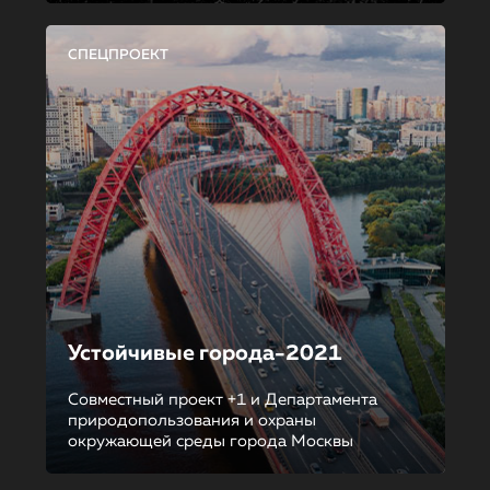
СПЕЦПРОЕКТ
Устойчивые города-2021
Совместный проект +1 и Департамента
природопользования и охраны
окружающей среды города Москвы