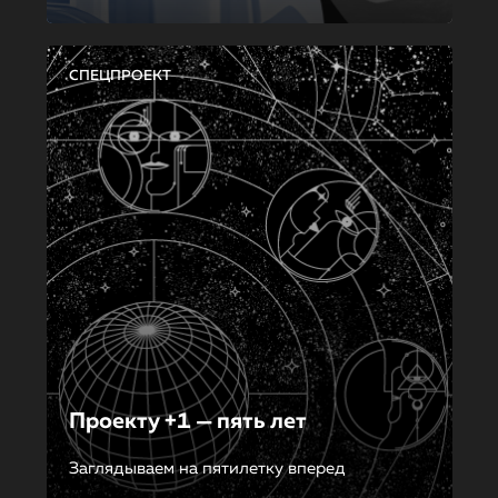
СПЕЦПРОЕКТ
Проекту +1 — пять лет
Заглядываем на пятилетку вперед