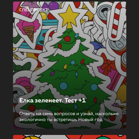
СПЕЦПРОЕКТ
Елка зеленеет. Тест +1
Ответь на семь вопросов и узнай, насколько
экологично ты встретишь Новый год