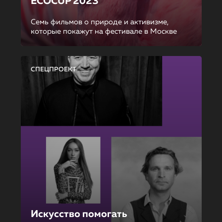
ECOCUP 2023
Семь фильмов о природе и активизме,
которые покажут на фестивале в Москве
СПЕЦПРОЕКТ
Искусство помогать