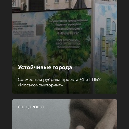
Устойчивые города
Совместная рубрика проекта +1 и ГПБУ
«Мосэкомониторинг»
СПЕЦПРОЕКТ