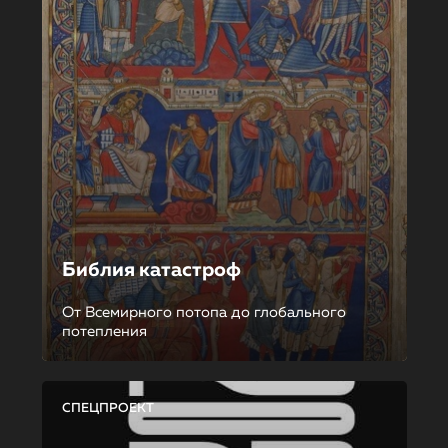
Библия катастроф
От Всемирного потопа до глобального
потепления
СПЕЦПРОЕКТ