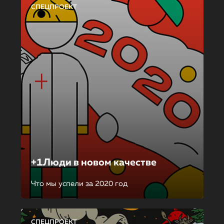
СПЕЦПРОЕКТ
+1Люди в новом качестве
Что мы успели за 2020 год
СПЕЦПРОЕКТ