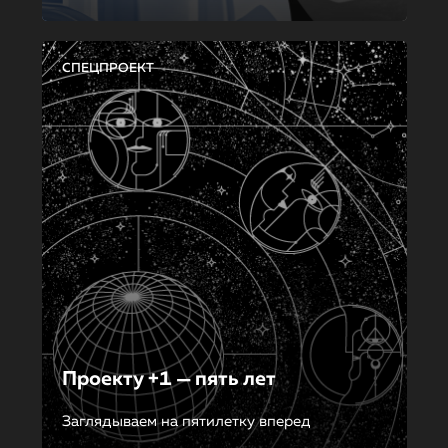
СПЕЦПРОЕКТ
Проекту +1 — пять лет
Заглядываем на пятилетку вперед