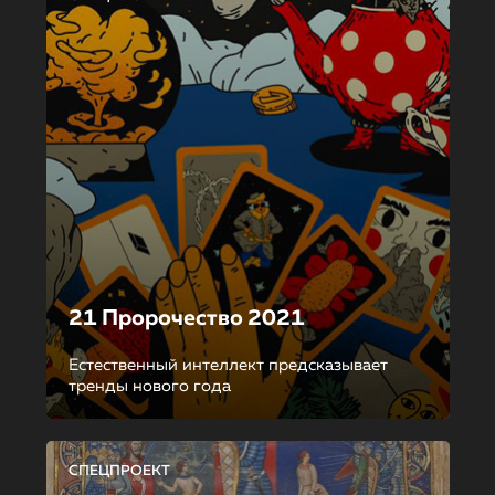
21 Пророчество 2021
Естественный интеллект предсказывает
тренды нового года
СПЕЦПРОЕКТ