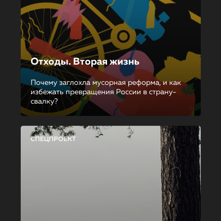
Отходы. Вторая жизнь
Почему заглохла мусорная реформа, и как
избежать превращения России в страну-
свалку?
СПЕЦПРОЕКТ