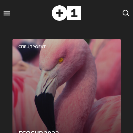
СПЕЦПРОЕКТ