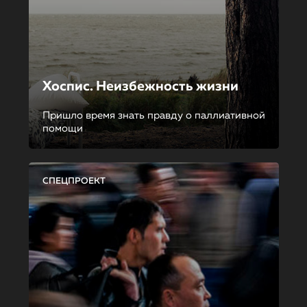
Хоспис. Неизбежность жизни
Пришло время знать правду о паллиативной
помощи
СПЕЦПРОЕКТ