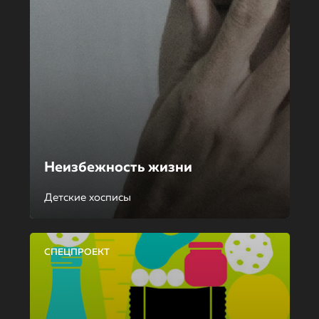
Неизбежность жизни
Детские хосписы
СПЕЦПРОЕКТ