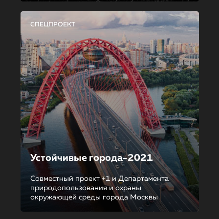
СПЕЦПРОЕКТ
Устойчивые города-2021
Совместный проект +1 и Департамента
природопользования и охраны
окружающей среды города Москвы