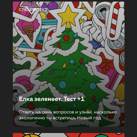
СПЕЦПРОЕКТ
Елка зеленеет. Тест +1
Ответь на семь вопросов и узнай, насколько
экологично ты встретишь Новый год