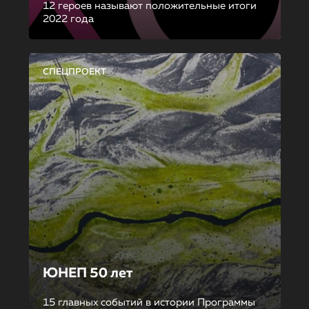
12 героев называют положительные итоги
2022 года
СПЕЦПРОЕКТ
ЮНЕП 50 лет
15 главных событий в истории Программы