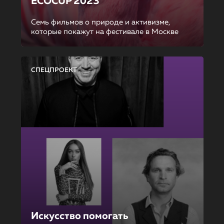
ECOCUP 2023
Семь фильмов о природе и активизме,
которые покажут на фестивале в Москве
СПЕЦПРОЕКТ
Искусство помогать