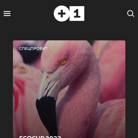
СПЕЦПРОЕКТ