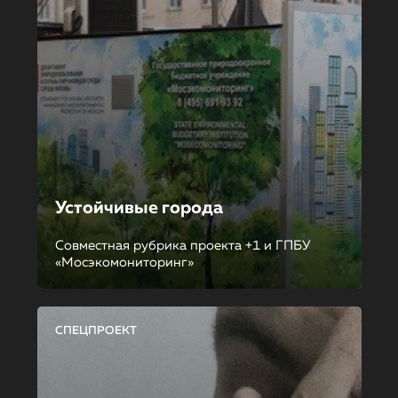
Устойчивые города
Совместная рубрика проекта +1 и ГПБУ
«Мосэкомониторинг»
СПЕЦПРОЕКТ