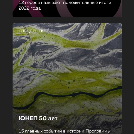
12 героев называют положительные итоги
2022 года
СПЕЦПРОЕКТ
ЮНЕП 50 лет
15 главных событий в истории Программы