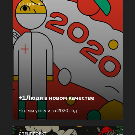
СПЕЦПРОЕКТ
+1Люди в новом качестве
Что мы успели за 2020 год
СПЕЦПРОЕКТ