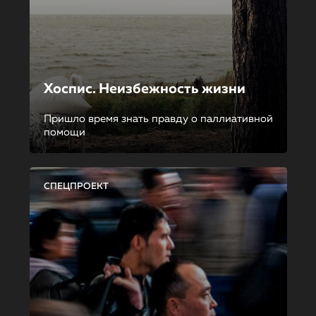
Хоспис. Неизбежность жизни
Пришло время знать правду о паллиативной
помощи
СПЕЦПРОЕКТ