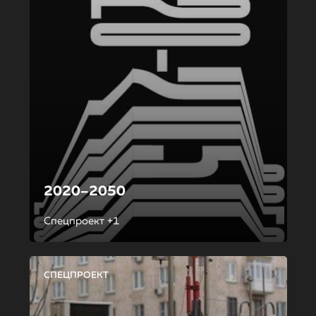
2020–2050
Спецпроект +1
СПЕЦПРОЕКТ