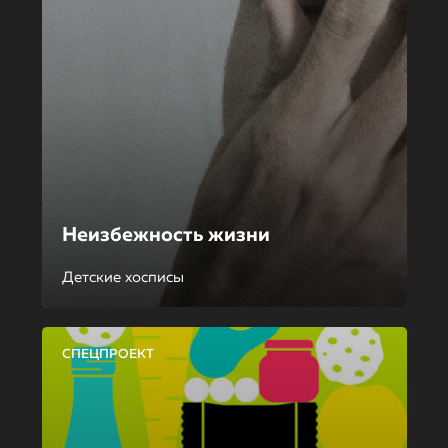
Неизбежность жизни
Детские хосписы
СПЕЦПРОЕКТ