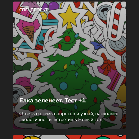
СПЕЦПРОЕКТ
Елка зеленеет. Тест +1
Ответь на семь вопросов и узнай, насколько
экологично ты встретишь Новый год