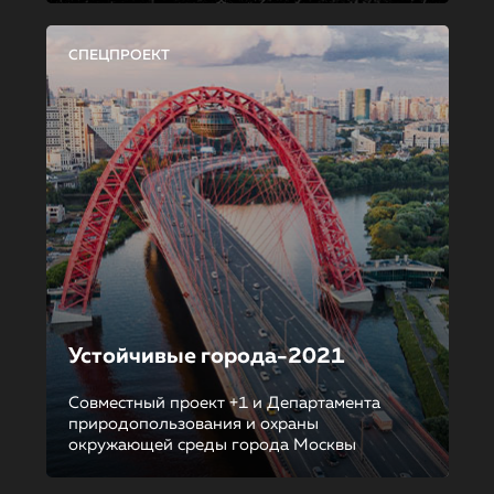
СПЕЦПРОЕКТ
Устойчивые города-2021
Совместный проект +1 и Департамента
природопользования и охраны
окружающей среды города Москвы