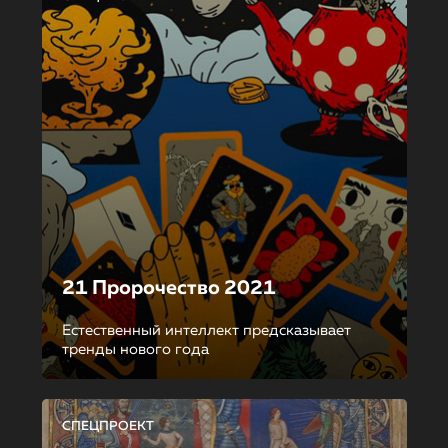
21 Пророчество 2021
Естественный интеллект предсказывает
тренды нового года
СПЕЦПРОЕКТ