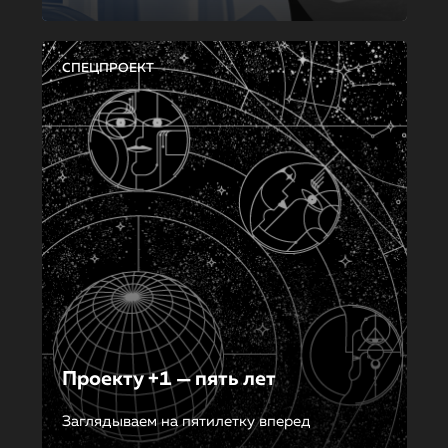
СПЕЦПРОЕКТ
Проекту +1 — пять лет
Заглядываем на пятилетку вперед