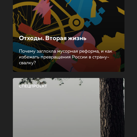
Отходы. Вторая жизнь
Почему заглохла мусорная реформа, и как
избежать превращения России в страну-
свалку?
СПЕЦПРОЕКТ