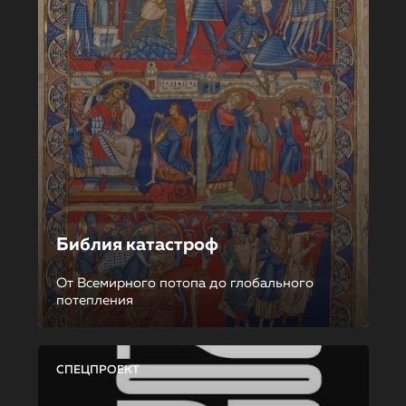
Библия катастроф
От Всемирного потопа до глобального
потепления
СПЕЦПРОЕКТ