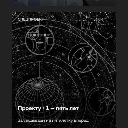
СПЕЦПРОЕКТ
Проекту +1 — пять лет
Заглядываем на пятилетку вперед