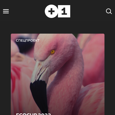
СПЕЦПРОЕКТ