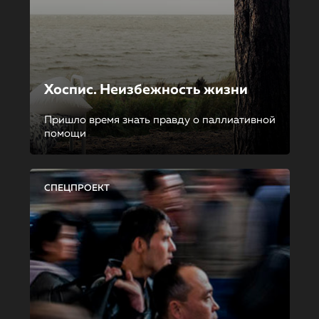
Хоспис. Неизбежность жизни
Пришло время знать правду о паллиативной
помощи
СПЕЦПРОЕКТ