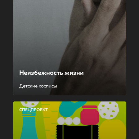
Неизбежность жизни
Детские хосписы
СПЕЦПРОЕКТ