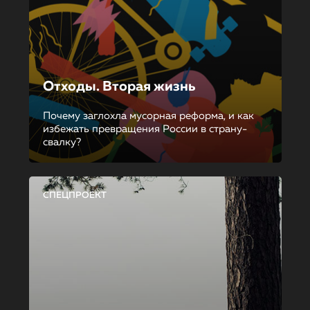
Отходы. Вторая жизнь
Почему заглохла мусорная реформа, и как
избежать превращения России в страну-
свалку?
СПЕЦПРОЕКТ