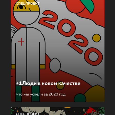
СПЕЦПРОЕКТ
+1Люди в новом качестве
Что мы успели за 2020 год
СПЕЦПРОЕКТ