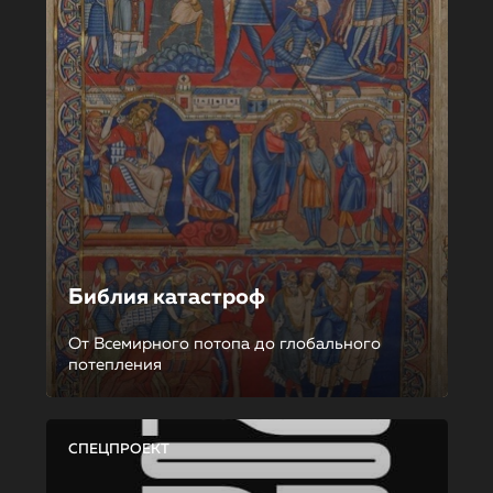
Библия катастроф
От Всемирного потопа до глобального
потепления
СПЕЦПРОЕКТ