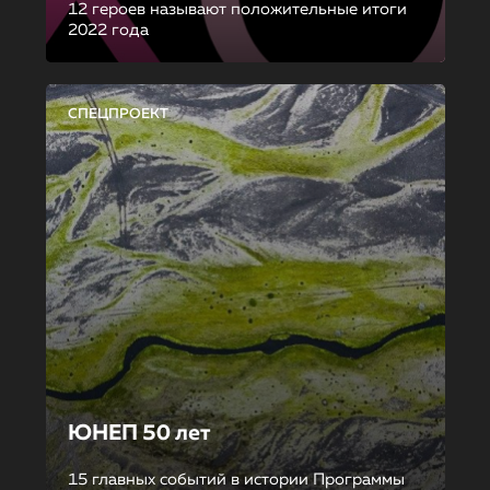
12 героев называют положительные итоги
2022 года
СПЕЦПРОЕКТ
ЮНЕП 50 лет
15 главных событий в истории Программы