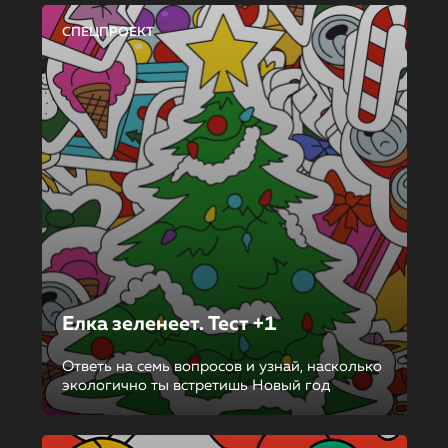
СПЕЦПРОЕКТ
Елка зеленеет. Тест +1
Ответь на семь вопросов и узнай, насколько
экологично ты встретишь Новый год