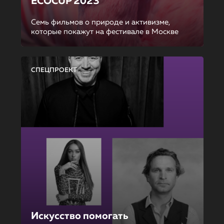
ECOCUP 2023
Семь фильмов о природе и активизме,
которые покажут на фестивале в Москве
СПЕЦПРОЕКТ
Искусство помогать