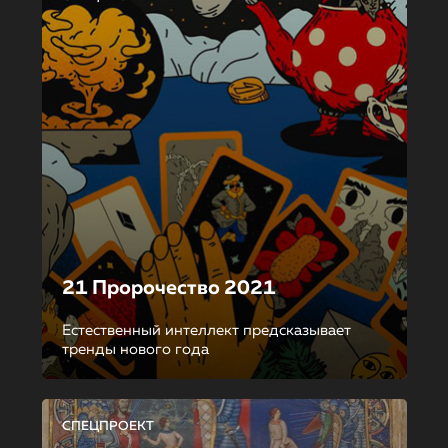
21 Пророчество 2021
Естественный интеллект предсказывает
тренды нового года
СПЕЦПРОЕКТ