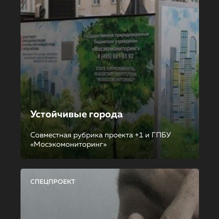
Устойчивые города
Совместная рубрика проекта +1 и ГПБУ
«Мосэкомониторинг»
СПЕЦПРОЕКТ