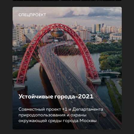
СПЕЦПРОЕКТ
Устойчивые города-2021
Совместный проект +1 и Департамента
природопользования и охраны
окружающей среды города Москвы