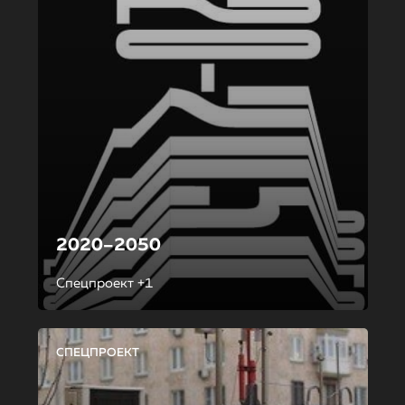
2020–2050
Спецпроект +1
СПЕЦПРОЕКТ