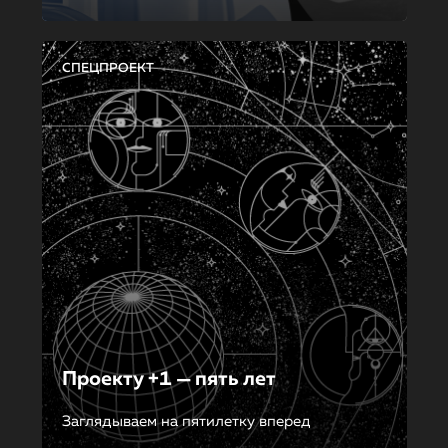
СПЕЦПРОЕКТ
Проекту +1 — пять лет
Заглядываем на пятилетку вперед