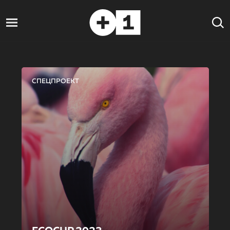
СПЕЦПРОЕКТ