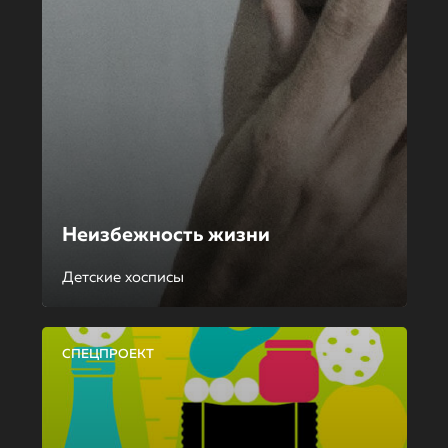
Неизбежность жизни
Детские хосписы
СПЕЦПРОЕКТ