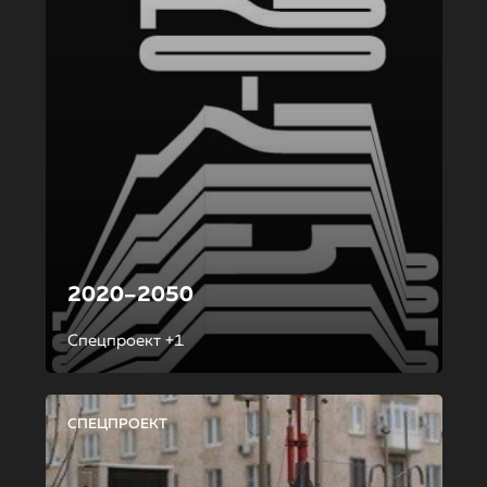
2020–2050
Спецпроект +1
СПЕЦПРОЕКТ