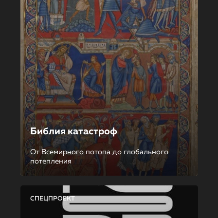
Библия катастроф
От Всемирного потопа до глобального
потепления
СПЕЦПРОЕКТ