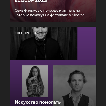
ECOCUP 2023
Семь фильмов о природе и активизме,
которые покажут на фестивале в Москве
СПЕЦПРОЕКТ
Искусство помогать