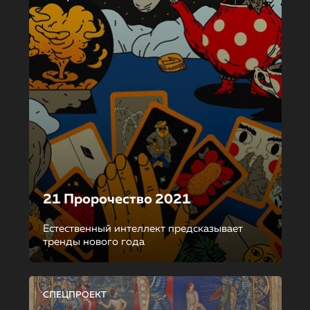
21 Пророчество 2021
Естественный интеллект предсказывает
тренды нового года
СПЕЦПРОЕКТ