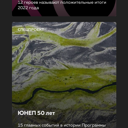
12 героев называют положительные итоги
2022 года
СПЕЦПРОЕКТ
ЮНЕП 50 лет
15 главных событий в истории Программы