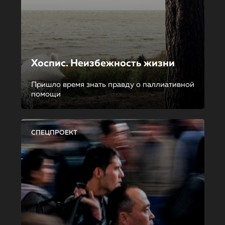
Хоспис. Неизбежность жизни
Пришло время знать правду о паллиативной
помощи
СПЕЦПРОЕКТ