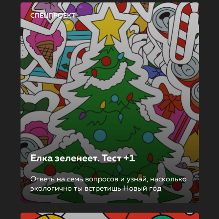
СПЕЦПРОЕКТ
Елка зеленеет. Тест +1
Ответь на семь вопросов и узнай, насколько
экологично ты встретишь Новый год