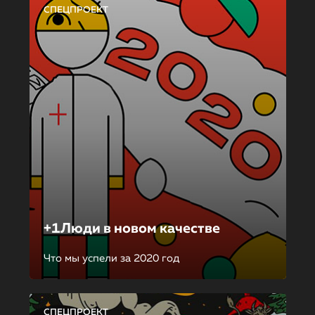
СПЕЦПРОЕКТ
+1Люди в новом качестве
Что мы успели за 2020 год
СПЕЦПРОЕКТ