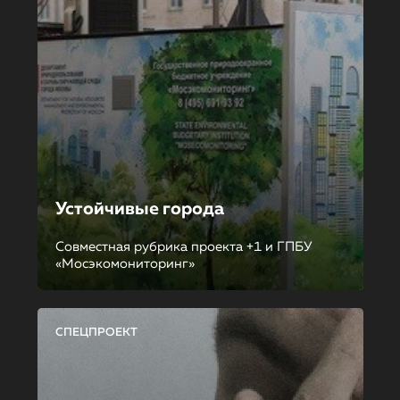
Устойчивые города
Совместная рубрика проекта +1 и ГПБУ
«Мосэкомониторинг»
СПЕЦПРОЕКТ