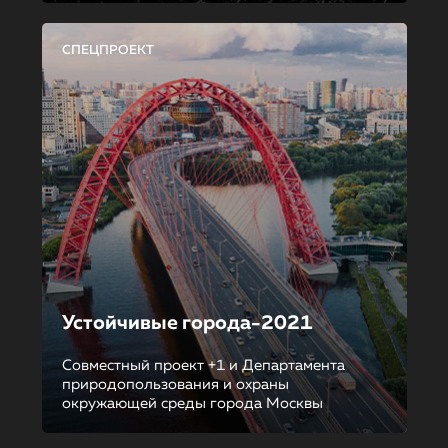
СПЕЦПРОЕКТ
Устойчивые города-2021
Совместный проект +1 и Департамента
природопользования и охраны
окружающей среды города Москвы