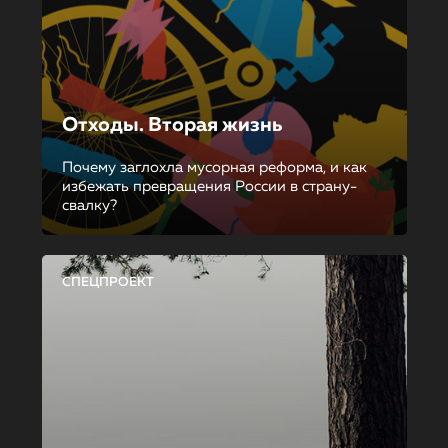
Отходы. Вторая жизнь
Почему заглохла мусорная реформа, и как
избежать превращения России в страну-
свалку?
СПЕЦПРОЕКТ