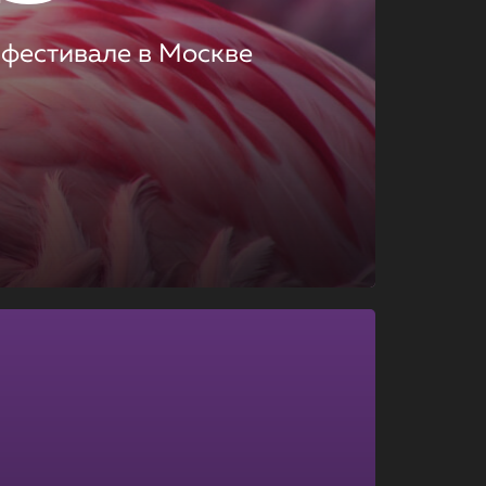
 фестивале в Москве