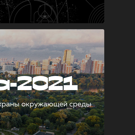
а-2021
охраны окружающей среды