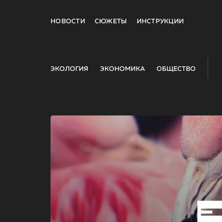
НОВОСТИ
СЮЖЕТЫ
ИНСТРУКЦИИ
ЭКОЛОГИЯ
ЭКОНОМИКА
ОБЩЕСТВО
E