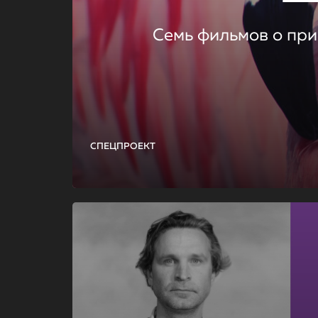
Семь фильмов о при
СПЕЦПРОЕКТ