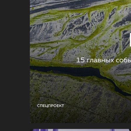
15 главных соб
СПЕЦПРОЕКТ