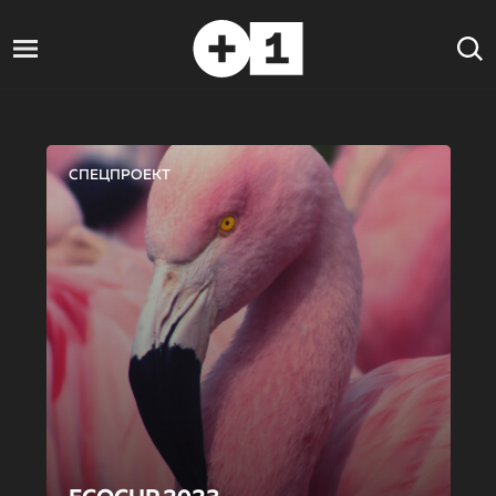
СПЕЦПРОЕКТ