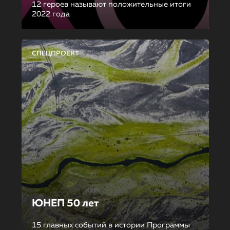
12 героев называют положительные итоги
2022 года
СПЕЦПРОЕКТ
ЮНЕП 50 лет
15 главных событий в истории Программы