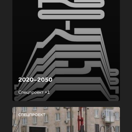
2020–2050
Спецпроект +1
СПЕЦПРОЕКТ