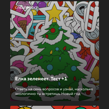
СПЕЦПРОЕКТ
Елка зеленеет. Тест +1
Ответь на семь вопросов и узнай, насколько
экологично ты встретишь Новый год