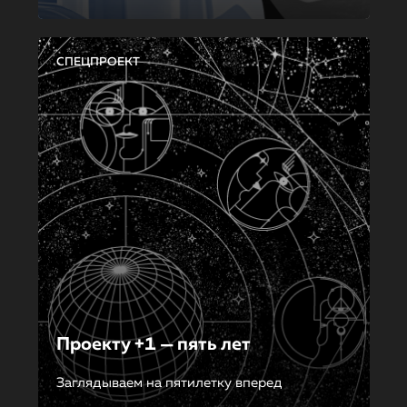
СПЕЦПРОЕКТ
Проекту +1 — пять лет
Заглядываем на пятилетку вперед