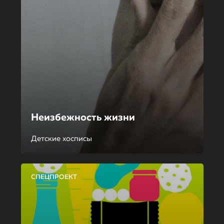
Неизбежность жизни
Детские хосписы
СПЕЦПРОЕКТ