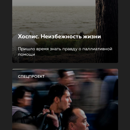
Хоспис. Неизбежность жизни
Пришло время знать правду о паллиативной
помощи
СПЕЦПРОЕКТ