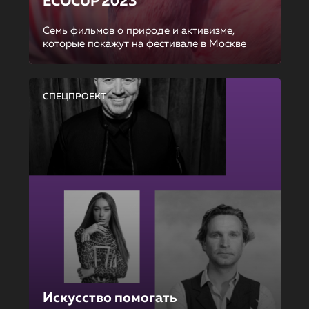
ECOCUP 2023
Семь фильмов о природе и активизме,
которые покажут на фестивале в Москве
СПЕЦПРОЕКТ
Искусство помогать