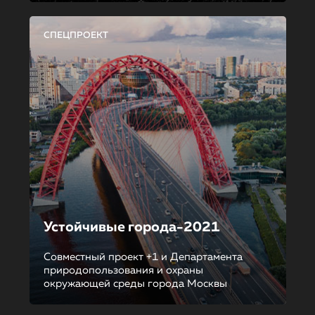
СПЕЦПРОЕКТ
Устойчивые города-2021
Совместный проект +1 и Департамента
природопользования и охраны
окружающей среды города Москвы