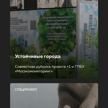
Устойчивые города
Совместная рубрика проекта +1 и ГПБУ
«Мосэкомониторинг»
СПЕЦПРОЕКТ