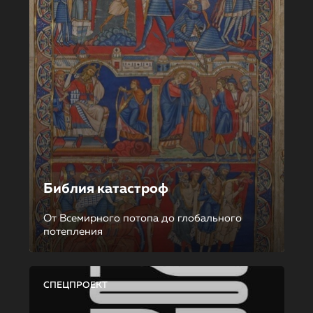
Библия катастроф
От Всемирного потопа до глобального
потепления
СПЕЦПРОЕКТ