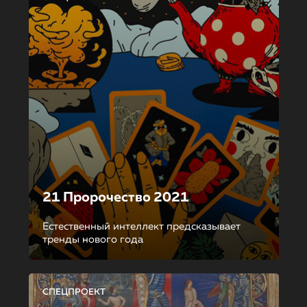
21 Пророчество 2021
Естественный интеллект предсказывает
тренды нового года
СПЕЦПРОЕКТ