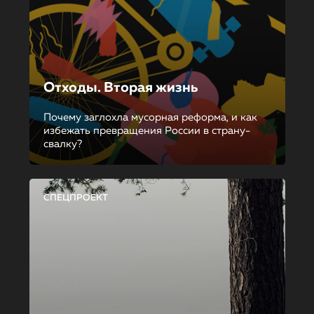
Отходы. Вторая жизнь
Почему заглохла мусорная реформа, и как
избежать превращения России в страну-
свалку?
СПЕЦПРОЕКТ