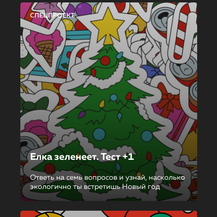
СПЕЦПРОЕКТ
Елка зеленеет. Тест +1
Ответь на семь вопросов и узнай, насколько
экологично ты встретишь Новый год