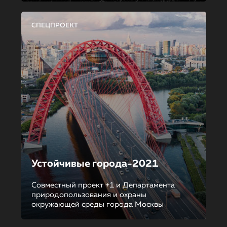
СПЕЦПРОЕКТ
Устойчивые города-2021
Совместный проект +1 и Департамента
природопользования и охраны
окружающей среды города Москвы