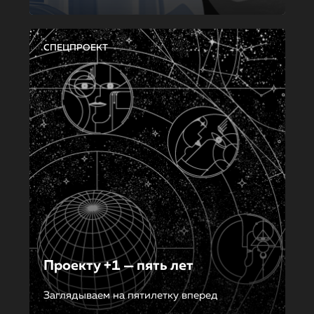
СПЕЦПРОЕКТ
Проекту +1 — пять лет
Заглядываем на пятилетку вперед