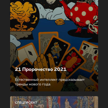
21 Пророчество 2021
Естественный интеллект предсказывает
тренды нового года
СПЕЦПРОЕКТ