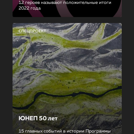
12 героев называют положительные итоги
2022 года
СПЕЦПРОЕКТ
ЮНЕП 50 лет
15 главных событий в истории Программы