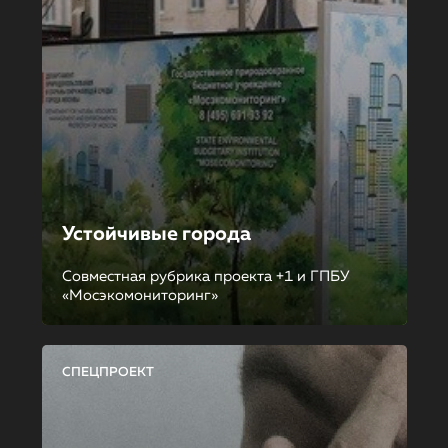
Устойчивые города
Совместная рубрика проекта +1 и ГПБУ
«Мосэкомониторинг»
СПЕЦПРОЕКТ