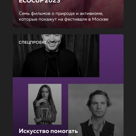
ECOCUP 2023
Семь фильмов о природе и активизме,
которые покажут на фестивале в Москве
СПЕЦПРОЕКТ
Искусство помогать