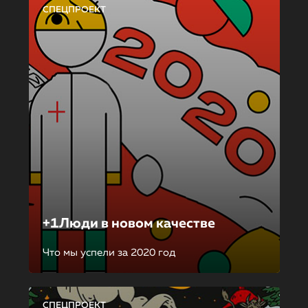
СПЕЦПРОЕКТ
+1Люди в новом качестве
Что мы успели за 2020 год
СПЕЦПРОЕКТ