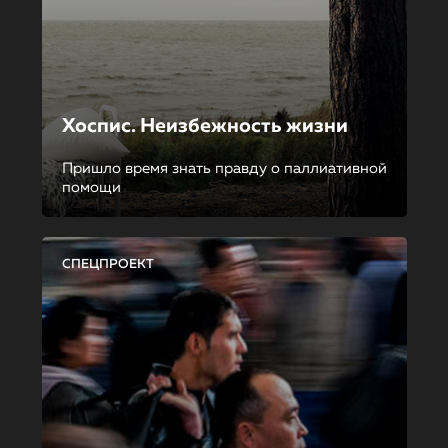
Хоспис. Неизбежность жизни
Пришло время знать правду о паллиативной
помощи
СПЕЦПРОЕКТ