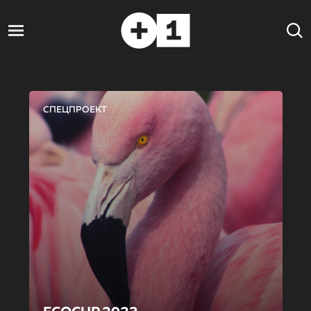
СПЕЦПРОЕКТ