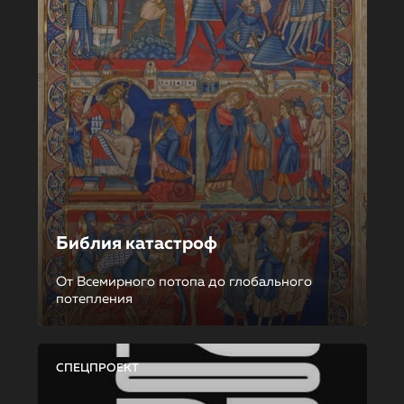
Библия катастроф
От Всемирного потопа до глобального
потепления
СПЕЦПРОЕКТ