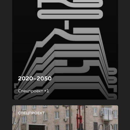
2020–2050
Спецпроект +1
СПЕЦПРОЕКТ