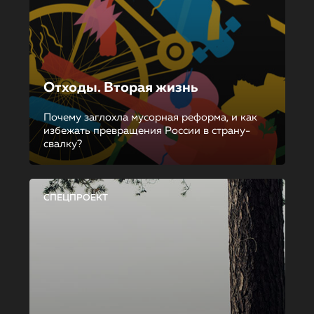
Отходы. Вторая жизнь
Почему заглохла мусорная реформа, и как
избежать превращения России в страну-
свалку?
СПЕЦПРОЕКТ