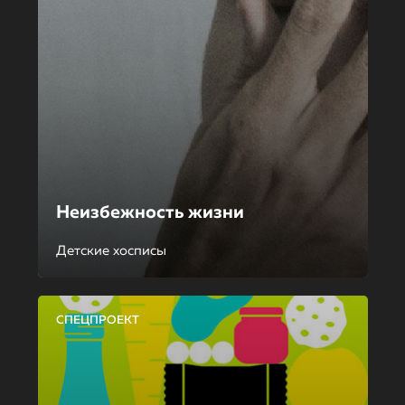
Неизбежность жизни
Детские хосписы
СПЕЦПРОЕКТ