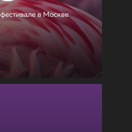
 фестивале в Москве