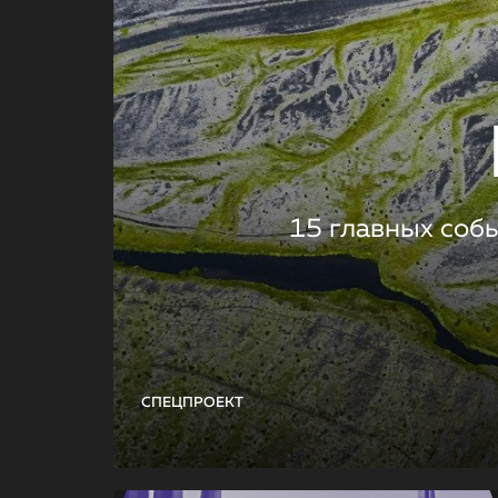
15 главных соб
СПЕЦПРОЕКТ