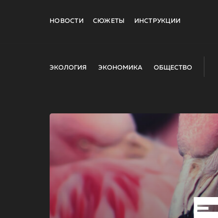
НОВОСТИ
СЮЖЕТЫ
ИНСТРУКЦИИ
ЭКОЛОГИЯ
ЭКОНОМИКА
ОБЩЕСТВО
E