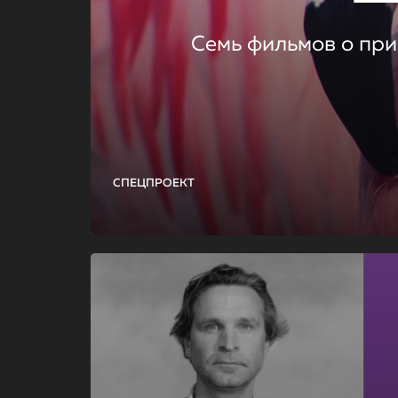
Семь фильмов о при
СПЕЦПРОЕКТ