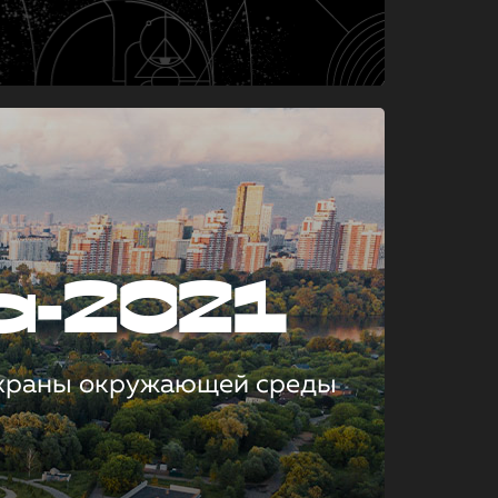
а-2021
охраны окружающей среды