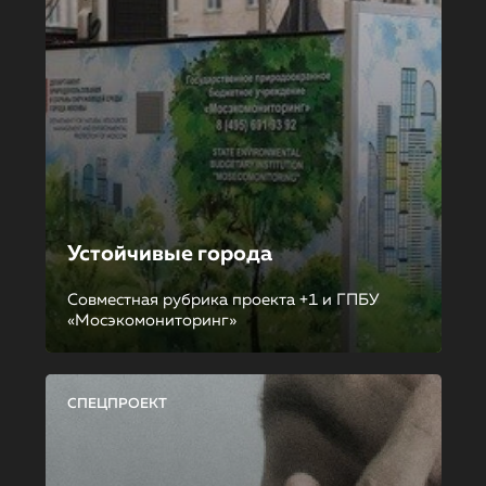
Устойчивые города
Совместная рубрика проекта +1 и ГПБУ
«Мосэкомониторинг»
СПЕЦПРОЕКТ