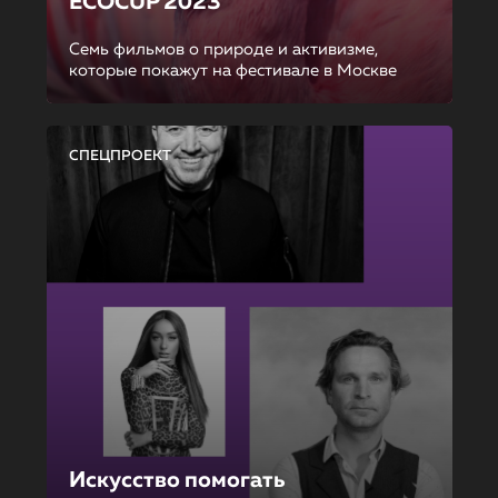
ECOCUP 2023
Семь фильмов о природе и активизме,
которые покажут на фестивале в Москве
СПЕЦПРОЕКТ
Искусство помогать