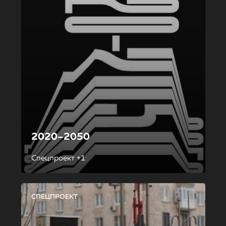
2020–2050
Спецпроект +1
СПЕЦПРОЕКТ