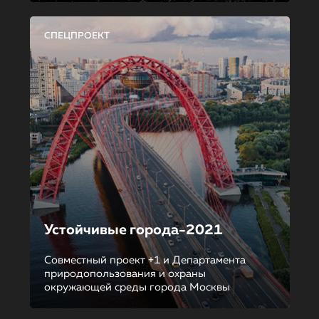
СПЕЦПРОЕКТ
Устойчивые города-2021
Совместный проект +1 и Департамента
природопользования и охраны
окружающей среды города Москвы