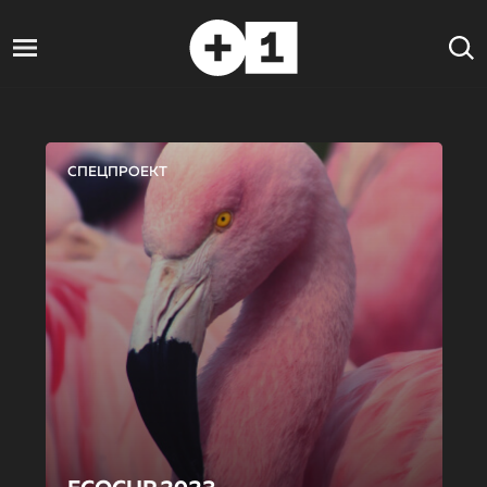
СПЕЦПРОЕКТ