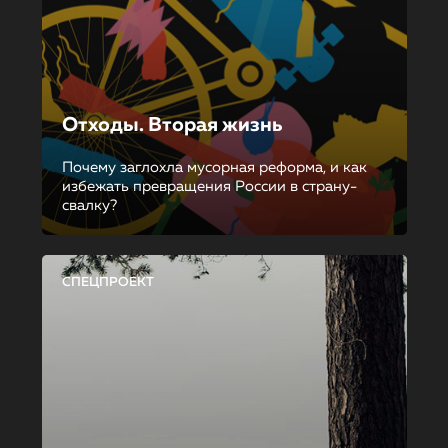
Отходы. Вторая жизнь
Почему заглохла мусорная реформа, и как
избежать превращения России в страну-
свалку?
СПЕЦПРОЕКТ