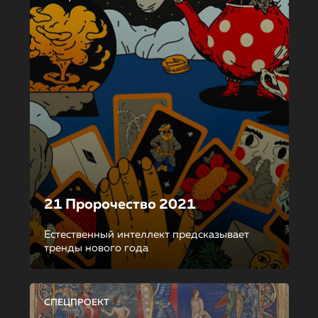
21 Пророчество 2021
Естественный интеллект предсказывает
тренды нового года
СПЕЦПРОЕКТ