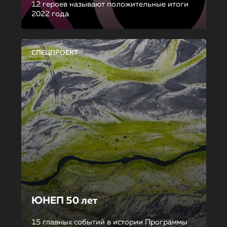
12 героев называют положительные итоги
2022 года
СПЕЦПРОЕКТ
ЮНЕП 50 лет
15 главных событий в истории Программы