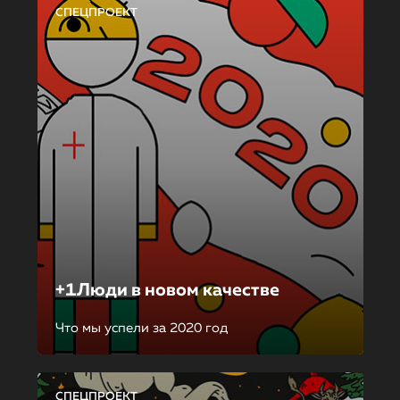
СПЕЦПРОЕКТ
+1Люди в новом качестве
Что мы успели за 2020 год
СПЕЦПРОЕКТ