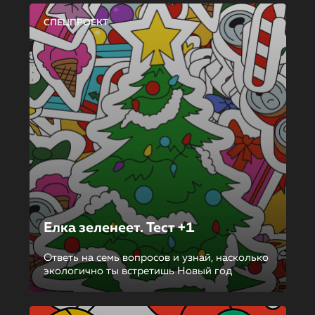
СПЕЦПРОЕКТ
Елка зеленеет. Тест +1
Ответь на семь вопросов и узнай, насколько
экологично ты встретишь Новый год