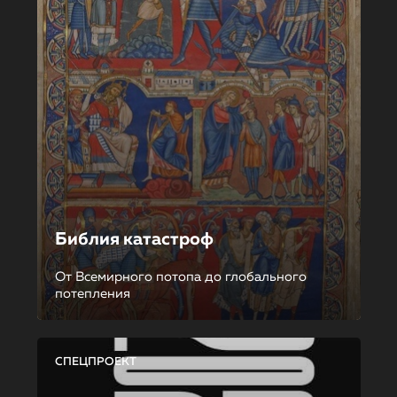
Библия катастроф
От Всемирного потопа до глобального
потепления
СПЕЦПРОЕКТ