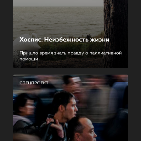
Хоспис. Неизбежность жизни
Пришло время знать правду о паллиативной
помощи
СПЕЦПРОЕКТ