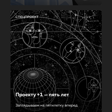
СПЕЦПРОЕКТ
Проекту +1 — пять лет
Заглядываем на пятилетку вперед