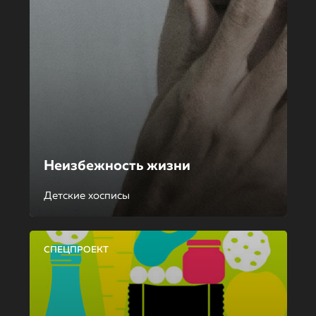
Неизбежность жизни
Детские хосписы
СПЕЦПРОЕКТ