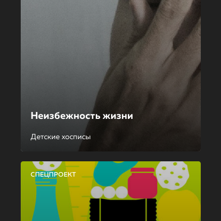
Неизбежность жизни
Детские хосписы
СПЕЦПРОЕКТ