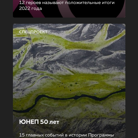
12 героев называют положительные итоги
2022 года
СПЕЦПРОЕКТ
ЮНЕП 50 лет
15 главных событий в истории Программы