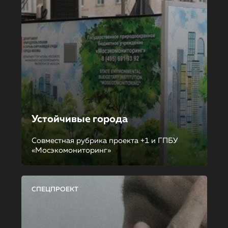
Устойчивые города
Совместная рубрика проекта +1 и ГПБУ
«Мосэкомониторинг»
СПЕЦПРОЕКТ