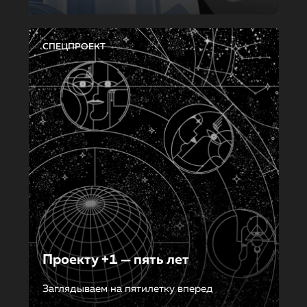
СПЕЦПРОЕКТ
Проекту +1 — пять лет
Заглядываем на пятилетку вперед