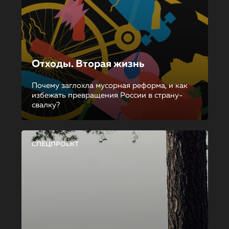
Отходы. Вторая жизнь
Почему заглохла мусорная реформа, и как
избежать превращения России в страну-
свалку?
СПЕЦПРОЕКТ