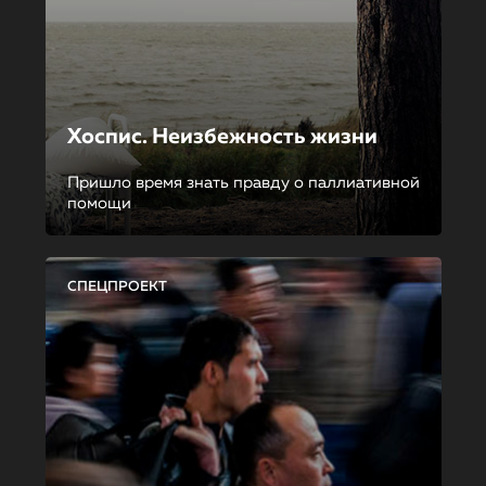
Хоспис. Неизбежность жизни
Пришло время знать правду о паллиативной
помощи
СПЕЦПРОЕКТ