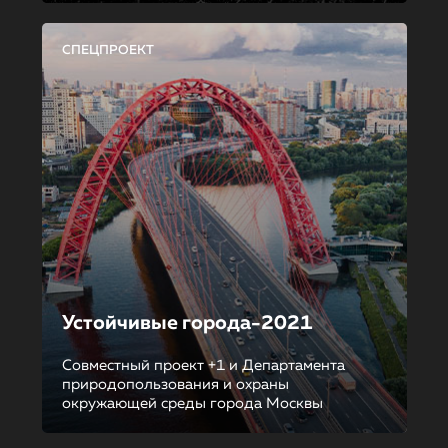
СПЕЦПРОЕКТ
Устойчивые города-2021
Совместный проект +1 и Департамента
природопользования и охраны
окружающей среды города Москвы