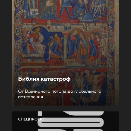
Библия катастроф
От Всемирного потопа до глобального
потепления
СПЕЦПРОЕКТ