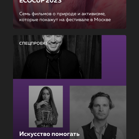
ECOCUP 2023
Семь фильмов о природе и активизме,
которые покажут на фестивале в Москве
СПЕЦПРОЕКТ
Искусство помогать