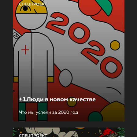
СПЕЦПРОЕКТ
+1Люди в новом качестве
Что мы успели за 2020 год
СПЕЦПРОЕКТ