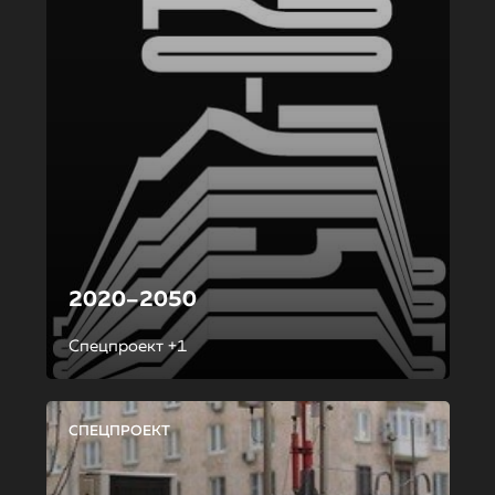
2020–2050
Спецпроект +1
СПЕЦПРОЕКТ