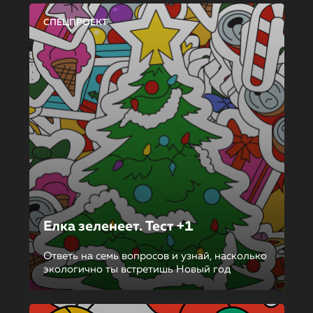
СПЕЦПРОЕКТ
Елка зеленеет. Тест +1
Ответь на семь вопросов и узнай, насколько
экологично ты встретишь Новый год