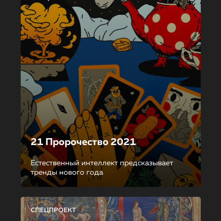
21 Пророчество 2021
Естественный интеллект предсказывает
тренды нового года
СПЕЦПРОЕКТ