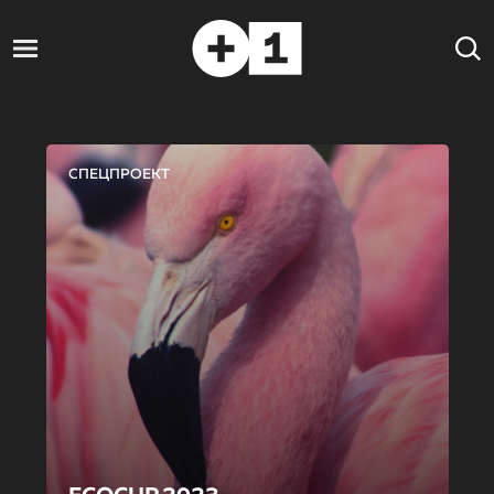
СПЕЦПРОЕКТ