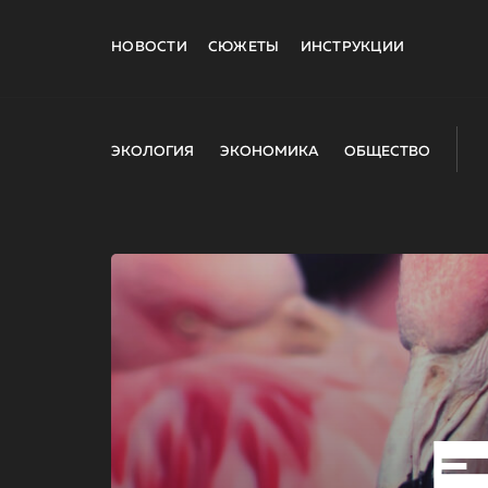
НОВОСТИ
СЮЖЕТЫ
ИНСТРУКЦИИ
ЭКОЛОГИЯ
ЭКОНОМИКА
ОБЩЕСТВО
E