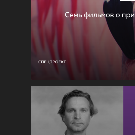
Семь фильмов о при
СПЕЦПРОЕКТ