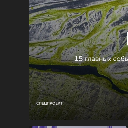
15 главных соб
СПЕЦПРОЕКТ