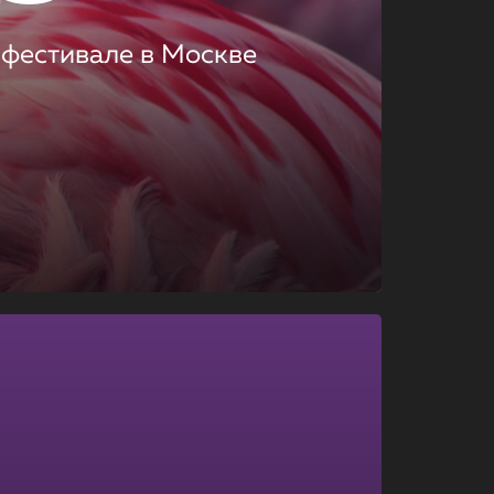
 фестивале в Москве