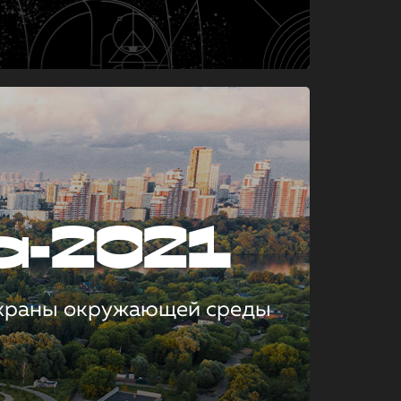
а-2021
охраны окружающей среды