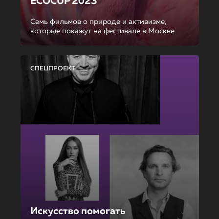
ECOCUP 2023
Семь фильмов о природе и активизме,
которые покажут на фестивале в Москве
СПЕЦПРОЕКТ
Искусство помогать