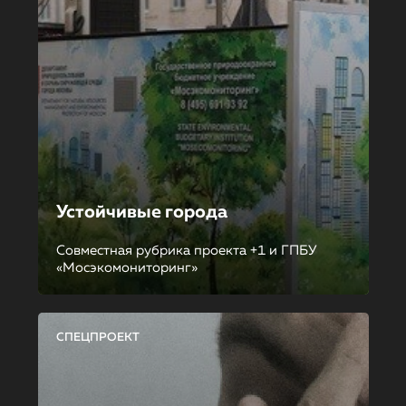
Устойчивые города
Совместная рубрика проекта +1 и ГПБУ
«Мосэкомониторинг»
СПЕЦПРОЕКТ