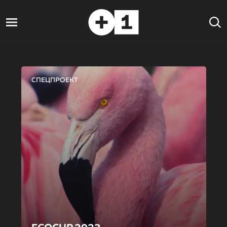
СПЕЦПРОЕКТ