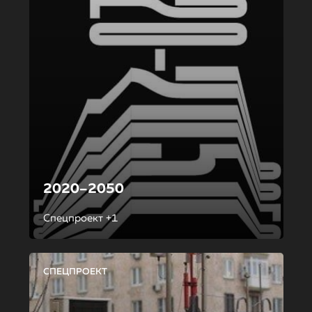
2020–2050
Спецпроект +1
СПЕЦПРОЕКТ