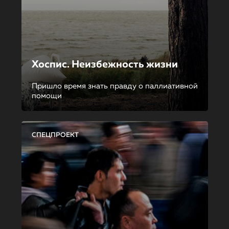
Хоспис. Неизбежность жизни
Пришло время знать правду о паллиативной
помощи
СПЕЦПРОЕКТ