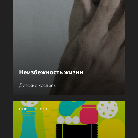
Неизбежность жизни
Детские хосписы
СПЕЦПРОЕКТ