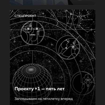
СПЕЦПРОЕКТ
Проекту +1 — пять лет
Заглядываем на пятилетку вперед