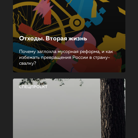
Отходы. Вторая жизнь
Почему заглохла мусорная реформа, и как
избежать превращения России в страну-
свалку?
СПЕЦПРОЕКТ