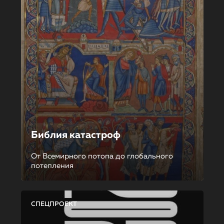
Библия катастроф
От Всемирного потопа до глобального
потепления
СПЕЦПРОЕКТ