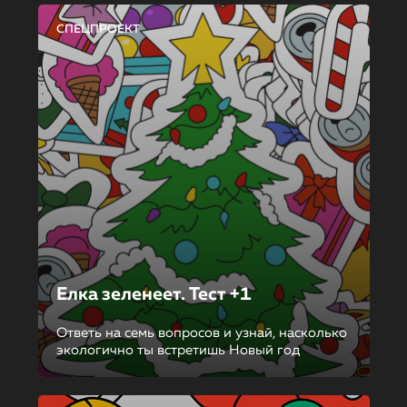
СПЕЦПРОЕКТ
Елка зеленеет. Тест +1
Ответь на семь вопросов и узнай, насколько
экологично ты встретишь Новый год