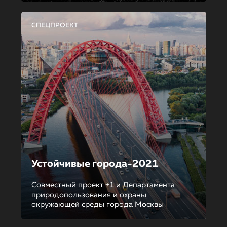
СПЕЦПРОЕКТ
Устойчивые города-2021
Совместный проект +1 и Департамента
природопользования и охраны
окружающей среды города Москвы