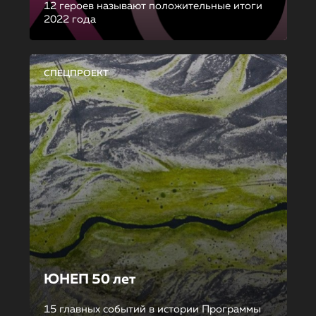
12 героев называют положительные итоги
2022 года
СПЕЦПРОЕКТ
ЮНЕП 50 лет
15 главных событий в истории Программы