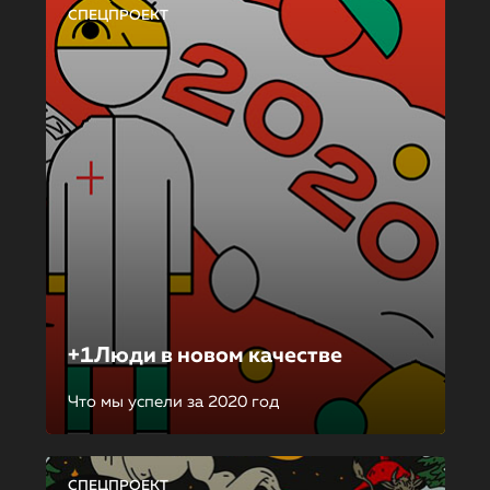
СПЕЦПРОЕКТ
+1Люди в новом качестве
Что мы успели за 2020 год
СПЕЦПРОЕКТ