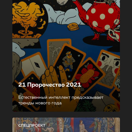
21 Пророчество 2021
Естественный интеллект предсказывает
тренды нового года
СПЕЦПРОЕКТ