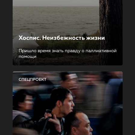
Хоспис. Неизбежность жизни
Пришло время знать правду о паллиативной
помощи
СПЕЦПРОЕКТ