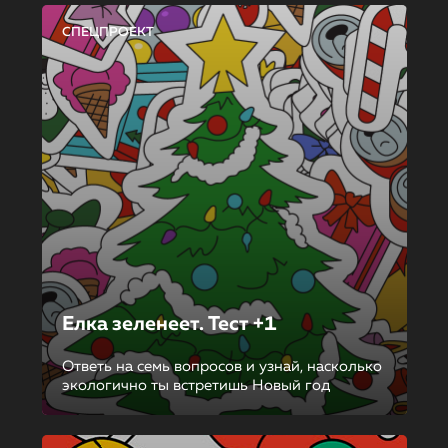
СПЕЦПРОЕКТ
Елка зеленеет. Тест +1
Ответь на семь вопросов и узнай, насколько
экологично ты встретишь Новый год