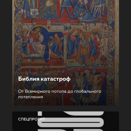
Библия катастроф
От Всемирного потопа до глобального
потепления
СПЕЦПРОЕКТ