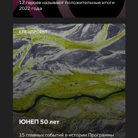
12 героев называют положительные итоги
2022 года
СПЕЦПРОЕКТ
ЮНЕП 50 лет
15 главных событий в истории Программы