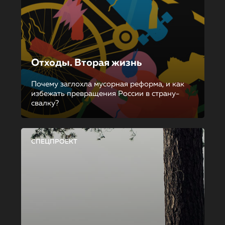
Отходы. Вторая жизнь
Почему заглохла мусорная реформа, и как
избежать превращения России в страну-
свалку?
СПЕЦПРОЕКТ