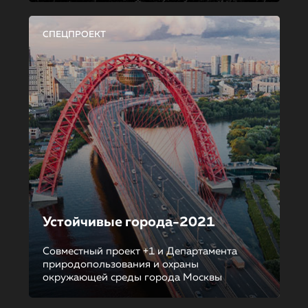
СПЕЦПРОЕКТ
Устойчивые города-2021
Совместный проект +1 и Департамента
природопользования и охраны
окружающей среды города Москвы