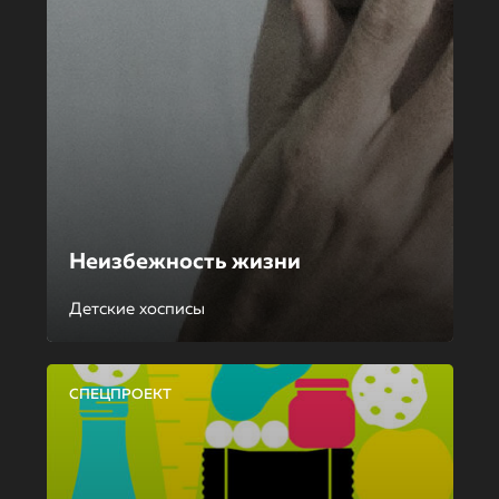
Неизбежность жизни
Детские хосписы
СПЕЦПРОЕКТ