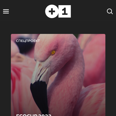
СПЕЦПРОЕКТ