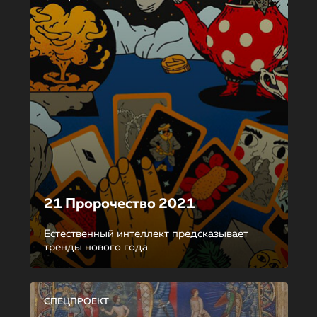
21 Пророчество 2021
Естественный интеллект предсказывает
тренды нового года
СПЕЦПРОЕКТ