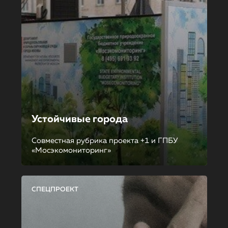
Устойчивые города
Совместная рубрика проекта +1 и ГПБУ
«Мосэкомониторинг»
СПЕЦПРОЕКТ