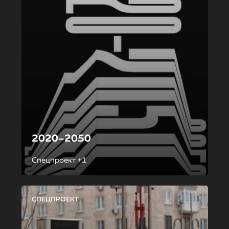
2020–2050
Спецпроект +1
СПЕЦПРОЕКТ