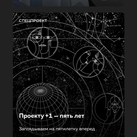
СПЕЦПРОЕКТ
Проекту +1 — пять лет
Заглядываем на пятилетку вперед