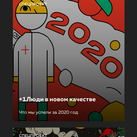
СПЕЦПРОЕКТ
+1Люди в новом качестве
Что мы успели за 2020 год
СПЕЦПРОЕКТ