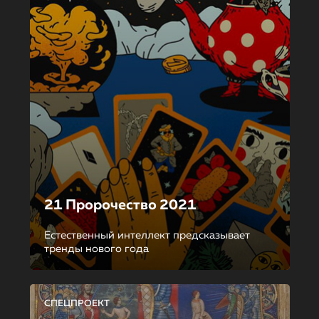
21 Пророчество 2021
Естественный интеллект предсказывает
тренды нового года
СПЕЦПРОЕКТ