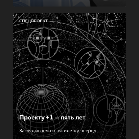
СПЕЦПРОЕКТ
Проекту +1 — пять лет
Заглядываем на пятилетку вперед