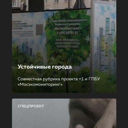
Устойчивые города
Совместная рубрика проекта +1 и ГПБУ
«Мосэкомониторинг»
СПЕЦПРОЕКТ