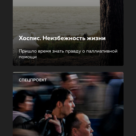
Хоспис. Неизбежность жизни
Пришло время знать правду о паллиативной
помощи
СПЕЦПРОЕКТ