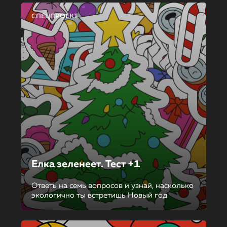
СПЕЦПРОЕКТ
Елка зеленеет. Тест +1
Ответь на семь вопросов и узнай, насколько
экологично ты встретишь Новый год