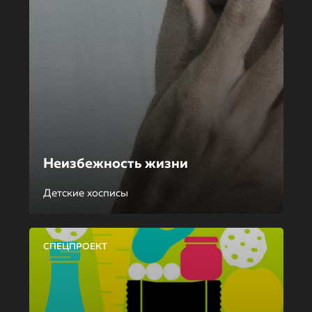
Неизбежность жизни
Детские хосписы
СПЕЦПРОЕКТ