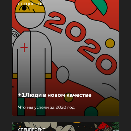
СПЕЦПРОЕКТ
+1Люди в новом качестве
Что мы успели за 2020 год
СПЕЦПРОЕКТ