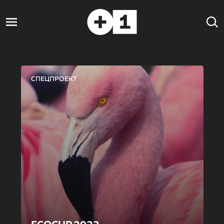
СПЕЦПРОЕКТ