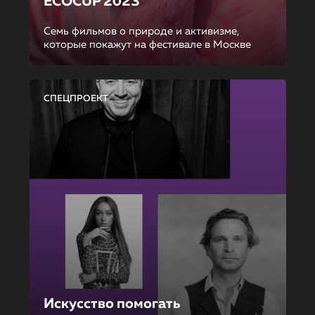
ECOCUP 2023
Семь фильмов о природе и активизме,
которые покажут на фестивале в Москве
СПЕЦПРОЕКТ
Искусство помогать