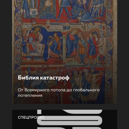
Библия катастроф
От Всемирного потопа до глобального
потепления
СПЕЦПРОЕКТ