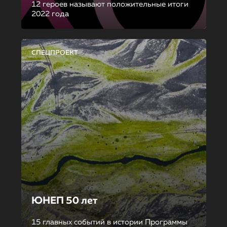
12 героев называют положительные итоги
2022 года
СПЕЦПРОЕКТ
ЮНЕП 50 лет
15 главных событий в истории Программы