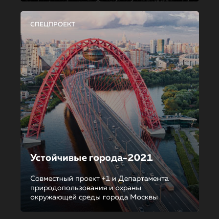
СПЕЦПРОЕКТ
Устойчивые города-2021
Совместный проект +1 и Департамента
природопользования и охраны
окружающей среды города Москвы