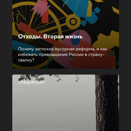
Отходы. Вторая жизнь
Почему заглохла мусорная реформа, и как
избежать превращения России в страну-
свалку?
СПЕЦПРОЕКТ