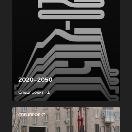
2020–2050
Спецпроект +1
СПЕЦПРОЕКТ